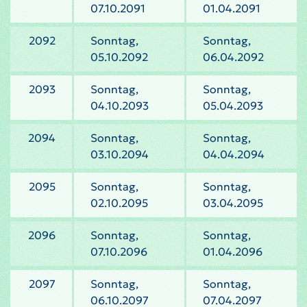
07.10.2091
01.04.2091
2092
Sonntag,
Sonntag,
05.10.2092
06.04.2092
2093
Sonntag,
Sonntag,
04.10.2093
05.04.2093
2094
Sonntag,
Sonntag,
03.10.2094
04.04.2094
2095
Sonntag,
Sonntag,
02.10.2095
03.04.2095
2096
Sonntag,
Sonntag,
07.10.2096
01.04.2096
2097
Sonntag,
Sonntag,
06.10.2097
07.04.2097