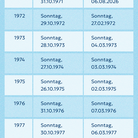
31.10.1971
06.08.2026
1972
Sonntag,
Sonntag,
29.10.1972
27.02.1972
1973
Sonntag,
Sonntag,
28.10.1973
04.03.1973
1974
Sonntag,
Sonntag,
27.10.1974
03.03.1974
1975
Sonntag,
Sonntag,
26.10.1975
02.03.1975
1976
Sonntag,
Sonntag,
31.10.1976
07.03.1976
1977
Sonntag,
Sonntag,
30.10.1977
06.03.1977