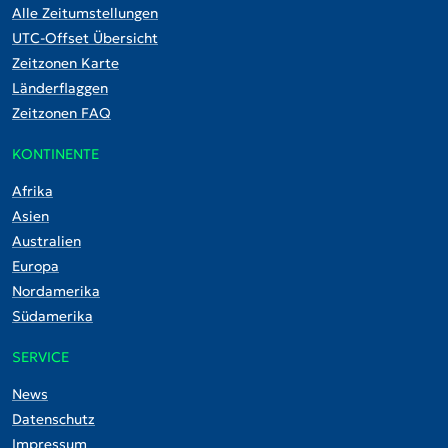
Alle Zeitumstellungen
UTC-Offset Übersicht
Zeitzonen Karte
Länderflaggen
Zeitzonen FAQ
KONTINENTE
Afrika
Asien
Australien
Europa
Nordamerika
Südamerika
SERVICE
News
Datenschutz
Impressum