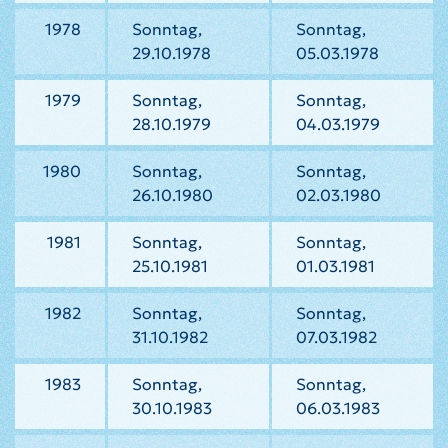
1978
Sonntag,
Sonntag,
29.10.1978
05.03.1978
1979
Sonntag,
Sonntag,
28.10.1979
04.03.1979
1980
Sonntag,
Sonntag,
26.10.1980
02.03.1980
1981
Sonntag,
Sonntag,
25.10.1981
01.03.1981
1982
Sonntag,
Sonntag,
31.10.1982
07.03.1982
1983
Sonntag,
Sonntag,
30.10.1983
06.03.1983