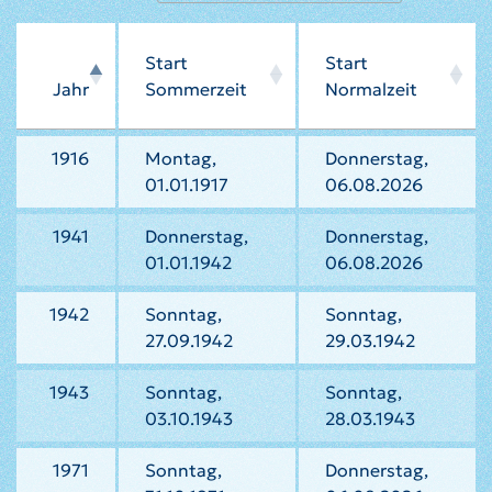
Start
Start
Jahr
Sommerzeit
Normalzeit
1916
Montag,
Donnerstag,
01.01.1917
06.08.2026
1941
Donnerstag,
Donnerstag,
01.01.1942
06.08.2026
1942
Sonntag,
Sonntag,
27.09.1942
29.03.1942
1943
Sonntag,
Sonntag,
03.10.1943
28.03.1943
1971
Sonntag,
Donnerstag,