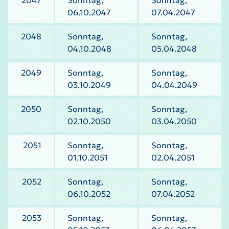
2047
Sonntag,
Sonntag,
06.10.2047
07.04.2047
2048
Sonntag,
Sonntag,
04.10.2048
05.04.2048
2049
Sonntag,
Sonntag,
03.10.2049
04.04.2049
2050
Sonntag,
Sonntag,
02.10.2050
03.04.2050
2051
Sonntag,
Sonntag,
01.10.2051
02.04.2051
2052
Sonntag,
Sonntag,
06.10.2052
07.04.2052
2053
Sonntag,
Sonntag,