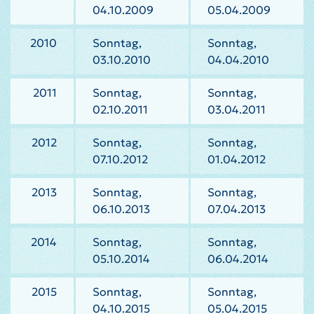
04.10.2009
05.04.2009
2010
Sonntag,
Sonntag,
03.10.2010
04.04.2010
2011
Sonntag,
Sonntag,
02.10.2011
03.04.2011
2012
Sonntag,
Sonntag,
07.10.2012
01.04.2012
2013
Sonntag,
Sonntag,
06.10.2013
07.04.2013
2014
Sonntag,
Sonntag,
05.10.2014
06.04.2014
2015
Sonntag,
Sonntag,
04.10.2015
05.04.2015