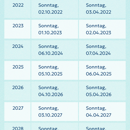
2022
Sonntag,
Sonntag,
02.10.2022
03.04.2022
2023
Sonntag,
Sonntag,
01.10.2023
02.04.2023
2024
Sonntag,
Sonntag,
06.10.2024
07.04.2024
2025
Sonntag,
Sonntag,
05.10.2025
06.04.2025
2026
Sonntag,
Sonntag,
04.10.2026
05.04.2026
2027
Sonntag,
Sonntag,
03.10.2027
04.04.2027
2028
Sonntag,
Sonntag,