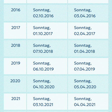
2016
Sonntag,
Sonntag,
02.10.2016
03.04.2016
2017
Sonntag,
Sonntag,
01.10.2017
02.04.2017
2018
Sonntag,
Sonntag,
07.10.2018
01.04.2018
2019
Sonntag,
Sonntag,
06.10.2019
07.04.2019
2020
Sonntag,
Sonntag,
04.10.2020
05.04.2020
2021
Sonntag,
Sonntag,
03.10.2021
04.04.2021