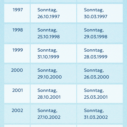
1997
Sonntag,
Sonntag,
26.10.1997
30.03.1997
1998
Sonntag,
Sonntag,
25.10.1998
29.03.1998
1999
Sonntag,
Sonntag,
31.10.1999
28.03.1999
2000
Sonntag,
Sonntag,
29.10.2000
26.03.2000
2001
Sonntag,
Sonntag,
28.10.2001
25.03.2001
2002
Sonntag,
Sonntag,
27.10.2002
31.03.2002