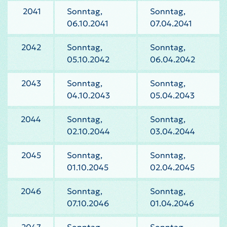
2041
Sonntag,
Sonntag,
06.10.2041
07.04.2041
2042
Sonntag,
Sonntag,
05.10.2042
06.04.2042
2043
Sonntag,
Sonntag,
04.10.2043
05.04.2043
2044
Sonntag,
Sonntag,
02.10.2044
03.04.2044
2045
Sonntag,
Sonntag,
01.10.2045
02.04.2045
2046
Sonntag,
Sonntag,
07.10.2046
01.04.2046