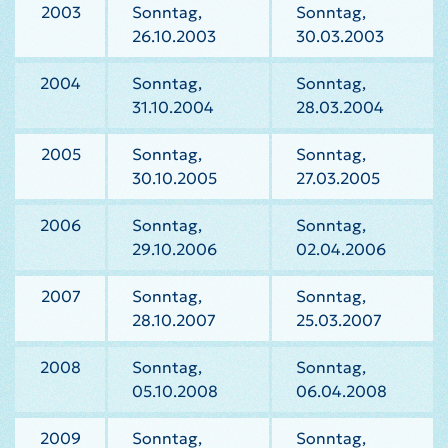
2003
Sonntag,
Sonntag,
26.10.2003
30.03.2003
2004
Sonntag,
Sonntag,
31.10.2004
28.03.2004
2005
Sonntag,
Sonntag,
30.10.2005
27.03.2005
2006
Sonntag,
Sonntag,
29.10.2006
02.04.2006
2007
Sonntag,
Sonntag,
28.10.2007
25.03.2007
2008
Sonntag,
Sonntag,
05.10.2008
06.04.2008
2009
Sonntag,
Sonntag,