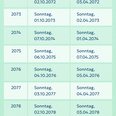
02.10.2072
03.04.2072
2073
Sonntag,
Sonntag,
01.10.2073
02.04.2073
2074
Sonntag,
Sonntag,
07.10.2074
01.04.2074
2075
Sonntag,
Sonntag,
06.10.2075
07.04.2075
2076
Sonntag,
Sonntag,
04.10.2076
05.04.2076
2077
Sonntag,
Sonntag,
03.10.2077
04.04.2077
2078
Sonntag,
Sonntag,
02.10.2078
03.04.2078