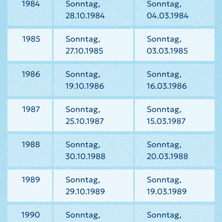
1984
Sonntag,
Sonntag,
28.10.1984
04.03.1984
1985
Sonntag,
Sonntag,
27.10.1985
03.03.1985
1986
Sonntag,
Sonntag,
19.10.1986
16.03.1986
1987
Sonntag,
Sonntag,
25.10.1987
15.03.1987
1988
Sonntag,
Sonntag,
30.10.1988
20.03.1988
1989
Sonntag,
Sonntag,
29.10.1989
19.03.1989
1990
Sonntag,
Sonntag,