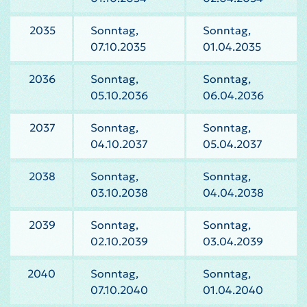
2035
Sonntag,
Sonntag,
07.10.2035
01.04.2035
2036
Sonntag,
Sonntag,
05.10.2036
06.04.2036
2037
Sonntag,
Sonntag,
04.10.2037
05.04.2037
2038
Sonntag,
Sonntag,
03.10.2038
04.04.2038
2039
Sonntag,
Sonntag,
02.10.2039
03.04.2039
2040
Sonntag,
Sonntag,
07.10.2040
01.04.2040