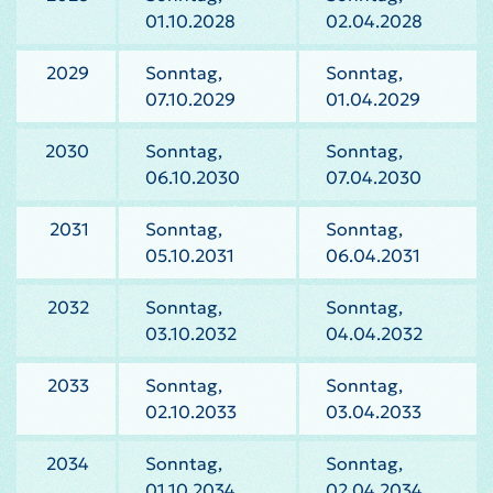
01.10.2028
02.04.2028
2029
Sonntag,
Sonntag,
07.10.2029
01.04.2029
2030
Sonntag,
Sonntag,
06.10.2030
07.04.2030
2031
Sonntag,
Sonntag,
05.10.2031
06.04.2031
2032
Sonntag,
Sonntag,
03.10.2032
04.04.2032
2033
Sonntag,
Sonntag,
02.10.2033
03.04.2033
2034
Sonntag,
Sonntag,
01.10.2034
02.04.2034