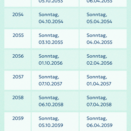
05.10.2053
06.04.2053
2054
Sonntag,
Sonntag,
04.10.2054
05.04.2054
2055
Sonntag,
Sonntag,
03.10.2055
04.04.2055
2056
Sonntag,
Sonntag,
01.10.2056
02.04.2056
2057
Sonntag,
Sonntag,
07.10.2057
01.04.2057
2058
Sonntag,
Sonntag,
06.10.2058
07.04.2058
2059
Sonntag,
Sonntag,
05.10.2059
06.04.2059