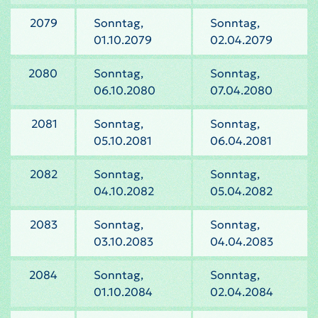
2079
Sonntag,
Sonntag,
01.10.2079
02.04.2079
2080
Sonntag,
Sonntag,
06.10.2080
07.04.2080
2081
Sonntag,
Sonntag,
05.10.2081
06.04.2081
2082
Sonntag,
Sonntag,
04.10.2082
05.04.2082
2083
Sonntag,
Sonntag,
03.10.2083
04.04.2083
2084
Sonntag,
Sonntag,
01.10.2084
02.04.2084