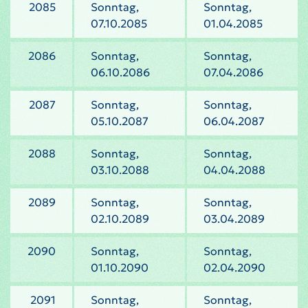
2085
Sonntag,
Sonntag,
07.10.2085
01.04.2085
2086
Sonntag,
Sonntag,
06.10.2086
07.04.2086
2087
Sonntag,
Sonntag,
05.10.2087
06.04.2087
2088
Sonntag,
Sonntag,
03.10.2088
04.04.2088
2089
Sonntag,
Sonntag,
02.10.2089
03.04.2089
2090
Sonntag,
Sonntag,
01.10.2090
02.04.2090
2091
Sonntag,
Sonntag,