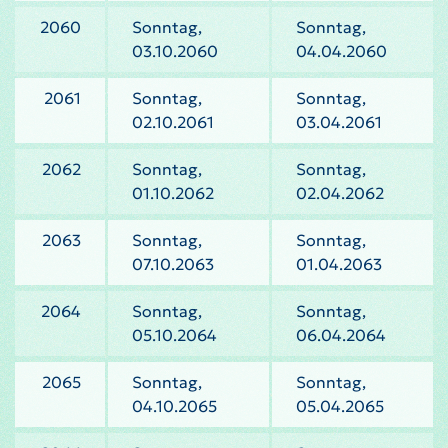
2060
Sonntag,
Sonntag,
03.10.2060
04.04.2060
2061
Sonntag,
Sonntag,
02.10.2061
03.04.2061
2062
Sonntag,
Sonntag,
01.10.2062
02.04.2062
2063
Sonntag,
Sonntag,
07.10.2063
01.04.2063
2064
Sonntag,
Sonntag,
05.10.2064
06.04.2064
2065
Sonntag,
Sonntag,
04.10.2065
05.04.2065