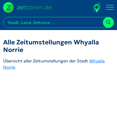
Alle Zeitumstellungen Whyalla
Norrie
Übersicht aller Zeitumstellungen der Stadt
Whyalla
Norrie