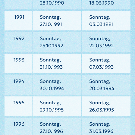
28.10.1990
18.03.1990
1991
Sonntag,
Sonntag,
27.10.1991
03.03.1991
1992
Sonntag,
Sonntag,
25.10.1992
22.03.1992
1993
Sonntag,
Sonntag,
31.10.1993
07.03.1993
1994
Sonntag,
Sonntag,
30.10.1994
20.03.1994
1995
Sonntag,
Sonntag,
29.10.1995
26.03.1995
1996
Sonntag,
Sonntag,
27.10.1996
31.03.1996