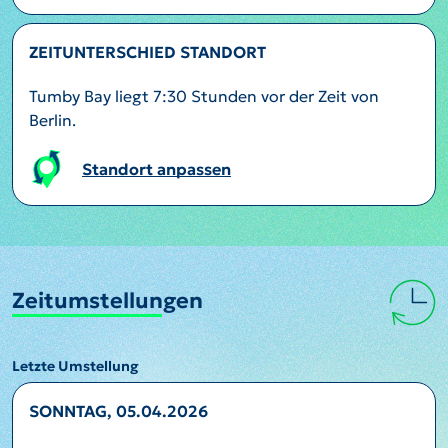
ZEITUNTERSCHIED STANDORT
Tumby Bay liegt 7:30 Stunden vor der Zeit von
Berlin.
Standort anpassen
Zeitumstellungen
Letzte Umstellung
SONNTAG, 05.04.2026