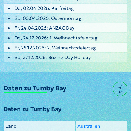
Do, 02.04.2026: Karfreitag
So, 05.04.2026: Ostermontag
Fr, 24.04.2026: ANZAC Day
Do, 24.12.2026: 1. Weihnachtsfeiertag
Fr, 25.12.2026: 2. Weihnachtsfeiertag
So, 27.12.2026: Boxing Day Holiday
Daten zu Tumby Bay
Daten zu Tumby Bay
Land
Australien