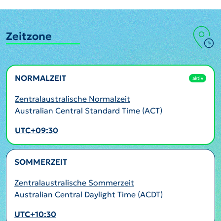
Zeitzone
NORMALZEIT
aktiv
Zentralaustralische Normalzeit
Australian Central Standard Time (ACT)
UTC+09:30
SOMMERZEIT
Zentralaustralische Sommerzeit
Australian Central Daylight Time (ACDT)
UTC+10:30