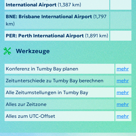
International Airport
(1,387 km)
BNE: Brisbane International Airport
(1,797
km)
PER: Perth International Airport
(1,891 km)
Werkzeuge
Konferenz in Tumby Bay planen
mehr
Zeitunterschiede zu Tumby Bay berechnen
mehr
Alle Zeitumstellungen in Tumby Bay
mehr
Alles zur Zeitzone
mehr
Alles zum UTC-Offset
mehr