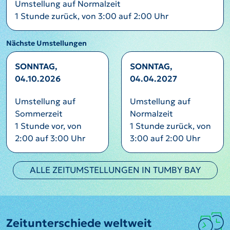
Umstellung auf Normalzeit
1 Stunde zurück, von 3:00 auf 2:00 Uhr
Nächste Umstellungen
SONNTAG,
SONNTAG,
04.10.2026
04.04.2027
Umstellung auf
Umstellung auf
Sommerzeit
Normalzeit
1 Stunde vor, von
1 Stunde zurück, von
2:00 auf 3:00 Uhr
3:00 auf 2:00 Uhr
ALLE ZEITUMSTELLUNGEN IN TUMBY BAY
Zeitunterschiede weltweit