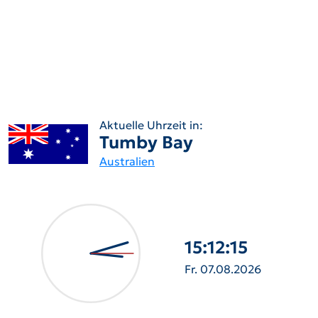
Aktuelle Uhrzeit in:
Tumby Bay
Australien
15:12:17
Fr. 07.08.2026