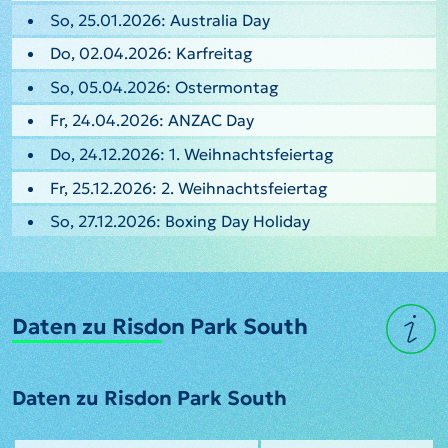
So, 25.01.2026: Australia Day
Do, 02.04.2026: Karfreitag
So, 05.04.2026: Ostermontag
Fr, 24.04.2026: ANZAC Day
Do, 24.12.2026: 1. Weihnachtsfeiertag
Fr, 25.12.2026: 2. Weihnachtsfeiertag
So, 27.12.2026: Boxing Day Holiday
Daten zu Risdon Park South
Daten zu Risdon Park South