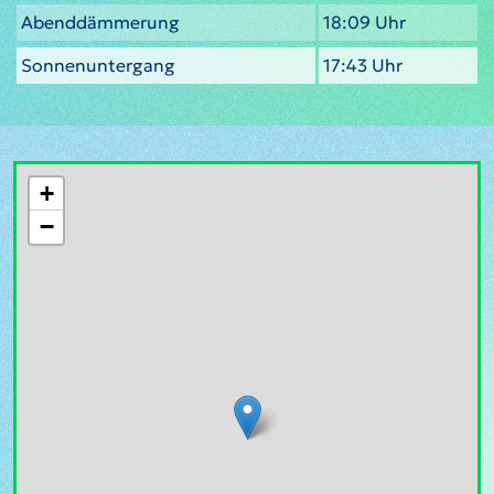
Abenddämmerung
18:09 Uhr
Sonnenuntergang
17:43 Uhr
+
−