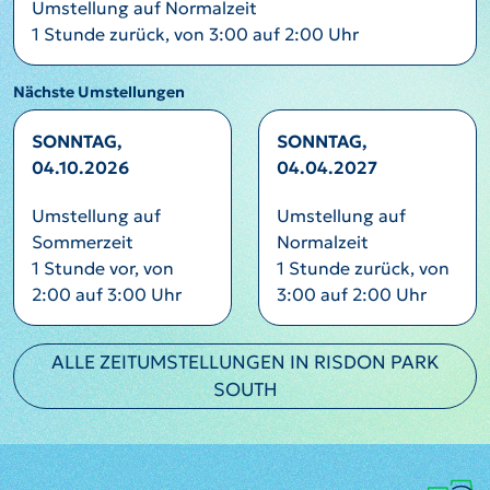
Umstellung auf Normalzeit
1 Stunde zurück, von 3:00 auf 2:00 Uhr
Nächste Umstellungen
SONNTAG,
SONNTAG,
04.10.2026
04.04.2027
Umstellung auf
Umstellung auf
Sommerzeit
Normalzeit
1 Stunde vor, von
1 Stunde zurück, von
2:00 auf 3:00 Uhr
3:00 auf 2:00 Uhr
ALLE ZEITUMSTELLUNGEN IN RISDON PARK
SOUTH