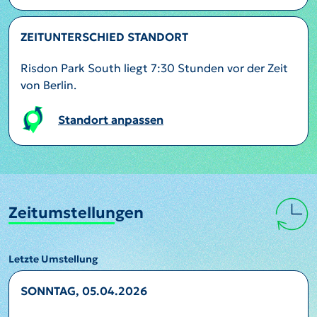
ZEITUNTERSCHIED STANDORT
Risdon Park South liegt 7:30 Stunden vor der Zeit
von Berlin.
Standort anpassen
Zeitumstellungen
Letzte Umstellung
SONNTAG, 05.04.2026