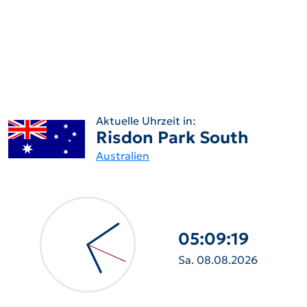
Aktuelle Uhrzeit in:
Risdon Park South
Australien
05:09:21
Sa. 08.08.2026