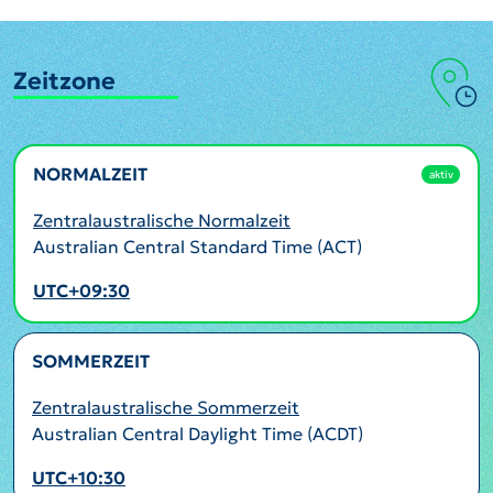
Zeitzone
NORMALZEIT
aktiv
Zentralaustralische Normalzeit
Australian Central Standard Time (ACT)
UTC+09:30
SOMMERZEIT
Zentralaustralische Sommerzeit
Australian Central Daylight Time (ACDT)
UTC+10:30