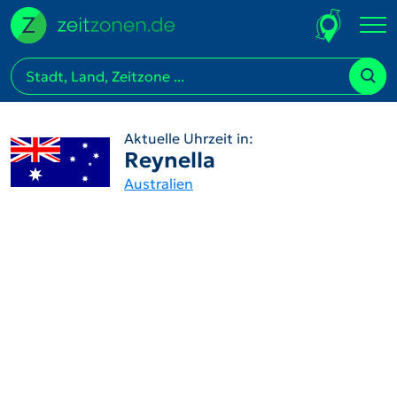
Aktuelle Uhrzeit in:
Reynella
Australien