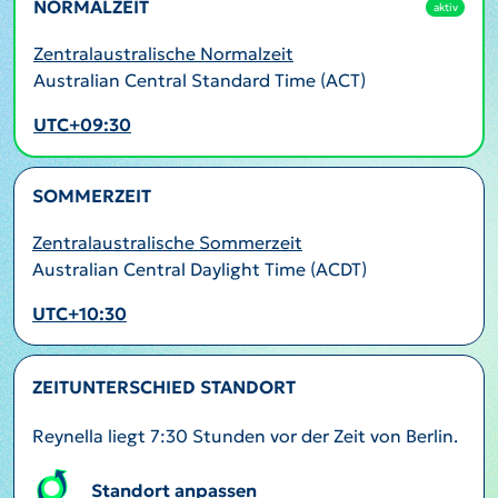
NORMALZEIT
aktiv
Zentralaustralische Normalzeit
Australian Central Standard Time (ACT)
UTC+09:30
SOMMERZEIT
Zentralaustralische Sommerzeit
Australian Central Daylight Time (ACDT)
UTC+10:30
ZEITUNTERSCHIED STANDORT
Reynella liegt 7:30 Stunden vor der Zeit von Berlin.
Standort anpassen