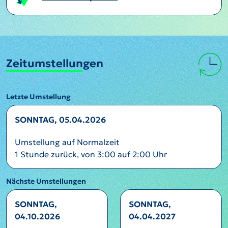
Zeitumstellungen
Letzte Umstellung
SONNTAG, 05.04.2026
Umstellung auf Normalzeit
1 Stunde zurück, von 3:00 auf 2:00 Uhr
Nächste Umstellungen
SONNTAG,
SONNTAG,
04.10.2026
04.04.2027