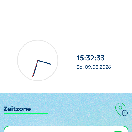
15:32:35
So. 09.08.2026
Zeitzone