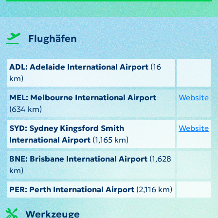
Flughäfen
ADL: Adelaide International Airport
(16
km)
MEL: Melbourne International Airport
Website
(634 km)
SYD: Sydney Kingsford Smith
Website
International Airport
(1,165 km)
BNE: Brisbane International Airport
(1,628
km)
PER: Perth International Airport
(2,116 km)
Werkzeuge