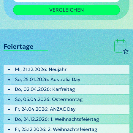
VERGLEICHEN
Feiertage
Mi, 31.12.2026: Neujahr
So, 25.01.2026: Australia Day
Do, 02.04.2026: Karfreitag
So, 05.04.2026: Ostermontag
Fr, 24.04.2026: ANZAC Day
Do, 24.12.2026: 1. Weihnachtsfeiertag
Fr, 25.12.2026: 2. Weihnachtsfeiertag