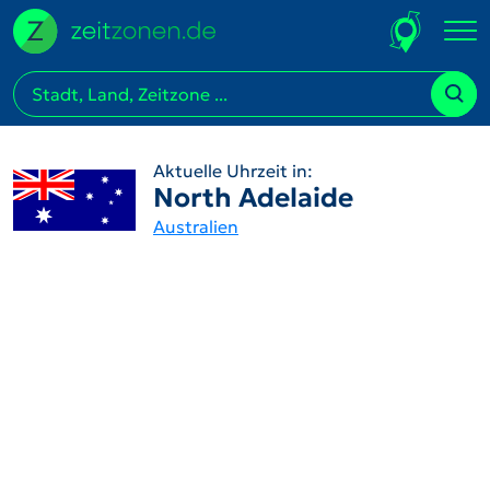
Aktuelle Uhrzeit in:
North Adelaide
Australien