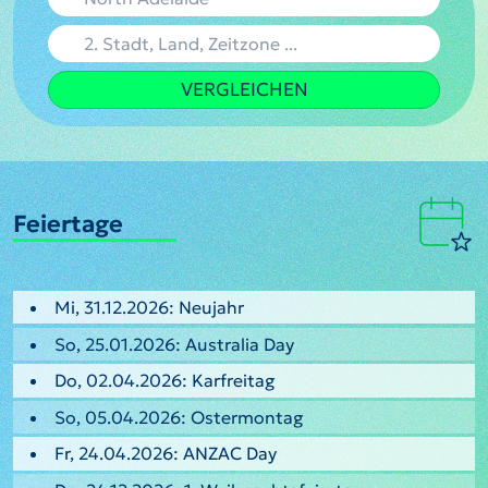
VERGLEICHEN
Feiertage
Mi, 31.12.2026: Neujahr
So, 25.01.2026: Australia Day
Do, 02.04.2026: Karfreitag
So, 05.04.2026: Ostermontag
Fr, 24.04.2026: ANZAC Day