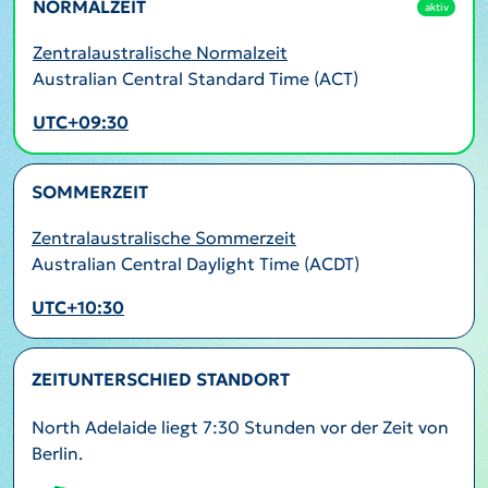
NORMALZEIT
aktiv
Zentralaustralische Normalzeit
Australian Central Standard Time (ACT)
UTC+09:30
SOMMERZEIT
Zentralaustralische Sommerzeit
Australian Central Daylight Time (ACDT)
UTC+10:30
ZEITUNTERSCHIED STANDORT
North Adelaide liegt 7:30 Stunden vor der Zeit von
Berlin.