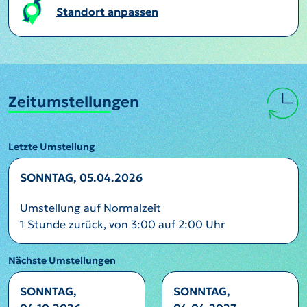
Standort anpassen
Zeitumstellungen
Letzte Umstellung
SONNTAG, 05.04.2026
Umstellung auf Normalzeit
1 Stunde zurück, von 3:00 auf 2:00 Uhr
Nächste Umstellungen
SONNTAG,
SONNTAG,