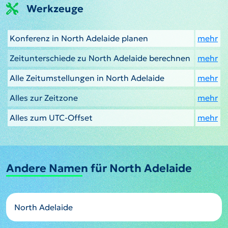
Werkzeuge
Konferenz in North Adelaide planen
mehr
Zeitunterschiede zu North Adelaide berechnen
mehr
Alle Zeitumstellungen in North Adelaide
mehr
Alles zur Zeitzone
mehr
Alles zum UTC-Offset
mehr
Andere Namen für North Adelaide
North Adelaide