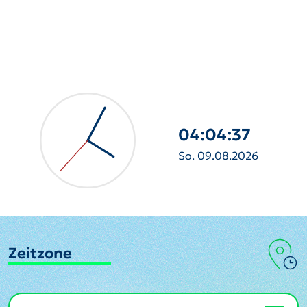
04:04:39
So. 09.08.2026
Zeitzone