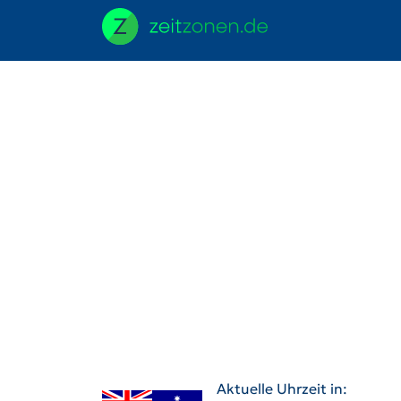
Aktuelle Uhrzeit in: