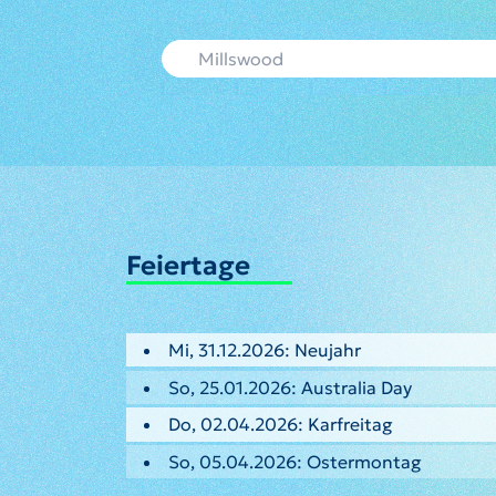
Feiertage
Mi, 31.12.2026: Neujahr
So, 25.01.2026: Australia Day
Do, 02.04.2026: Karfreitag
So, 05.04.2026: Ostermontag