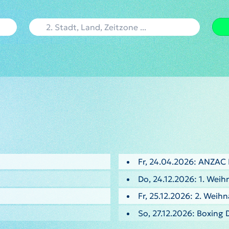
Fr, 24.04.2026: ANZAC
Do, 24.12.2026: 1. Weih
Fr, 25.12.2026: 2. Weih
So, 27.12.2026: Boxing 