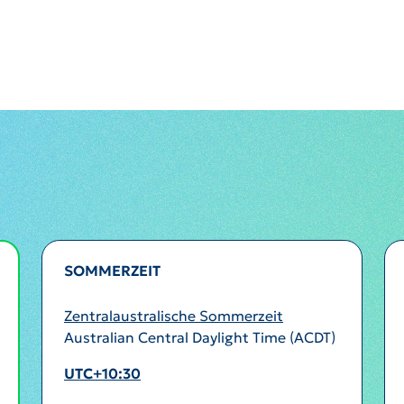
SOMMERZEIT
Zentralaustralische Sommerzeit
Australian Central Daylight Time (ACDT)
UTC+10:30