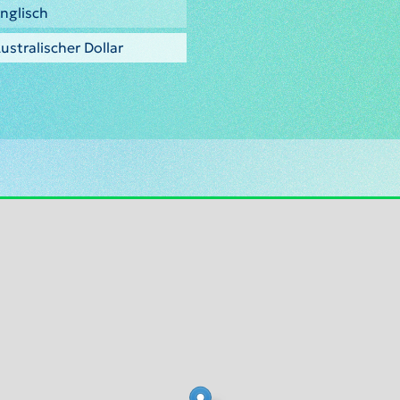
nglisch
ustralischer Dollar