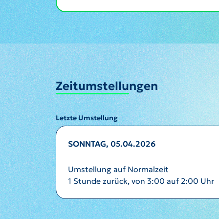
Zeitumstellungen
Letzte Umstellung
SONNTAG, 05.04.2026
Umstellung auf Normalzeit
1 Stunde zurück, von 3:00 auf 2:00 Uhr