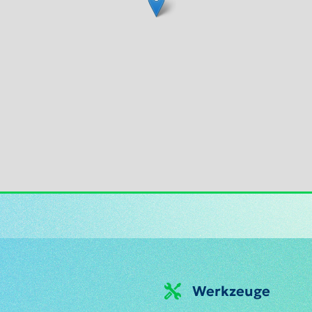
Werkzeuge