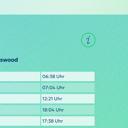
lswood
06:38 Uhr
07:04 Uhr
12:21 Uhr
18:04 Uhr
17:38 Uhr