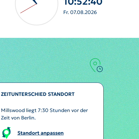
10:52:42
Fr. 07.08.2026
ZEITUNTERSCHIED STANDORT
Millswood liegt 7:30 Stunden vor der
Zeit von Berlin.
Standort anpassen