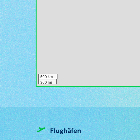
500 km
300 mi
Flughäfen