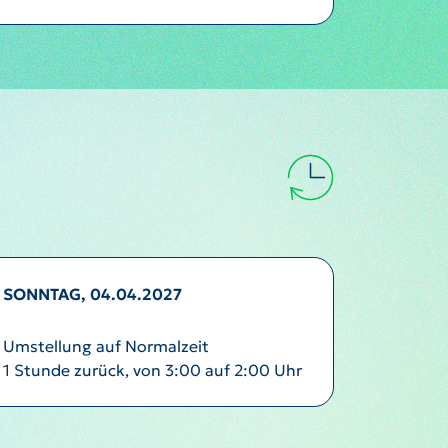
SONNTAG, 04.04.2027
Umstellung auf Normalzeit
1 Stunde zurück, von 3:00 auf 2:00 Uhr