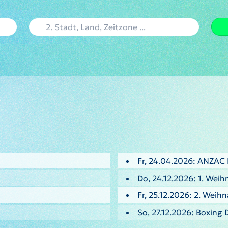
Fr, 24.04.2026: ANZAC
Do, 24.12.2026: 1. Weih
Fr, 25.12.2026: 2. Weih
So, 27.12.2026: Boxing 