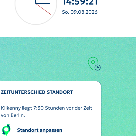
14:59:24
So. 09.08.2026
ZEITUNTERSCHIED STANDORT
Kilkenny liegt 7:30 Stunden vor der Zeit
von Berlin.
Standort anpassen