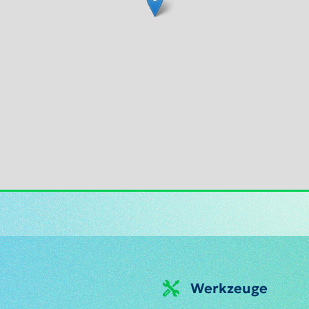
Werkzeuge