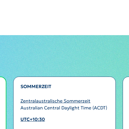
SOMMERZEIT
Zentralaustralische Sommerzeit
Australian Central Daylight Time (ACDT)
UTC+10:30