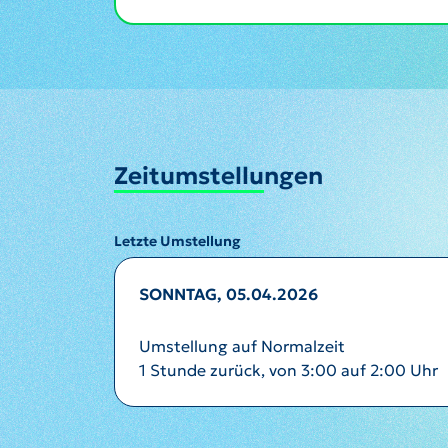
Zeitumstellungen
Letzte Umstellung
SONNTAG, 05.04.2026
Umstellung auf Normalzeit
1 Stunde zurück, von 3:00 auf 2:00 Uhr