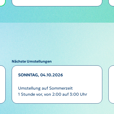
Nächste Umstellungen
SONNTAG, 04.10.2026
Umstellung auf Sommerzeit
1 Stunde vor, von 2:00 auf 3:00 Uhr