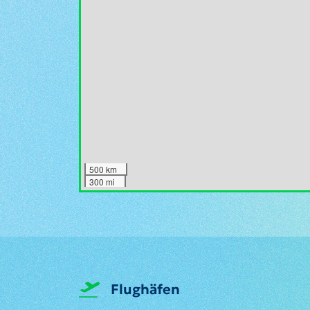
500 km
300 mi
Flughäfen