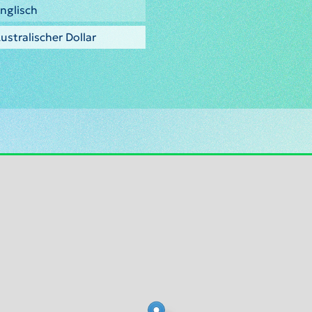
nglisch
ustralischer Dollar