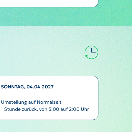
SONNTAG, 04.04.2027
Umstellung auf Normalzeit
1 Stunde zurück, von 3:00 auf 2:00 Uhr