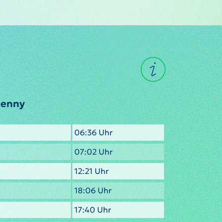
kenny
06:36 Uhr
07:02 Uhr
12:21 Uhr
18:06 Uhr
17:40 Uhr