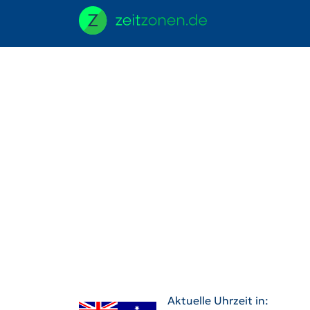
Aktuelle Uhrzeit in: