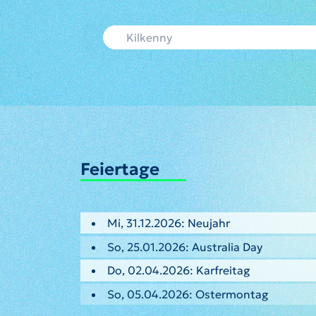
Feiertage
Mi, 31.12.2026: Neujahr
So, 25.01.2026: Australia Day
Do, 02.04.2026: Karfreitag
So, 05.04.2026: Ostermontag