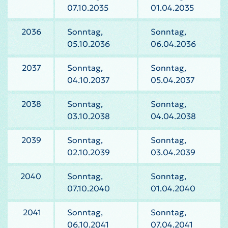
07.10.2035
01.04.2035
2036
Sonntag,
Sonntag,
05.10.2036
06.04.2036
2037
Sonntag,
Sonntag,
04.10.2037
05.04.2037
2038
Sonntag,
Sonntag,
03.10.2038
04.04.2038
2039
Sonntag,
Sonntag,
02.10.2039
03.04.2039
2040
Sonntag,
Sonntag,
07.10.2040
01.04.2040
2041
Sonntag,
Sonntag,
06.10.2041
07.04.2041