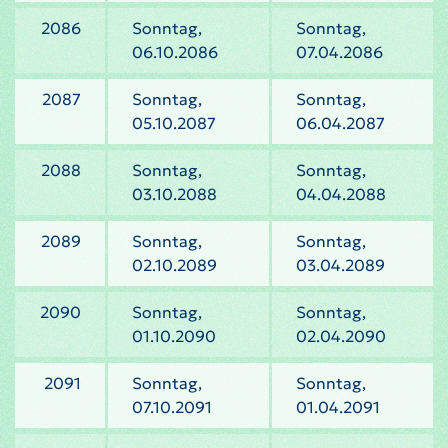
2086
Sonntag,
Sonntag,
06.10.2086
07.04.2086
2087
Sonntag,
Sonntag,
05.10.2087
06.04.2087
2088
Sonntag,
Sonntag,
03.10.2088
04.04.2088
2089
Sonntag,
Sonntag,
02.10.2089
03.04.2089
2090
Sonntag,
Sonntag,
01.10.2090
02.04.2090
2091
Sonntag,
Sonntag,
07.10.2091
01.04.2091