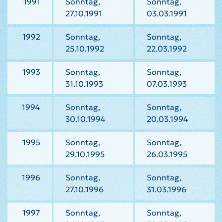
1991
Sonntag,
Sonntag,
27.10.1991
03.03.1991
1992
Sonntag,
Sonntag,
25.10.1992
22.03.1992
1993
Sonntag,
Sonntag,
31.10.1993
07.03.1993
1994
Sonntag,
Sonntag,
30.10.1994
20.03.1994
1995
Sonntag,
Sonntag,
29.10.1995
26.03.1995
1996
Sonntag,
Sonntag,
27.10.1996
31.03.1996
1997
Sonntag,
Sonntag,