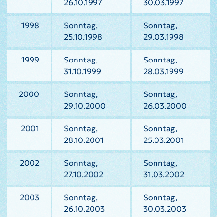
26.10.1997
30.03.1997
1998
Sonntag,
Sonntag,
25.10.1998
29.03.1998
1999
Sonntag,
Sonntag,
31.10.1999
28.03.1999
2000
Sonntag,
Sonntag,
29.10.2000
26.03.2000
2001
Sonntag,
Sonntag,
28.10.2001
25.03.2001
2002
Sonntag,
Sonntag,
27.10.2002
31.03.2002
2003
Sonntag,
Sonntag,
26.10.2003
30.03.2003