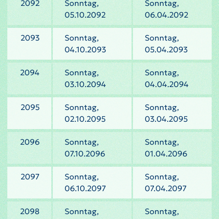
2092
Sonntag,
Sonntag,
05.10.2092
06.04.2092
2093
Sonntag,
Sonntag,
04.10.2093
05.04.2093
2094
Sonntag,
Sonntag,
03.10.2094
04.04.2094
2095
Sonntag,
Sonntag,
02.10.2095
03.04.2095
2096
Sonntag,
Sonntag,
07.10.2096
01.04.2096
2097
Sonntag,
Sonntag,
06.10.2097
07.04.2097
2098
Sonntag,
Sonntag,