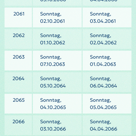
2061
Sonntag,
Sonntag,
02.10.2061
03.04.2061
2062
Sonntag,
Sonntag,
01.10.2062
02.04.2062
2063
Sonntag,
Sonntag,
07.10.2063
01.04.2063
2064
Sonntag,
Sonntag,
05.10.2064
06.04.2064
2065
Sonntag,
Sonntag,
04.10.2065
05.04.2065
2066
Sonntag,
Sonntag,
03.10.2066
04.04.2066