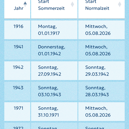
Start
Start
Jahr
Sommerzeit
Normalzeit
1916
Montag,
Mittwoch,
01.01.1917
05.08.2026
1941
Donnerstag,
Mittwoch,
01.01.1942
05.08.2026
1942
Sonntag,
Sonntag,
27.09.1942
29.03.1942
1943
Sonntag,
Sonntag,
03.10.1943
28.03.1943
1971
Sonntag,
Mittwoch,
31.10.1971
05.08.2026
1972
Sonntag,
Sonntag,