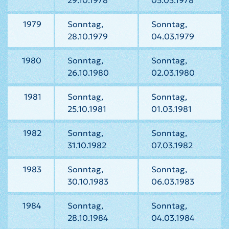
29.10.1978
05.03.1978
1979
Sonntag,
Sonntag,
28.10.1979
04.03.1979
1980
Sonntag,
Sonntag,
26.10.1980
02.03.1980
1981
Sonntag,
Sonntag,
25.10.1981
01.03.1981
1982
Sonntag,
Sonntag,
31.10.1982
07.03.1982
1983
Sonntag,
Sonntag,
30.10.1983
06.03.1983
1984
Sonntag,
Sonntag,
28.10.1984
04.03.1984