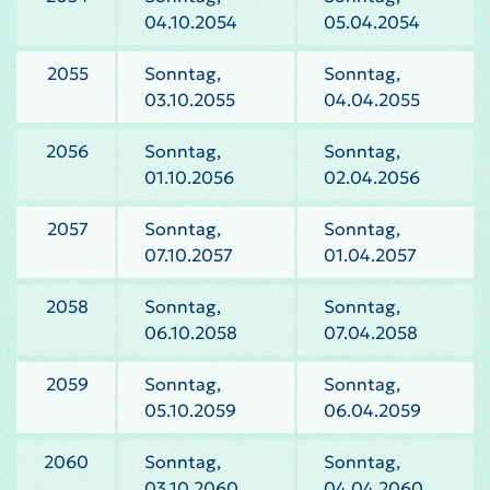
04.10.2054
05.04.2054
2055
Sonntag,
Sonntag,
03.10.2055
04.04.2055
2056
Sonntag,
Sonntag,
01.10.2056
02.04.2056
2057
Sonntag,
Sonntag,
07.10.2057
01.04.2057
2058
Sonntag,
Sonntag,
06.10.2058
07.04.2058
2059
Sonntag,
Sonntag,
05.10.2059
06.04.2059
2060
Sonntag,
Sonntag,
03.10.2060
04.04.2060