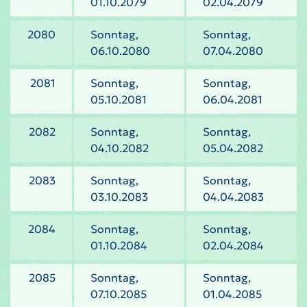
01.10.2079
02.04.2079
2080
Sonntag,
Sonntag,
06.10.2080
07.04.2080
2081
Sonntag,
Sonntag,
05.10.2081
06.04.2081
2082
Sonntag,
Sonntag,
04.10.2082
05.04.2082
2083
Sonntag,
Sonntag,
03.10.2083
04.04.2083
2084
Sonntag,
Sonntag,
01.10.2084
02.04.2084
2085
Sonntag,
Sonntag,
07.10.2085
01.04.2085