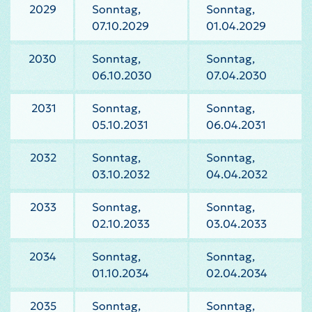
2029
Sonntag,
Sonntag,
07.10.2029
01.04.2029
2030
Sonntag,
Sonntag,
06.10.2030
07.04.2030
2031
Sonntag,
Sonntag,
05.10.2031
06.04.2031
2032
Sonntag,
Sonntag,
03.10.2032
04.04.2032
2033
Sonntag,
Sonntag,
02.10.2033
03.04.2033
2034
Sonntag,
Sonntag,
01.10.2034
02.04.2034
2035
Sonntag,
Sonntag,