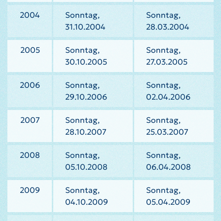
2004
Sonntag,
Sonntag,
31.10.2004
28.03.2004
2005
Sonntag,
Sonntag,
30.10.2005
27.03.2005
2006
Sonntag,
Sonntag,
29.10.2006
02.04.2006
2007
Sonntag,
Sonntag,
28.10.2007
25.03.2007
2008
Sonntag,
Sonntag,
05.10.2008
06.04.2008
2009
Sonntag,
Sonntag,
04.10.2009
05.04.2009