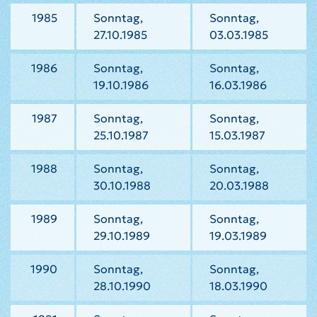
1985
Sonntag,
Sonntag,
27.10.1985
03.03.1985
1986
Sonntag,
Sonntag,
19.10.1986
16.03.1986
1987
Sonntag,
Sonntag,
25.10.1987
15.03.1987
1988
Sonntag,
Sonntag,
30.10.1988
20.03.1988
1989
Sonntag,
Sonntag,
29.10.1989
19.03.1989
1990
Sonntag,
Sonntag,
28.10.1990
18.03.1990