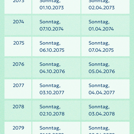
2073
Sonntag,
Sonntag,
01.10.2073
02.04.2073
2074
Sonntag,
Sonntag,
07.10.2074
01.04.2074
2075
Sonntag,
Sonntag,
06.10.2075
07.04.2075
2076
Sonntag,
Sonntag,
04.10.2076
05.04.2076
2077
Sonntag,
Sonntag,
03.10.2077
04.04.2077
2078
Sonntag,
Sonntag,
02.10.2078
03.04.2078
2079
Sonntag,
Sonntag,