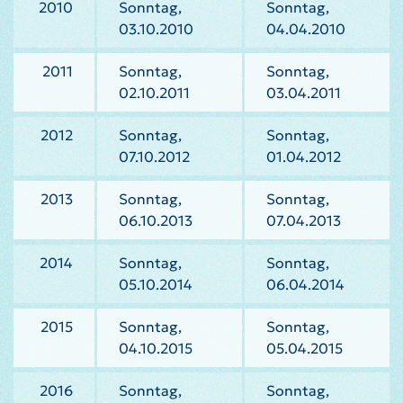
2010
Sonntag,
Sonntag,
03.10.2010
04.04.2010
2011
Sonntag,
Sonntag,
02.10.2011
03.04.2011
2012
Sonntag,
Sonntag,
07.10.2012
01.04.2012
2013
Sonntag,
Sonntag,
06.10.2013
07.04.2013
2014
Sonntag,
Sonntag,
05.10.2014
06.04.2014
2015
Sonntag,
Sonntag,
04.10.2015
05.04.2015
2016
Sonntag,
Sonntag,