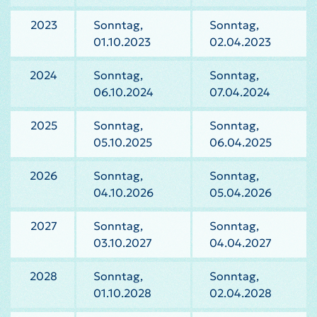
2023
Sonntag,
Sonntag,
01.10.2023
02.04.2023
2024
Sonntag,
Sonntag,
06.10.2024
07.04.2024
2025
Sonntag,
Sonntag,
05.10.2025
06.04.2025
2026
Sonntag,
Sonntag,
04.10.2026
05.04.2026
2027
Sonntag,
Sonntag,
03.10.2027
04.04.2027
2028
Sonntag,
Sonntag,
01.10.2028
02.04.2028