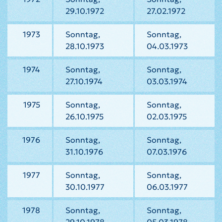
29.10.1972
27.02.1972
1973
Sonntag,
Sonntag,
28.10.1973
04.03.1973
1974
Sonntag,
Sonntag,
27.10.1974
03.03.1974
1975
Sonntag,
Sonntag,
26.10.1975
02.03.1975
1976
Sonntag,
Sonntag,
31.10.1976
07.03.1976
1977
Sonntag,
Sonntag,
30.10.1977
06.03.1977
1978
Sonntag,
Sonntag,