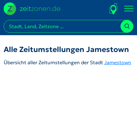
Alle Zeitumstellungen Jamestown
Übersicht aller Zeitumstellungen der Stadt
Jamestown