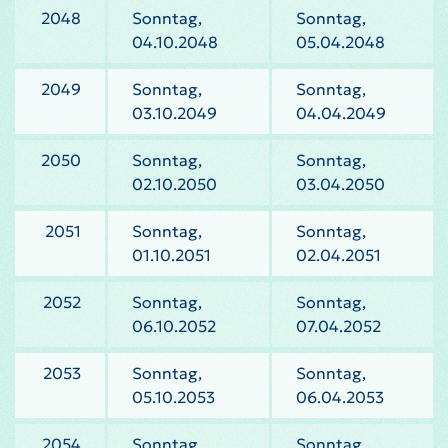
2048
Sonntag,
Sonntag,
04.10.2048
05.04.2048
2049
Sonntag,
Sonntag,
03.10.2049
04.04.2049
2050
Sonntag,
Sonntag,
02.10.2050
03.04.2050
2051
Sonntag,
Sonntag,
01.10.2051
02.04.2051
2052
Sonntag,
Sonntag,
06.10.2052
07.04.2052
2053
Sonntag,
Sonntag,
05.10.2053
06.04.2053
2054
Sonntag,
Sonntag,