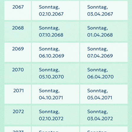
2067
Sonntag,
Sonntag,
02.10.2067
03.04.2067
2068
Sonntag,
Sonntag,
07.10.2068
01.04.2068
2069
Sonntag,
Sonntag,
06.10.2069
07.04.2069
2070
Sonntag,
Sonntag,
05.10.2070
06.04.2070
2071
Sonntag,
Sonntag,
04.10.2071
05.04.2071
2072
Sonntag,
Sonntag,
02.10.2072
03.04.2072