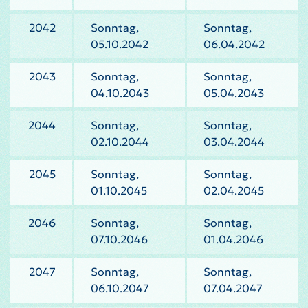
2042
Sonntag,
Sonntag,
05.10.2042
06.04.2042
2043
Sonntag,
Sonntag,
04.10.2043
05.04.2043
2044
Sonntag,
Sonntag,
02.10.2044
03.04.2044
2045
Sonntag,
Sonntag,
01.10.2045
02.04.2045
2046
Sonntag,
Sonntag,
07.10.2046
01.04.2046
2047
Sonntag,
Sonntag,
06.10.2047
07.04.2047