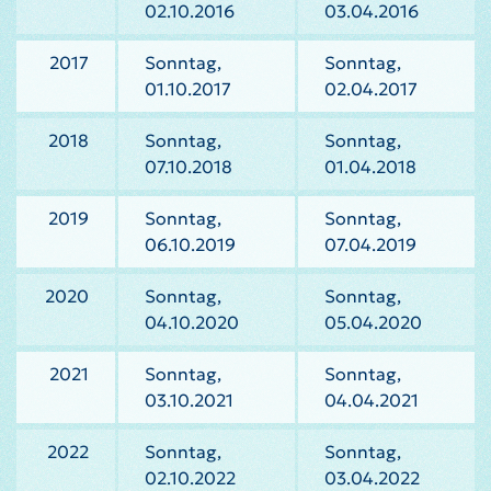
02.10.2016
03.04.2016
2017
Sonntag,
Sonntag,
01.10.2017
02.04.2017
2018
Sonntag,
Sonntag,
07.10.2018
01.04.2018
2019
Sonntag,
Sonntag,
06.10.2019
07.04.2019
2020
Sonntag,
Sonntag,
04.10.2020
05.04.2020
2021
Sonntag,
Sonntag,
03.10.2021
04.04.2021
2022
Sonntag,
Sonntag,
02.10.2022
03.04.2022