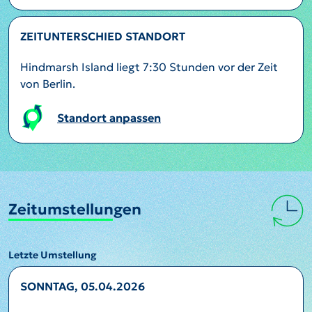
ZEITUNTERSCHIED STANDORT
Hindmarsh Island liegt 7:30 Stunden vor der Zeit
von Berlin.
Standort anpassen
Zeitumstellungen
Letzte Umstellung
SONNTAG, 05.04.2026