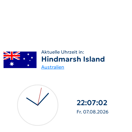
Aktuelle Uhrzeit in:
Hindmarsh Island
Australien
22:07:03
Fr. 07.08.2026