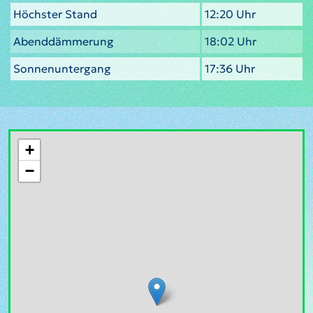
Höchster Stand
12:20 Uhr
Abenddämmerung
18:02 Uhr
Sonnenuntergang
17:36 Uhr
+
−