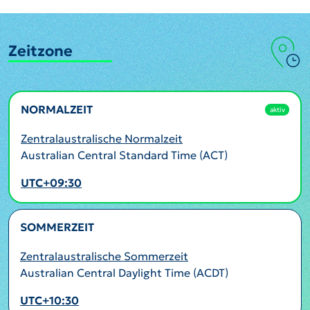
Zeitzone
NORMALZEIT
aktiv
Zentralaustralische Normalzeit
Australian Central Standard Time (ACT)
UTC+09:30
SOMMERZEIT
Zentralaustralische Sommerzeit
Australian Central Daylight Time (ACDT)
UTC+10:30