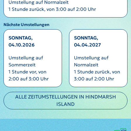
Umstellung auf Normalzeit
1 Stunde zurück, von 3:00 auf 2:00 Uhr
Nächste Umstellungen
SONNTAG,
SONNTAG,
04.10.2026
04.04.2027
Umstellung auf
Umstellung auf
Sommerzeit
Normalzeit
1 Stunde vor, von
1 Stunde zurück, von
2:00 auf 3:00 Uhr
3:00 auf 2:00 Uhr
ALLE ZEITUMSTELLUNGEN IN HINDMARSH
ISLAND