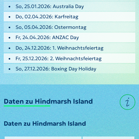
So, 25.01.2026: Australia Day
Do, 02.04.2026: Karfreitag
So, 05.04.2026: Ostermontag
Fr, 24.04.2026: ANZAC Day
Do, 24.12.2026: 1. Weihnachtsfeiertag
Fr, 25.12.2026: 2. Weihnachtsfeiertag
So, 27.12.2026: Boxing Day Holiday
Daten zu Hindmarsh Island
Daten zu Hindmarsh Island