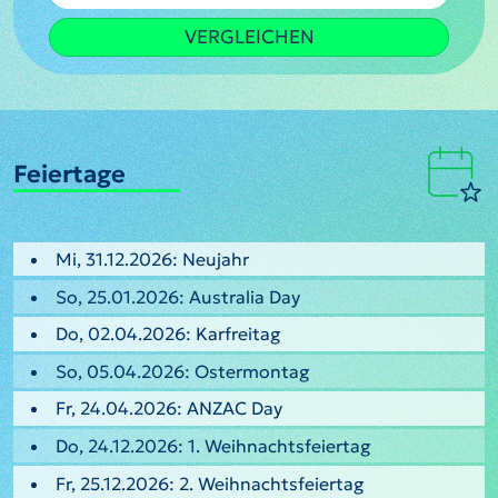
VERGLEICHEN
Feiertage
Mi, 31.12.2026: Neujahr
So, 25.01.2026: Australia Day
Do, 02.04.2026: Karfreitag
So, 05.04.2026: Ostermontag
Fr, 24.04.2026: ANZAC Day
Do, 24.12.2026: 1. Weihnachtsfeiertag
Fr, 25.12.2026: 2. Weihnachtsfeiertag