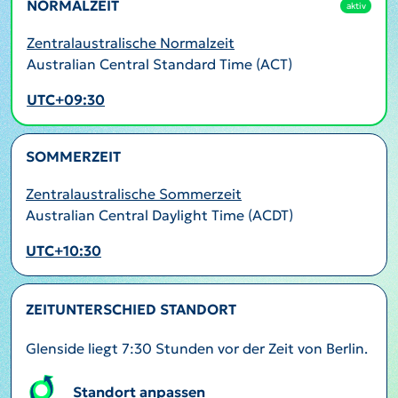
NORMALZEIT
aktiv
Zentralaustralische Normalzeit
Australian Central Standard Time (ACT)
UTC+09:30
SOMMERZEIT
Zentralaustralische Sommerzeit
Australian Central Daylight Time (ACDT)
UTC+10:30
ZEITUNTERSCHIED STANDORT
Glenside liegt 7:30 Stunden vor der Zeit von Berlin.
Standort anpassen