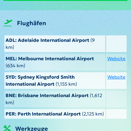
Flughäfen
ADL: Adelaide International Airport
(9
km)
MEL: Melbourne International Airport
Website
(634 km)
SYD: Sydney Kingsford Smith
Website
International Airport
(1,155 km)
BNE: Brisbane International Airport
(1,612
km)
PER: Perth International Airport
(2,125 km)
Werkzeuge