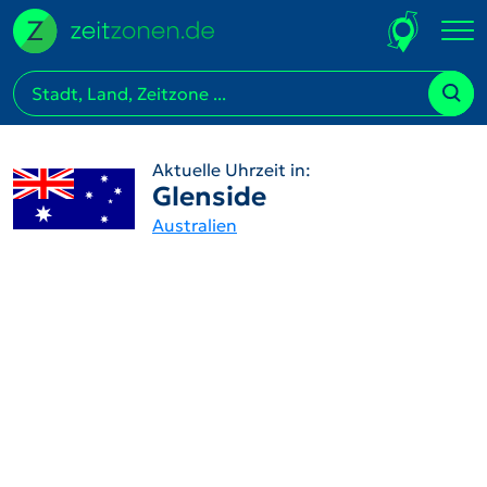
Aktuelle Uhrzeit in:
Glenside
Australien