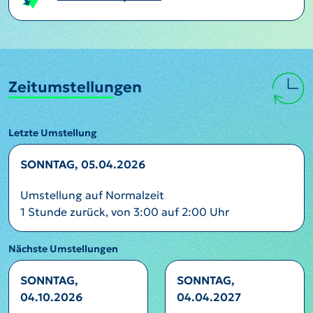
Zeitumstellungen
Letzte Umstellung
SONNTAG, 05.04.2026
Umstellung auf Normalzeit
1 Stunde zurück, von 3:00 auf 2:00 Uhr
Nächste Umstellungen
SONNTAG,
SONNTAG,
04.10.2026
04.04.2027