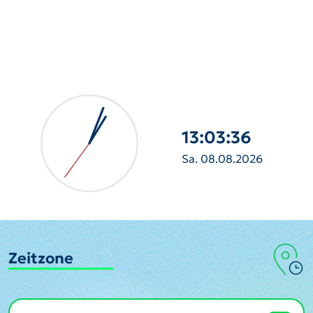
13:03:38
Sa. 08.08.2026
Zeitzone