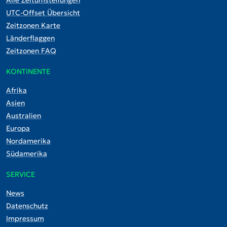
UTC-Offset Übersicht
Zeitzonen Karte
Länderflaggen
Zeitzonen FAQ
KONTINENTE
Afrika
Asien
Australien
Europa
Nordamerika
Südamerika
SERVICE
News
Datenschutz
Impressum