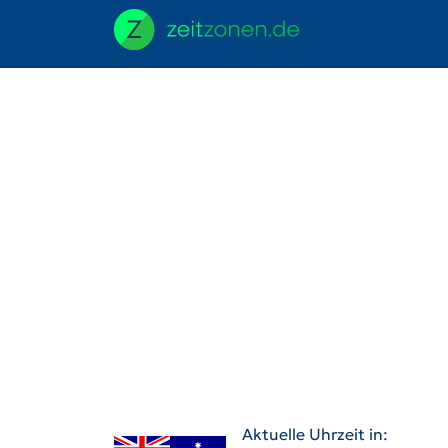
Aktuelle Uhrzeit in: