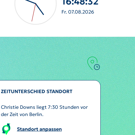
16:48:34
Fr. 07.08.2026
ZEITUNTERSCHIED STANDORT
Christie Downs liegt 7:30 Stunden vor
der Zeit von Berlin.
Standort anpassen