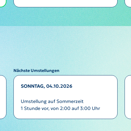
Nächste Umstellungen
SONNTAG, 04.10.2026
Umstellung auf Sommerzeit
1 Stunde vor, von 2:00 auf 3:00 Uhr