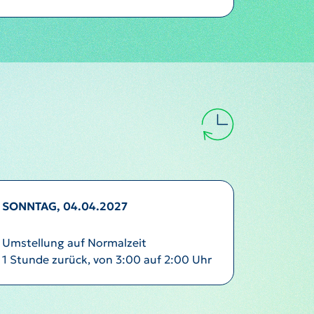
SONNTAG, 04.04.2027
Umstellung auf Normalzeit
1 Stunde zurück, von 3:00 auf 2:00 Uhr