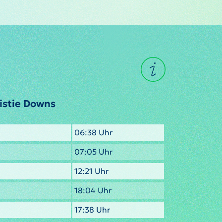
istie Downs
06:38 Uhr
07:05 Uhr
12:21 Uhr
18:04 Uhr
17:38 Uhr