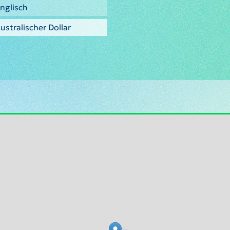
nglisch
ustralischer Dollar