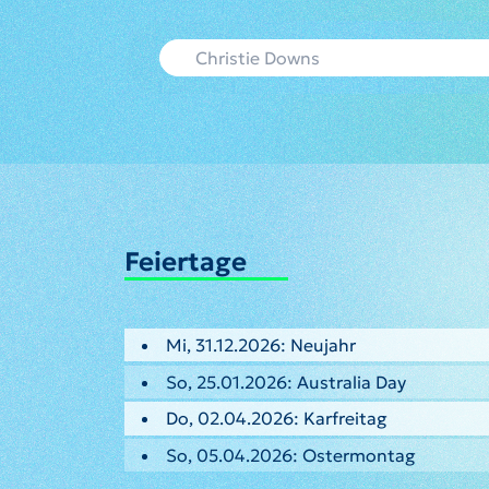
Feiertage
Mi, 31.12.2026: Neujahr
So, 25.01.2026: Australia Day
Do, 02.04.2026: Karfreitag
So, 05.04.2026: Ostermontag