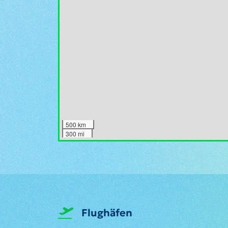
500 km
300 mi
Flughäfen