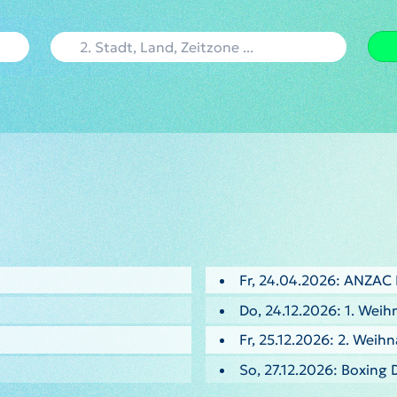
Fr, 24.04.2026: ANZAC
Do, 24.12.2026: 1. Weih
Fr, 25.12.2026: 2. Weih
So, 27.12.2026: Boxing 