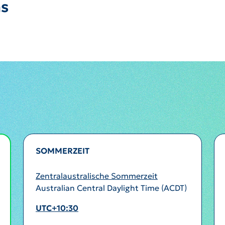
ns
SOMMERZEIT
Zentralaustralische Sommerzeit
Australian Central Daylight Time (ACDT)
UTC+10:30