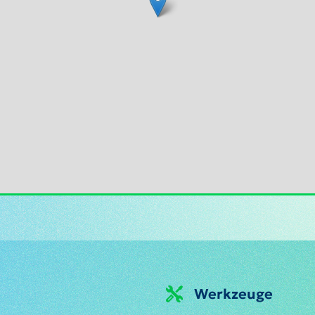
Werkzeuge