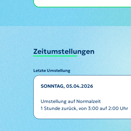
Zeitumstellungen
Letzte Umstellung
SONNTAG, 05.04.2026
Umstellung auf Normalzeit
1 Stunde zurück, von 3:00 auf 2:00 Uhr