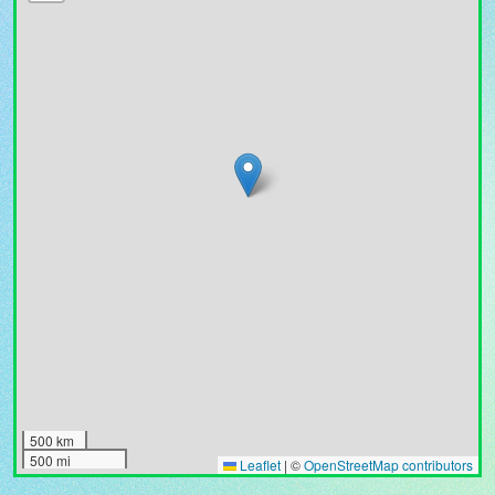
500 km
500 mi
Leaflet
|
©
OpenStreetMap contributors