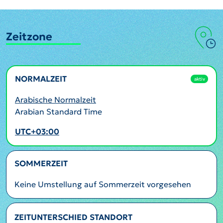
Zeitzone
NORMALZEIT
aktiv
Arabische Normalzeit
Arabian Standard Time
UTC+03:00
SOMMERZEIT
Keine Umstellung auf Sommerzeit vorgesehen
ZEITUNTERSCHIED STANDORT