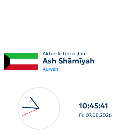
Aktuelle Uhrzeit in:
Ash Shāmīyah
Kuweit
10:45:42
Fr. 07.08.2026