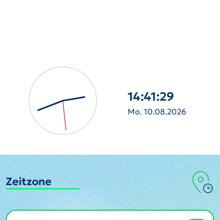
14:41:30
Mo. 10.08.2026
Zeitzone