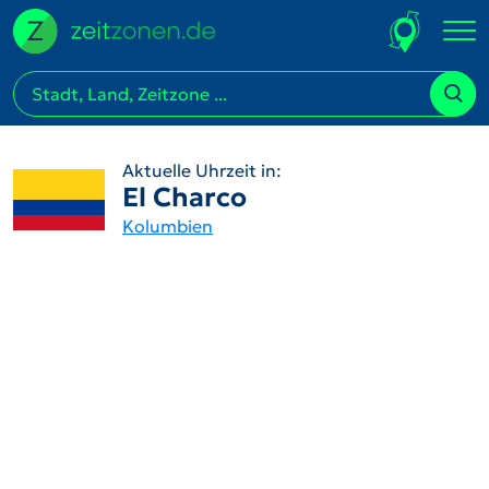
Aktuelle Uhrzeit in:
El Charco
Kolumbien