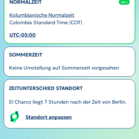
NORMALZEIT
aktiv
Kolumbianische Normalzeit
Colombia Standard Time (COT)
UTC-05:00
SOMMERZEIT
Keine Umstellung auf Sommerzeit vorgesehen
ZEITUNTERSCHIED STANDORT
El Charco liegt 7 Stunden nach der Zeit von Berlin.
Standort anpassen