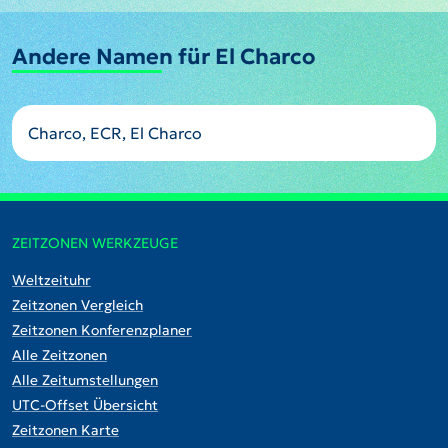
Andere Namen für El Charco
Charco, ECR, El Charco
ZEITZONEN WERKZEUGE
Weltzeituhr
Zeitzonen Vergleich
Zeitzonen Konferenzplaner
Alle Zeitzonen
Alle Zeitumstellungen
UTC-Offset Übersicht
Zeitzonen Karte