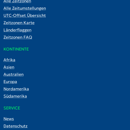
Alle Zeitzonen
Alle Zeitumstellungen
UTC-Offset Übersicht
Zeitzonen Karte
Länderflaggen
Zeitzonen FAQ
KONTINENTE
Afrika
Asien
Australien
Europa
Nordamerika
Südamerika
SERVICE
News
Datenschutz