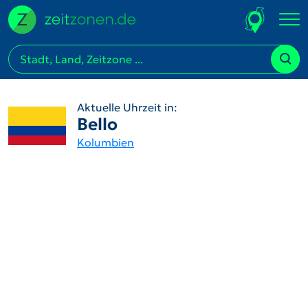
Aktuelle Uhrzeit in:
Bello
Kolumbien