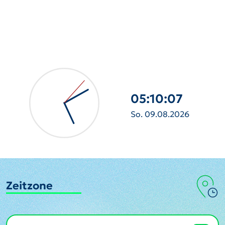
05:10:08
So. 09.08.2026
Zeitzone