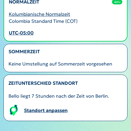
NORMALZEIT
aktiv
Kolumbianische Normalzeit
Colombia Standard Time (COT)
UTC-05:00
SOMMERZEIT
Keine Umstellung auf Sommerzeit vorgesehen
ZEITUNTERSCHIED STANDORT
Bello liegt 7 Stunden nach der Zeit von Berlin.
Standort anpassen