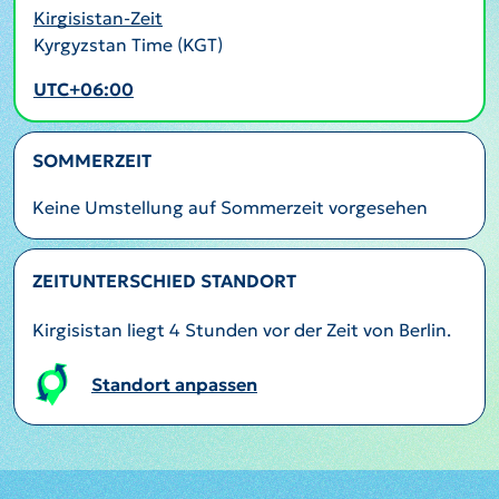
Kirgisistan-Zeit
Kyrgyzstan Time (KGT)
UTC+06:00
SOMMERZEIT
Keine Umstellung auf Sommerzeit vorgesehen
ZEITUNTERSCHIED STANDORT
Kirgisistan liegt 4 Stunden vor der Zeit von Berlin.
Standort anpassen