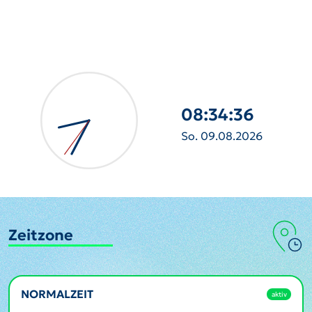
08:34:38
So. 09.08.2026
Zeitzone
NORMALZEIT
aktiv