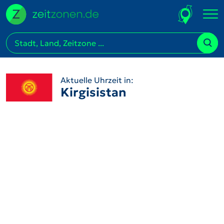
Aktuelle Uhrzeit in:
Kirgisistan