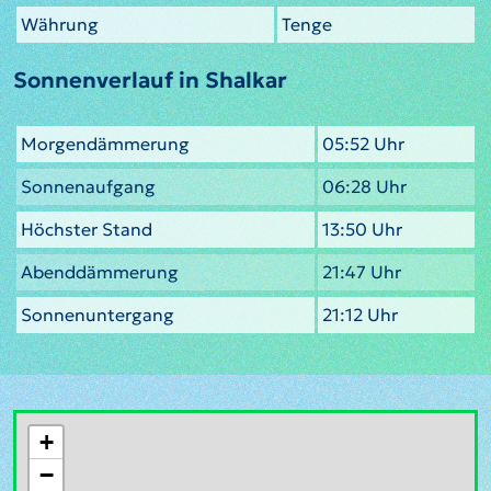
Währung
Tenge
Sonnenverlauf in Shalkar
Morgendämmerung
05:52 Uhr
Sonnenaufgang
06:28 Uhr
Höchster Stand
13:50 Uhr
Abenddämmerung
21:47 Uhr
Sonnenuntergang
21:12 Uhr
+
−