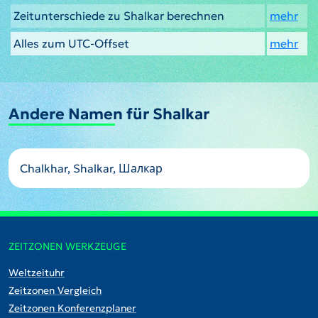
Zeitunterschiede zu Shalkar berechnen
mehr
Alles zum UTC-Offset
mehr
Andere Namen für Shalkar
Chalkhar, Shalkar, Шалкар
ZEITZONEN WERKZEUGE
Weltzeituhr
Zeitzonen Vergleich
Zeitzonen Konferenzplaner