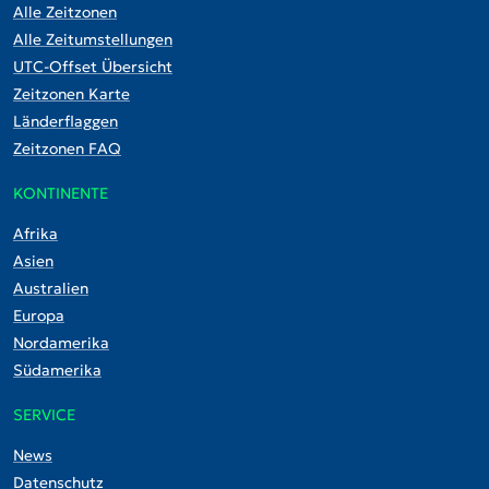
Alle Zeitzonen
Alle Zeitumstellungen
UTC-Offset Übersicht
Zeitzonen Karte
Länderflaggen
Zeitzonen FAQ
KONTINENTE
Afrika
Asien
Australien
Europa
Nordamerika
Südamerika
SERVICE
News
Datenschutz