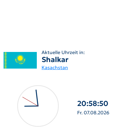
Aktuelle Uhrzeit in:
Shalkar
Kasachstan
20:58:51
Fr. 07.08.2026