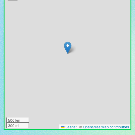
500 km
300 mi
Leaflet
|
©
OpenStreetMap contributors