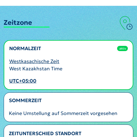
Zeitzone
NORMALZEIT
aktiv
Westkasachische Zeit
West Kazakhstan Time
UTC+05:00
SOMMERZEIT
Keine Umstellung auf Sommerzeit vorgesehen
ZEITUNTERSCHIED STANDORT