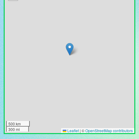
500 km
300 mi
Leaflet
|
©
OpenStreetMap contributors