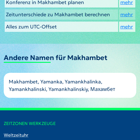
Konferenz in Makhambet planen
mehr
Zeitunterschiede zu Makhambet berechnen
mehr
Alles zum UTC-Offset
mehr
Andere Namen für Makhambet
Makhambet, Yamanka, Yamankhalinka,
Yamankhalinski, Yamankhalinskiy, Махамбет
ZEITZONEN WERKZEUGE
Weltzeituhr