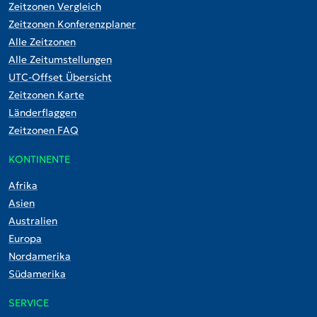
Zeitzonen Vergleich
Zeitzonen Konferenzplaner
Alle Zeitzonen
Alle Zeitumstellungen
UTC-Offset Übersicht
Zeitzonen Karte
Länderflaggen
Zeitzonen FAQ
KONTINENTE
Afrika
Asien
Australien
Europa
Nordamerika
Südamerika
SERVICE