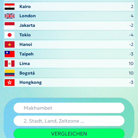
Kairo
2
London
4
Jakarta
-2
Tokio
-4
Hanoi
-2
Taipeh
-3
Lima
10
Bogotá
10
Hongkong
-3
VERGLEICHEN