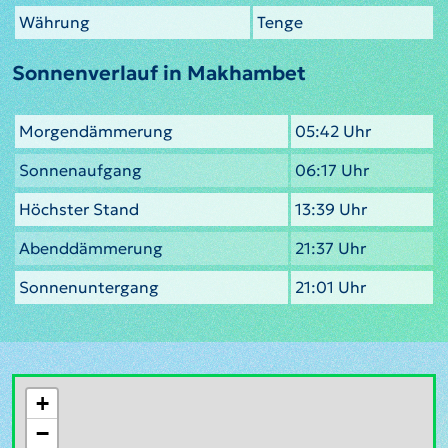
Währung
Tenge
Sonnenverlauf in Makhambet
Morgendämmerung
05:42 Uhr
Sonnenaufgang
06:17 Uhr
Höchster Stand
13:39 Uhr
Abenddämmerung
21:37 Uhr
Sonnenuntergang
21:01 Uhr
+
−