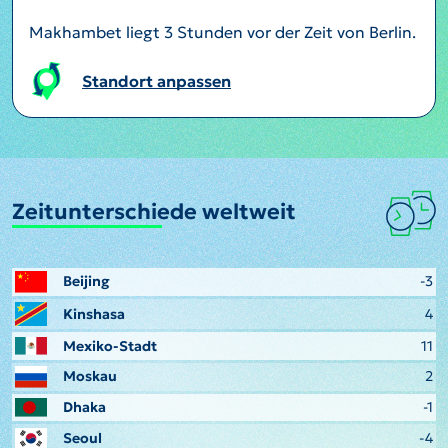
Makhambet liegt 3 Stunden vor der Zeit von Berlin.
Standort anpassen
Zeitunterschiede weltweit
Beijing
-3
Kinshasa
4
Mexiko-Stadt
11
Moskau
2
Dhaka
-1
Seoul
-4