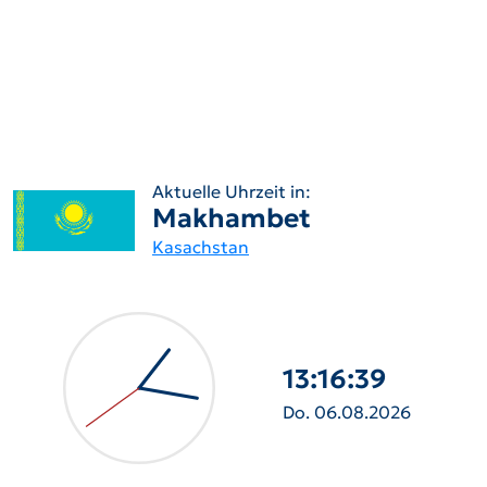
Aktuelle Uhrzeit in:
Makhambet
Kasachstan
13:16:40
Do. 06.08.2026