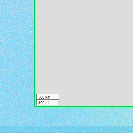
500 km
300 mi