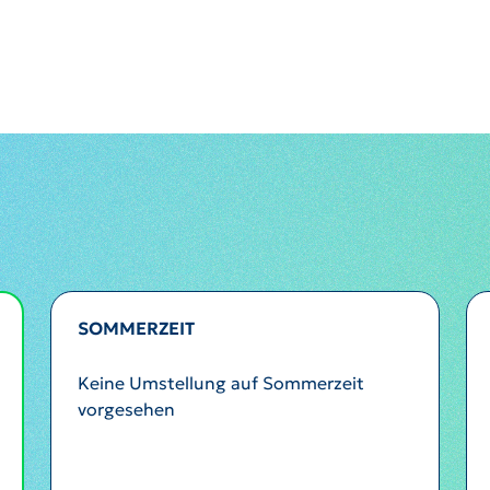
SOMMERZEIT
Keine Umstellung auf Sommerzeit
vorgesehen