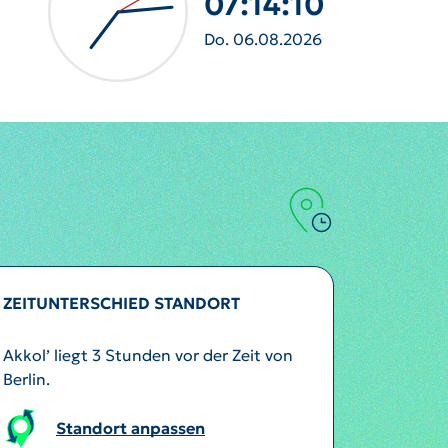
07:14:12
Do. 06.08.2026
ZEITUNTERSCHIED STANDORT
Akkol’ liegt 3 Stunden vor der Zeit von
Berlin.
Standort anpassen