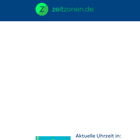
Aktuelle Uhrzeit in: