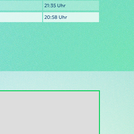
21:35 Uhr
20:58 Uhr