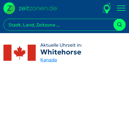
Aktuelle Uhrzeit in:
Whitehorse
Kanada