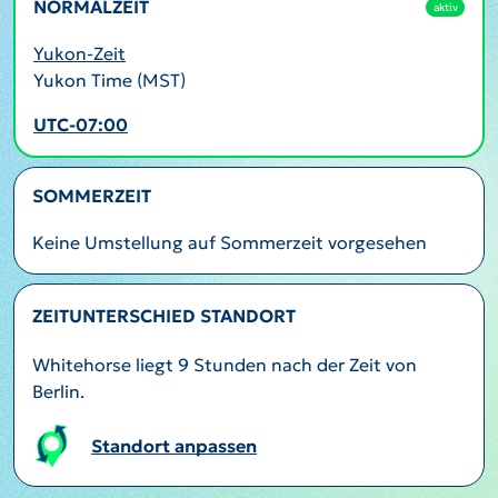
NORMALZEIT
aktiv
Yukon-Zeit
Yukon Time (MST)
UTC-07:00
SOMMERZEIT
Keine Umstellung auf Sommerzeit vorgesehen
ZEITUNTERSCHIED STANDORT
Whitehorse liegt 9 Stunden nach der Zeit von
Berlin.
Standort anpassen