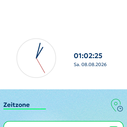
01:02:26
Sa. 08.08.2026
Zeitzone