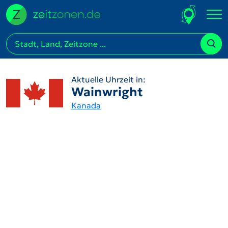
Aktuelle Uhrzeit in:
Wainwright
Kanada