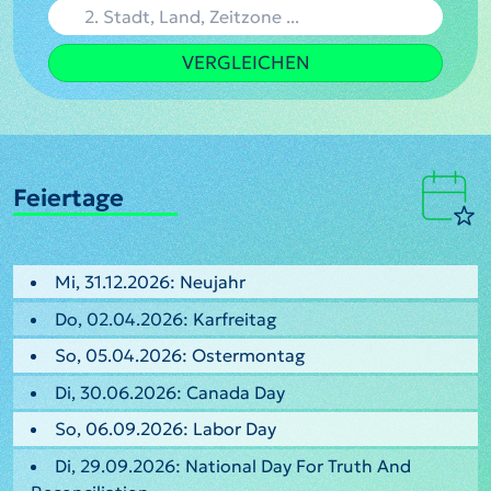
VERGLEICHEN
Feiertage
Mi, 31.12.2026: Neujahr
Do, 02.04.2026: Karfreitag
So, 05.04.2026: Ostermontag
Di, 30.06.2026: Canada Day
So, 06.09.2026: Labor Day
Di, 29.09.2026: National Day For Truth And