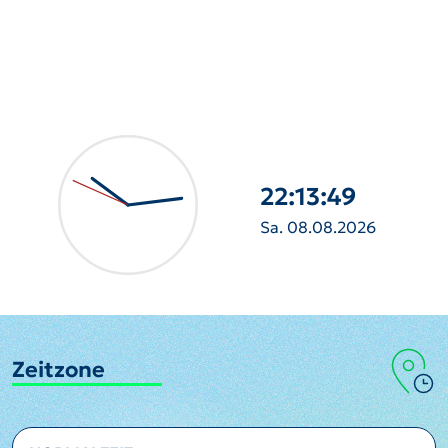
22:13:51
Sa. 08.08.2026
Zeitzone