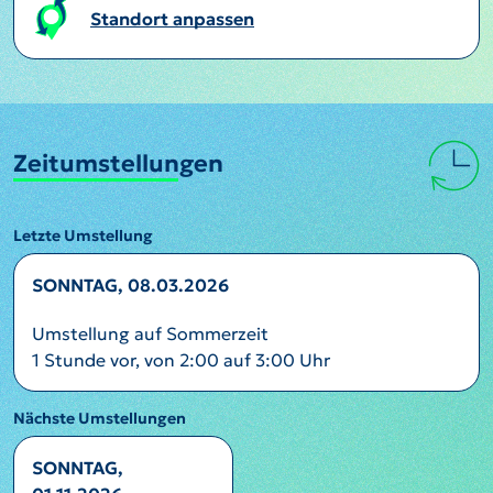
Standort anpassen
Zeitumstellungen
Letzte Umstellung
SONNTAG, 08.03.2026
Umstellung auf Sommerzeit
1 Stunde vor, von 2:00 auf 3:00 Uhr
Nächste Umstellungen
SONNTAG,