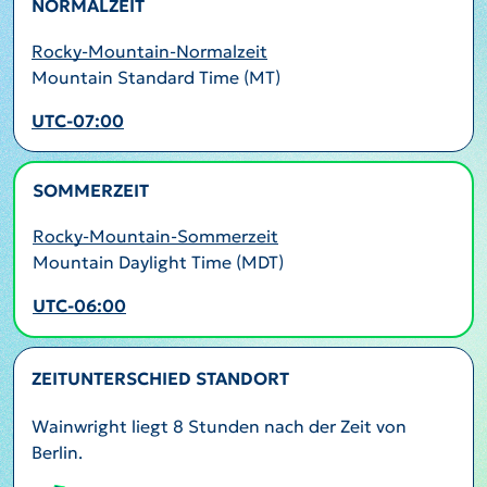
NORMALZEIT
Rocky-Mountain-Normalzeit
Mountain Standard Time (MT)
UTC-07:00
SOMMERZEIT
AKTIV
Rocky-Mountain-Sommerzeit
Mountain Daylight Time (MDT)
UTC-06:00
ZEITUNTERSCHIED STANDORT
Wainwright liegt 8 Stunden nach der Zeit von
Berlin.