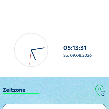
05:13:32
So. 09.08.2026
Zeitzone