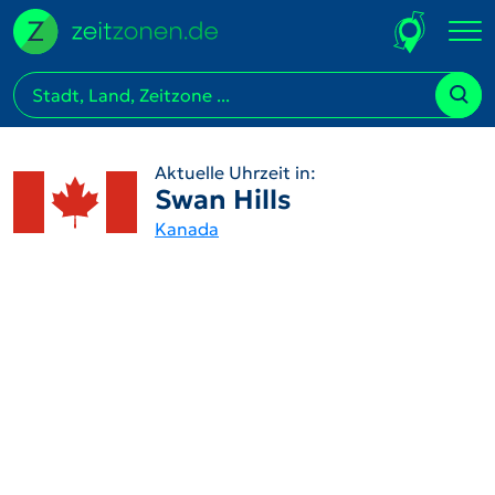
Aktuelle Uhrzeit in:
Swan Hills
Kanada