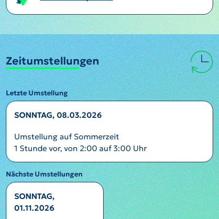
Zeitumstellungen
Letzte Umstellung
SONNTAG, 08.03.2026
Umstellung auf Sommerzeit
1 Stunde vor, von 2:00 auf 3:00 Uhr
Nächste Umstellungen
SONNTAG,
01.11.2026