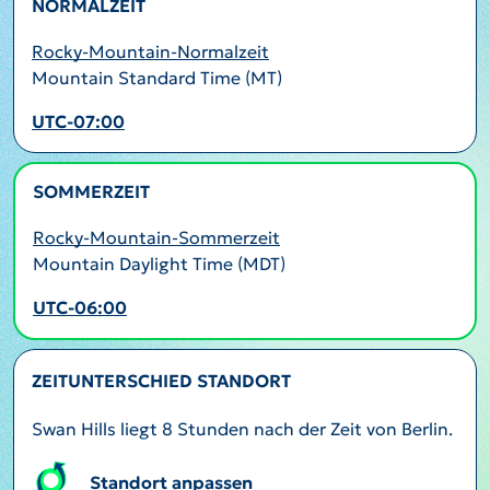
NORMALZEIT
Rocky-Mountain-Normalzeit
Mountain Standard Time (MT)
UTC-07:00
SOMMERZEIT
AKTIV
Rocky-Mountain-Sommerzeit
Mountain Daylight Time (MDT)
UTC-06:00
ZEITUNTERSCHIED STANDORT
Swan Hills liegt 8 Stunden nach der Zeit von Berlin.
Standort anpassen