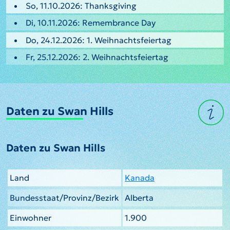
So, 11.10.2026: Thanksgiving
Di, 10.11.2026: Remembrance Day
Do, 24.12.2026: 1. Weihnachtsfeiertag
Fr, 25.12.2026: 2. Weihnachtsfeiertag
Daten zu Swan Hills
Daten zu Swan Hills
Land
Kanada
Bundesstaat/Provinz/Bezirk
Alberta
Einwohner
1.900