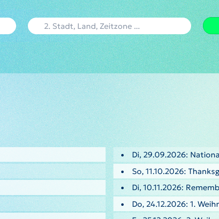
Di, 29.09.2026: Nationa
So, 11.10.2026: Thanksg
Di, 10.11.2026: Remem
Do, 24.12.2026: 1. Weih