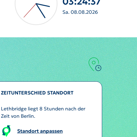
03:24:40
Sa. 08.08.2026
ZEITUNTERSCHIED STANDORT
Lethbridge liegt 8 Stunden nach der
Zeit von Berlin.
Standort anpassen