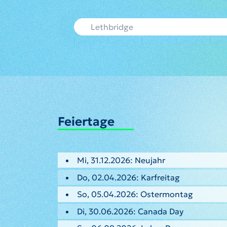
Feiertage
Mi, 31.12.2026: Neujahr
Do, 02.04.2026: Karfreitag
So, 05.04.2026: Ostermontag
Di, 30.06.2026: Canada Day