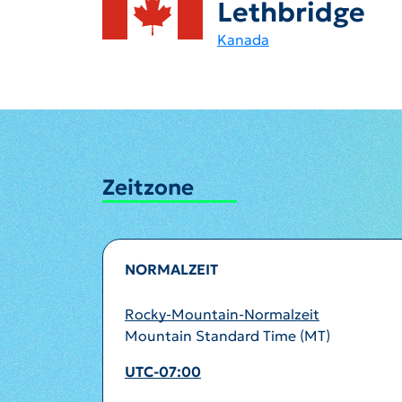
Lethbridge
Kanada
Zeitzone
NORMALZEIT
Rocky-Mountain-Normalzeit
Mountain Standard Time (MT)
UTC-07:00