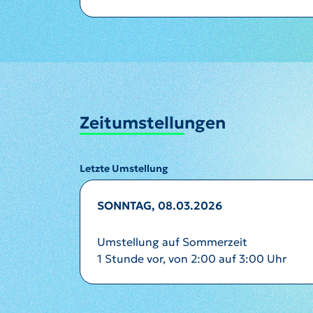
Zeitumstellungen
Letzte Umstellung
SONNTAG, 08.03.2026
Umstellung auf Sommerzeit
1 Stunde vor, von 2:00 auf 3:00 Uhr