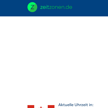
Aktuelle Uhrzeit in: