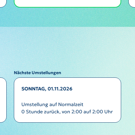
Nächste Umstellungen
SONNTAG, 01.11.2026
Umstellung auf Normalzeit
0 Stunde zurück, von 2:00 auf 2:00 Uhr