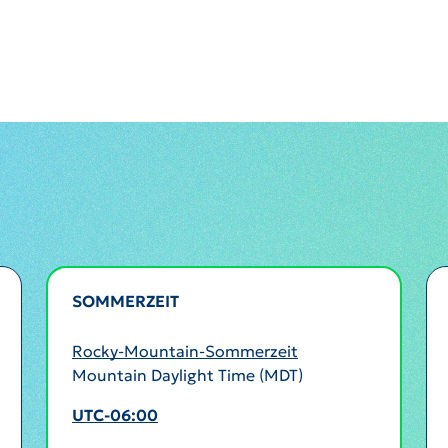
SOMMERZEIT
AKTIV
Rocky-Mountain-Sommerzeit
Mountain Daylight Time (MDT)
UTC-06:00