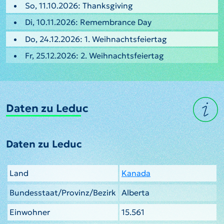
So, 11.10.2026: Thanksgiving
Di, 10.11.2026: Remembrance Day
Do, 24.12.2026: 1. Weihnachtsfeiertag
Fr, 25.12.2026: 2. Weihnachtsfeiertag
Daten zu Leduc
Daten zu Leduc
Land
Kanada
Bundesstaat/Provinz/Bezirk
Alberta
Einwohner
15.561