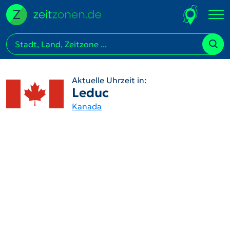
Aktuelle Uhrzeit in:
Leduc
Kanada