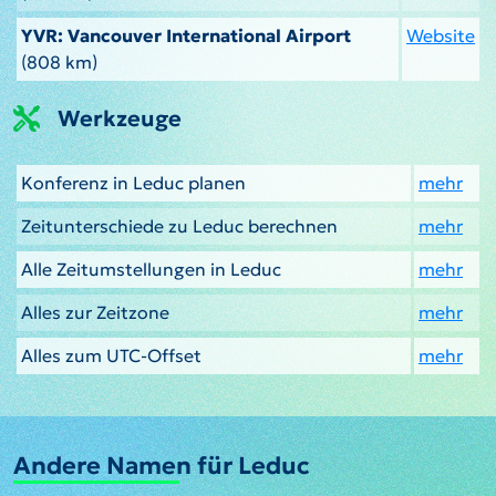
YVR: Vancouver International Airport
Website
(808 km)
Werkzeuge
Konferenz in Leduc planen
mehr
Zeitunterschiede zu Leduc berechnen
mehr
Alle Zeitumstellungen in Leduc
mehr
Alles zur Zeitzone
mehr
Alles zum UTC-Offset
mehr
Andere Namen für Leduc