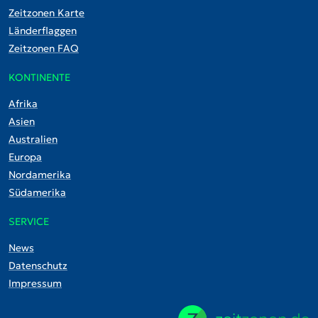
Zeitzonen Karte
Länderflaggen
Zeitzonen FAQ
KONTINENTE
Afrika
Asien
Australien
Europa
Nordamerika
Südamerika
SERVICE
News
Datenschutz
Impressum