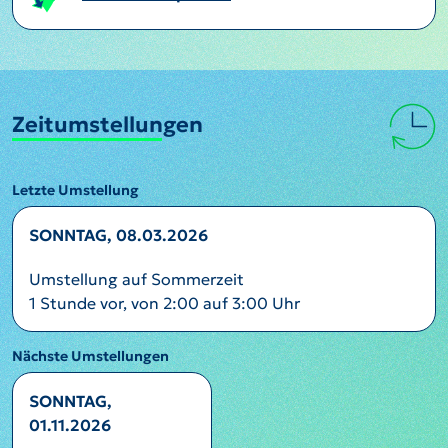
Zeitumstellungen
Letzte Umstellung
SONNTAG, 08.03.2026
Umstellung auf Sommerzeit
1 Stunde vor, von 2:00 auf 3:00 Uhr
Nächste Umstellungen
SONNTAG,
01.11.2026