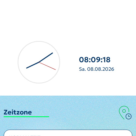
08:09:20
Sa. 08.08.2026
Zeitzone