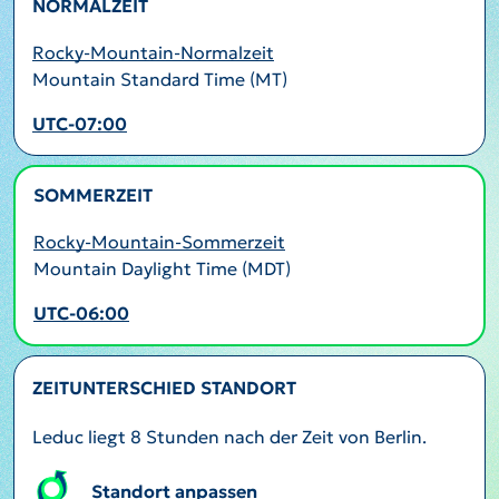
NORMALZEIT
Rocky-Mountain-Normalzeit
Mountain Standard Time (MT)
UTC-07:00
SOMMERZEIT
AKTIV
Rocky-Mountain-Sommerzeit
Mountain Daylight Time (MDT)
UTC-06:00
ZEITUNTERSCHIED STANDORT
Leduc liegt 8 Stunden nach der Zeit von Berlin.
Standort anpassen