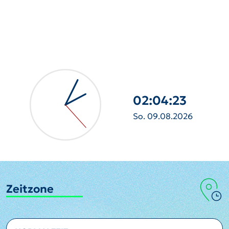
02:04:25
So. 09.08.2026
Zeitzone