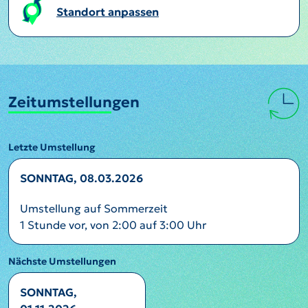
Standort anpassen
Zeitumstellungen
Letzte Umstellung
SONNTAG, 08.03.2026
Umstellung auf Sommerzeit
1 Stunde vor, von 2:00 auf 3:00 Uhr
Nächste Umstellungen
SONNTAG,