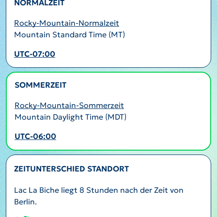
NORMALZEIT
Rocky-Mountain-Normalzeit
Mountain Standard Time (MT)
UTC-07:00
SOMMERZEIT
AKTIV
Rocky-Mountain-Sommerzeit
Mountain Daylight Time (MDT)
UTC-06:00
ZEITUNTERSCHIED STANDORT
Lac La Biche liegt 8 Stunden nach der Zeit von
Berlin.