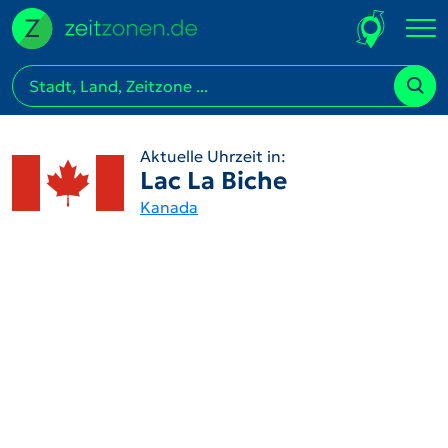
Aktuelle Uhrzeit in:
Lac La Biche
Kanada