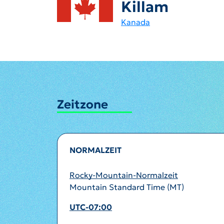
Killam
Kanada
Zeitzone
NORMALZEIT
Rocky-Mountain-Normalzeit
Mountain Standard Time (MT)
UTC-07:00