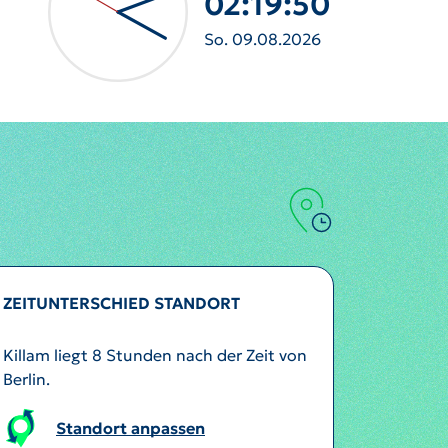
02:19:52
So. 09.08.2026
ZEITUNTERSCHIED STANDORT
Killam liegt 8 Stunden nach der Zeit von
Berlin.
Standort anpassen