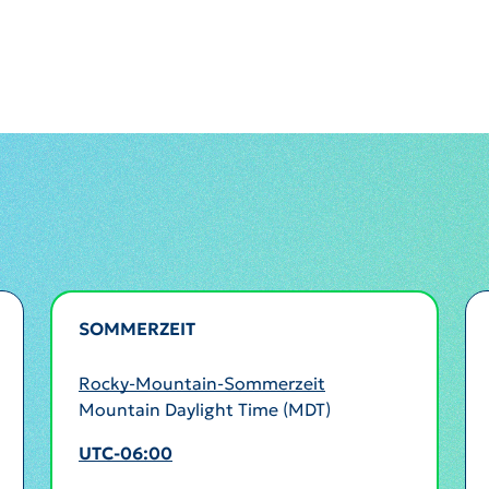
SOMMERZEIT
AKTIV
Rocky-Mountain-Sommerzeit
Mountain Daylight Time (MDT)
UTC-06:00