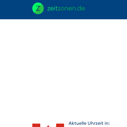
Aktuelle Uhrzeit in: