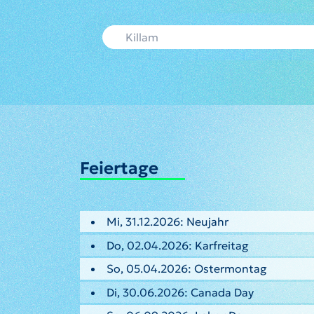
Feiertage
Mi, 31.12.2026: Neujahr
Do, 02.04.2026: Karfreitag
So, 05.04.2026: Ostermontag
Di, 30.06.2026: Canada Day