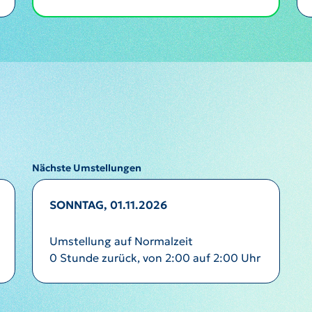
Nächste Umstellungen
SONNTAG, 01.11.2026
Umstellung auf Normalzeit
0 Stunde zurück, von 2:00 auf 2:00 Uhr