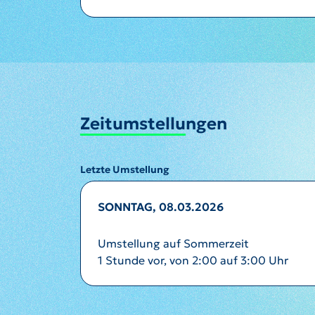
Zeitumstellungen
Letzte Umstellung
SONNTAG, 08.03.2026
Umstellung auf Sommerzeit
1 Stunde vor, von 2:00 auf 3:00 Uhr