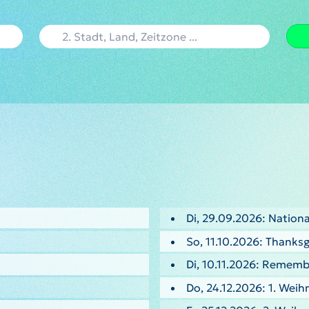
Di, 29.09.2026: Nationa
So, 11.10.2026: Thanksg
Di, 10.11.2026: Remem
Do, 24.12.2026: 1. Weih