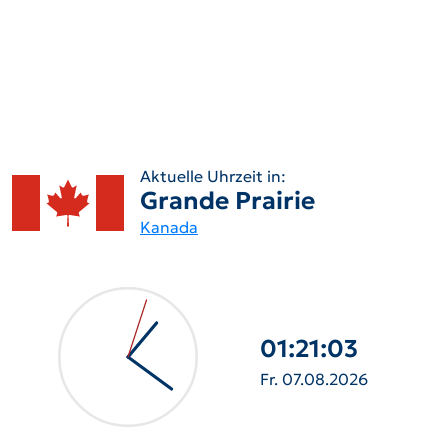
Aktuelle Uhrzeit in:
Grande Prairie
Kanada
01:21:04
Fr. 07.08.2026