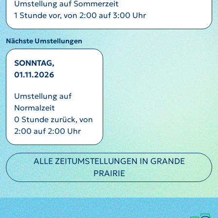
Umstellung auf Sommerzeit
1 Stunde vor, von 2:00 auf 3:00 Uhr
Nächste Umstellungen
SONNTAG,
01.11.2026
Umstellung auf
Normalzeit
0 Stunde zurück, von
2:00 auf 2:00 Uhr
ALLE ZEITUMSTELLUNGEN IN GRANDE
PRAIRIE