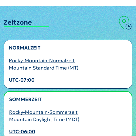
Zeitzone
NORMALZEIT
Rocky-Mountain-Normalzeit
Mountain Standard Time (MT)
UTC-07:00
SOMMERZEIT
AKTIV
Rocky-Mountain-Sommerzeit
Mountain Daylight Time (MDT)
UTC-06:00