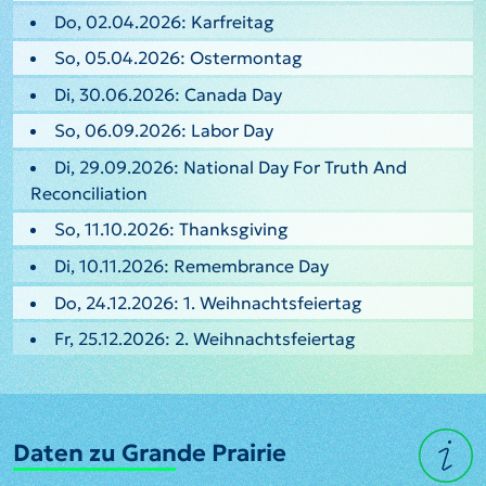
Do, 02.04.2026: Karfreitag
So, 05.04.2026: Ostermontag
Di, 30.06.2026: Canada Day
So, 06.09.2026: Labor Day
Di, 29.09.2026: National Day For Truth And
Reconciliation
So, 11.10.2026: Thanksgiving
Di, 10.11.2026: Remembrance Day
Do, 24.12.2026: 1. Weihnachtsfeiertag
Fr, 25.12.2026: 2. Weihnachtsfeiertag
Daten zu Grande Prairie