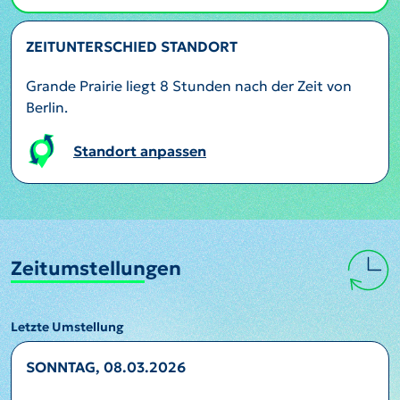
ZEITUNTERSCHIED STANDORT
Grande Prairie liegt 8 Stunden nach der Zeit von
Berlin.
Standort anpassen
Zeitumstellungen
Letzte Umstellung
SONNTAG, 08.03.2026