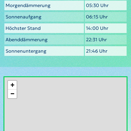
Morgendämmerung
05:30 Uhr
Sonnenaufgang
06:15 Uhr
Höchster Stand
14:00 Uhr
Abenddämmerung
22:31 Uhr
Sonnenuntergang
21:46 Uhr
+
−