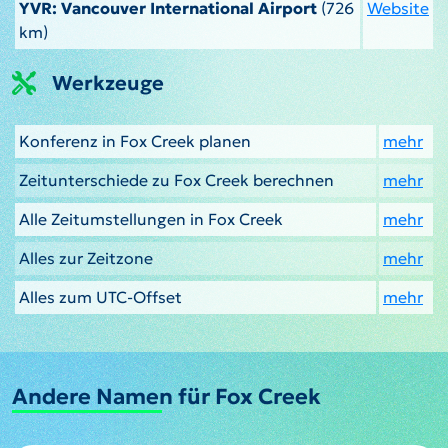
YVR: Vancouver International Airport
(726
Website
km)
Werkzeuge
Konferenz in Fox Creek planen
mehr
Zeitunterschiede zu Fox Creek berechnen
mehr
Alle Zeitumstellungen in Fox Creek
mehr
Alles zur Zeitzone
mehr
Alles zum UTC-Offset
mehr
Andere Namen für Fox Creek