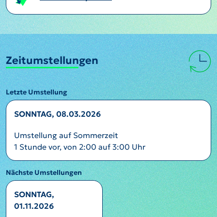
Zeitumstellungen
Letzte Umstellung
SONNTAG, 08.03.2026
Umstellung auf Sommerzeit
1 Stunde vor, von 2:00 auf 3:00 Uhr
Nächste Umstellungen
SONNTAG,
01.11.2026