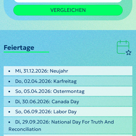
VERGLEICHEN
Feiertage
Mi, 31.12.2026: Neujahr
Do, 02.04.2026: Karfreitag
So, 05.04.2026: Ostermontag
Di, 30.06.2026: Canada Day
So, 06.09.2026: Labor Day
Di, 29.09.2026: National Day For Truth And
Reconciliation