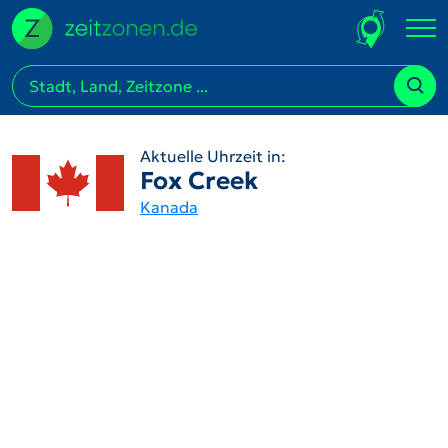
Aktuelle Uhrzeit in:
Fox Creek
Kanada