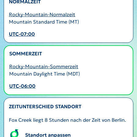
NORMALZEIT
Rocky-Mountain-Normalzeit
Mountain Standard Time (MT)
UTC-07:00
SOMMERZEIT
AKTIV
Rocky-Mountain-Sommerzeit
Mountain Daylight Time (MDT)
UTC-06:00
ZEITUNTERSCHIED STANDORT
Fox Creek liegt 8 Stunden nach der Zeit von Berlin.
Standort anpassen