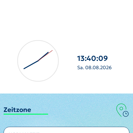
13:40:11
Sa. 08.08.2026
Zeitzone