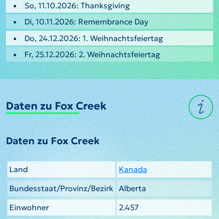
So, 11.10.2026: Thanksgiving
Di, 10.11.2026: Remembrance Day
Do, 24.12.2026: 1. Weihnachtsfeiertag
Fr, 25.12.2026: 2. Weihnachtsfeiertag
Daten zu Fox Creek
Daten zu Fox Creek
Land
Kanada
Bundesstaat/Provinz/Bezirk
Alberta
Einwohner
2.457