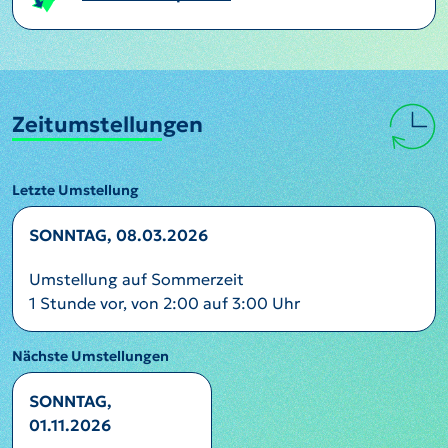
Zeitumstellungen
Letzte Umstellung
SONNTAG, 08.03.2026
Umstellung auf Sommerzeit
1 Stunde vor, von 2:00 auf 3:00 Uhr
Nächste Umstellungen
SONNTAG,
01.11.2026