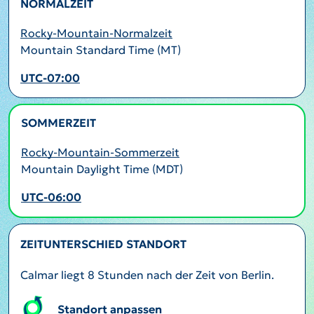
NORMALZEIT
Rocky-Mountain-Normalzeit
Mountain Standard Time (MT)
UTC-07:00
SOMMERZEIT
AKTIV
Rocky-Mountain-Sommerzeit
Mountain Daylight Time (MDT)
UTC-06:00
ZEITUNTERSCHIED STANDORT
Calmar liegt 8 Stunden nach der Zeit von Berlin.
Standort anpassen