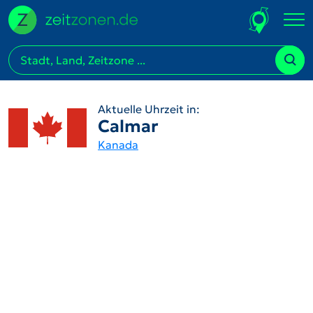
Aktuelle Uhrzeit in:
Calmar
Kanada