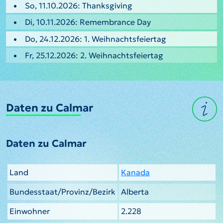
So, 11.10.2026: Thanksgiving
Di, 10.11.2026: Remembrance Day
Do, 24.12.2026: 1. Weihnachtsfeiertag
Fr, 25.12.2026: 2. Weihnachtsfeiertag
Daten zu Calmar
Daten zu Calmar
Land
Kanada
Bundesstaat/Provinz/Bezirk
Alberta
Einwohner
2.228