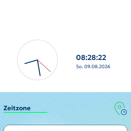
08:28:24
So. 09.08.2026
Zeitzone