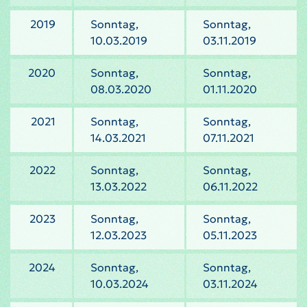
2019
Sonntag,
Sonntag,
10.03.2019
03.11.2019
2020
Sonntag,
Sonntag,
08.03.2020
01.11.2020
2021
Sonntag,
Sonntag,
14.03.2021
07.11.2021
2022
Sonntag,
Sonntag,
13.03.2022
06.11.2022
2023
Sonntag,
Sonntag,
12.03.2023
05.11.2023
2024
Sonntag,
Sonntag,
10.03.2024
03.11.2024