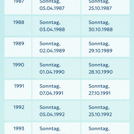
1987
Sonntag,
Sonntag,
05.04.1987
25.10.1987
1988
Sonntag,
Sonntag,
03.04.1988
30.10.1988
1989
Sonntag,
Sonntag,
02.04.1989
29.10.1989
1990
Sonntag,
Sonntag,
01.04.1990
28.10.1990
1991
Sonntag,
Sonntag,
07.04.1991
27.10.1991
1992
Sonntag,
Sonntag,
05.04.1992
25.10.1992
1993
Sonntag,
Sonntag,