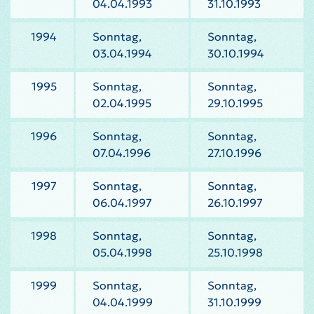
04.04.1993
31.10.1993
1994
Sonntag,
Sonntag,
03.04.1994
30.10.1994
1995
Sonntag,
Sonntag,
02.04.1995
29.10.1995
1996
Sonntag,
Sonntag,
07.04.1996
27.10.1996
1997
Sonntag,
Sonntag,
06.04.1997
26.10.1997
1998
Sonntag,
Sonntag,
05.04.1998
25.10.1998
1999
Sonntag,
Sonntag,
04.04.1999
31.10.1999