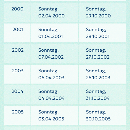
2000
Sonntag,
Sonntag,
02.04.2000
29.10.2000
2001
Sonntag,
Sonntag,
01.04.2001
28.10.2001
2002
Sonntag,
Sonntag,
07.04.2002
27.10.2002
2003
Sonntag,
Sonntag,
06.04.2003
26.10.2003
2004
Sonntag,
Sonntag,
04.04.2004
31.10.2004
2005
Sonntag,
Sonntag,
03.04.2005
30.10.2005