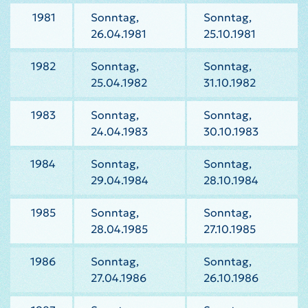
1981
Sonntag,
Sonntag,
26.04.1981
25.10.1981
1982
Sonntag,
Sonntag,
25.04.1982
31.10.1982
1983
Sonntag,
Sonntag,
24.04.1983
30.10.1983
1984
Sonntag,
Sonntag,
29.04.1984
28.10.1984
1985
Sonntag,
Sonntag,
28.04.1985
27.10.1985
1986
Sonntag,
Sonntag,
27.04.1986
26.10.1986