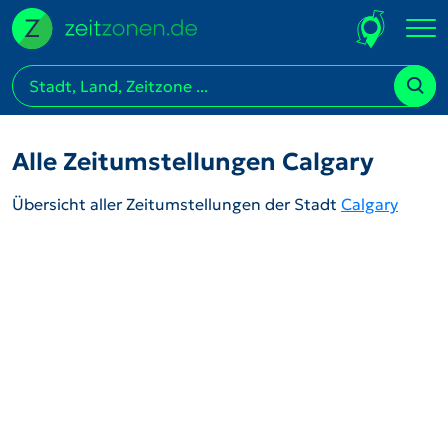
Alle Zeitumstellungen Calgary
Übersicht aller Zeitumstellungen der Stadt
Calgary