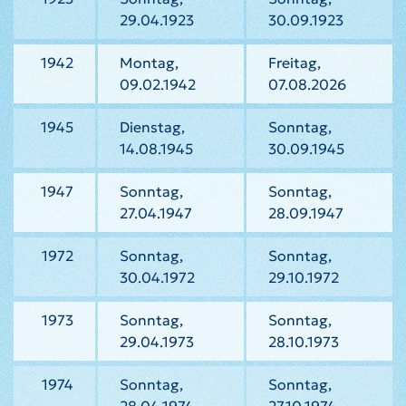
29.04.1923
30.09.1923
1942
Montag,
Freitag,
09.02.1942
07.08.2026
1945
Dienstag,
Sonntag,
14.08.1945
30.09.1945
1947
Sonntag,
Sonntag,
27.04.1947
28.09.1947
1972
Sonntag,
Sonntag,
30.04.1972
29.10.1972
1973
Sonntag,
Sonntag,
29.04.1973
28.10.1973
1974
Sonntag,
Sonntag,