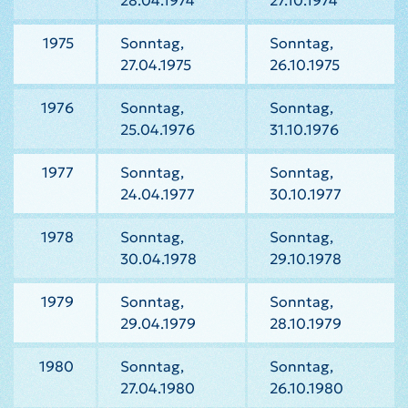
28.04.1974
27.10.1974
1975
Sonntag,
Sonntag,
27.04.1975
26.10.1975
1976
Sonntag,
Sonntag,
25.04.1976
31.10.1976
1977
Sonntag,
Sonntag,
24.04.1977
30.10.1977
1978
Sonntag,
Sonntag,
30.04.1978
29.10.1978
1979
Sonntag,
Sonntag,
29.04.1979
28.10.1979
1980
Sonntag,
Sonntag,
27.04.1980
26.10.1980