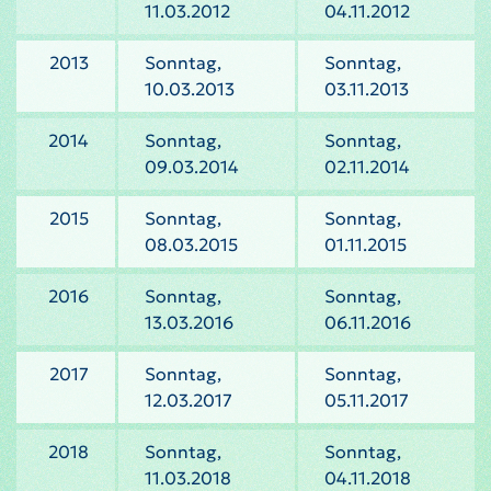
11.03.2012
04.11.2012
2013
Sonntag,
Sonntag,
10.03.2013
03.11.2013
2014
Sonntag,
Sonntag,
09.03.2014
02.11.2014
2015
Sonntag,
Sonntag,
08.03.2015
01.11.2015
2016
Sonntag,
Sonntag,
13.03.2016
06.11.2016
2017
Sonntag,
Sonntag,
12.03.2017
05.11.2017
2018
Sonntag,
Sonntag,
11.03.2018
04.11.2018