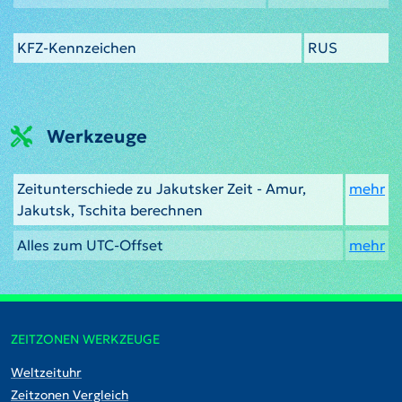
KFZ-Kennzeichen
RUS
Werkzeuge
Zeitunterschiede zu Jakutsker Zeit - Amur,
mehr
Jakutsk, Tschita berechnen
Alles zum UTC-Offset
mehr
ZEITZONEN WERKZEUGE
Weltzeituhr
Zeitzonen Vergleich