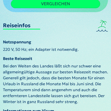
VERGLEICHEN
Reiseinfos
Netzspannung
220 V, 50 Hz; ein Adapter ist notwendig.
Beste Reisezeit
Bei den Weiten des Landes läßt sich nur schwer eine
allgemeingültige Aussage zur besten Reisezeit machen.
Generell gilt jedoch, dass die besten Monate für einen
Urlaub in Russland die Monate Mai bis Juni sind. Die
Temperaturem sind dann angenehm und auch die
entfernteren Landesteile lassen sich gut bereisen. Der
Winter ist in ganz Russland sehr streng.
Informationen zum Visum