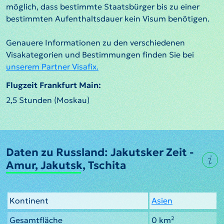
möglich, dass bestimmte Staatsbürger bis zu einer
bestimmten Aufenthaltsdauer kein Visum benötigen.
Genauere Informationen zu den verschiedenen
Visakategorien und Bestimmungen finden Sie bei
unserem Partner Visafix.
Flugzeit Frankfurt Main:
2,5 Stunden (Moskau)
Daten zu Russland: Jakutsker Zeit -
Amur, Jakutsk, Tschita
Kontinent
Asien
Gesamtfläche
0 km²