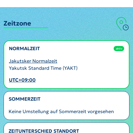
Zeitzone
NORMALZEIT
aktiv
Jakutsker Normalzeit
Yakutsk Standard Time (YAKT)
UTC+09:00
SOMMERZEIT
Keine Umstellung auf Sommerzeit vorgesehen
ZEITUNTERSCHIED STANDORT