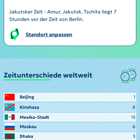
Jakutsker Zeit - Amur, Jakutsk, Tschita liegt 7
Stunden vor der Zeit von Berlin.
Standort anpassen
Zeitunterschiede weltweit
Beijing
1
Kinshasa
8
Mexiko-Stadt
15
Moskau
6
Dhaka
3