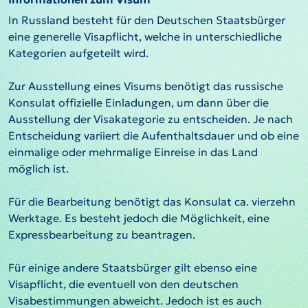
In Russland besteht für den Deutschen Staatsbürger
eine generelle Visapflicht, welche in unterschiedliche
Kategorien aufgeteilt wird.
Zur Ausstellung eines Visums benötigt das russische
Konsulat offizielle Einladungen, um dann über die
Ausstellung der Visakategorie zu entscheiden. Je nach
Entscheidung variiert die Aufenthaltsdauer und ob eine
einmalige oder mehrmalige Einreise in das Land
möglich ist.
Für die Bearbeitung benötigt das Konsulat ca. vierzehn
Werktage. Es besteht jedoch die Möglichkeit, eine
Expressbearbeitung zu beantragen.
Für einige andere Staatsbürger gilt ebenso eine
Visapflicht, die eventuell von den deutschen
Visabestimmungen abweicht. Jedoch ist es auch