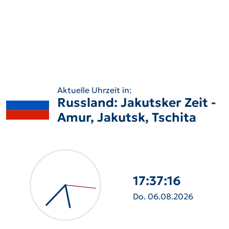
Aktuelle Uhrzeit in:
Russland: Jakutsker Zeit -
Amur, Jakutsk, Tschita
17:37:17
Do. 06.08.2026