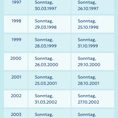
1997
Sonntag,
Sonntag,
30.03.1997
26.10.1997
1998
Sonntag,
Sonntag,
29.03.1998
25.10.1998
1999
Sonntag,
Sonntag,
28.03.1999
31.10.1999
2000
Sonntag,
Sonntag,
26.03.2000
29.10.2000
2001
Sonntag,
Sonntag,
25.03.2001
28.10.2001
2002
Sonntag,
Sonntag,
31.03.2002
27.10.2002
2003
Sonntag,
Sonntag,