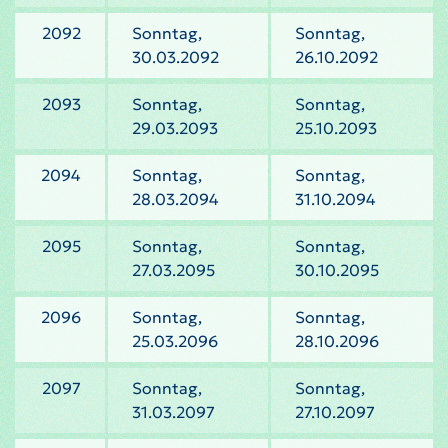
2092
Sonntag,
Sonntag,
30.03.2092
26.10.2092
2093
Sonntag,
Sonntag,
29.03.2093
25.10.2093
2094
Sonntag,
Sonntag,
28.03.2094
31.10.2094
2095
Sonntag,
Sonntag,
27.03.2095
30.10.2095
2096
Sonntag,
Sonntag,
25.03.2096
28.10.2096
2097
Sonntag,
Sonntag,
31.03.2097
27.10.2097