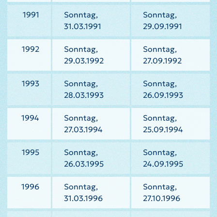
1991
Sonntag,
Sonntag,
31.03.1991
29.09.1991
1992
Sonntag,
Sonntag,
29.03.1992
27.09.1992
1993
Sonntag,
Sonntag,
28.03.1993
26.09.1993
1994
Sonntag,
Sonntag,
27.03.1994
25.09.1994
1995
Sonntag,
Sonntag,
26.03.1995
24.09.1995
1996
Sonntag,
Sonntag,
31.03.1996
27.10.1996