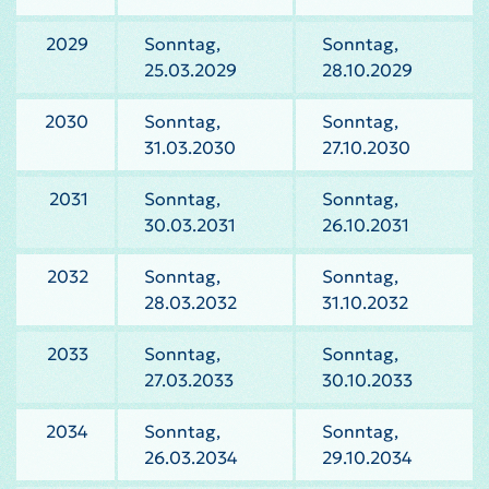
2029
Sonntag,
Sonntag,
25.03.2029
28.10.2029
2030
Sonntag,
Sonntag,
31.03.2030
27.10.2030
2031
Sonntag,
Sonntag,
30.03.2031
26.10.2031
2032
Sonntag,
Sonntag,
28.03.2032
31.10.2032
2033
Sonntag,
Sonntag,
27.03.2033
30.10.2033
2034
Sonntag,
Sonntag,
26.03.2034
29.10.2034