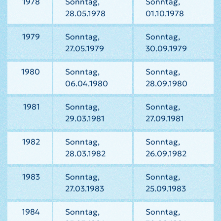
1978
Sonntag,
Sonntag,
28.05.1978
01.10.1978
1979
Sonntag,
Sonntag,
27.05.1979
30.09.1979
1980
Sonntag,
Sonntag,
06.04.1980
28.09.1980
1981
Sonntag,
Sonntag,
29.03.1981
27.09.1981
1982
Sonntag,
Sonntag,
28.03.1982
26.09.1982
1983
Sonntag,
Sonntag,
27.03.1983
25.09.1983
1984
Sonntag,
Sonntag,