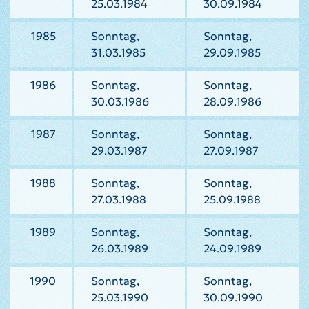
25.03.1984
30.09.1984
1985
Sonntag,
Sonntag,
31.03.1985
29.09.1985
1986
Sonntag,
Sonntag,
30.03.1986
28.09.1986
1987
Sonntag,
Sonntag,
29.03.1987
27.09.1987
1988
Sonntag,
Sonntag,
27.03.1988
25.09.1988
1989
Sonntag,
Sonntag,
26.03.1989
24.09.1989
1990
Sonntag,
Sonntag,
25.03.1990
30.09.1990