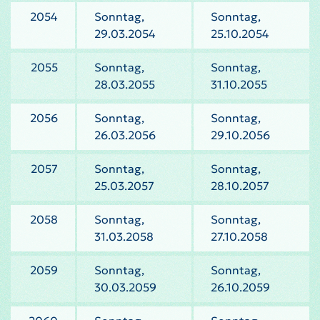
2054
Sonntag,
Sonntag,
29.03.2054
25.10.2054
2055
Sonntag,
Sonntag,
28.03.2055
31.10.2055
2056
Sonntag,
Sonntag,
26.03.2056
29.10.2056
2057
Sonntag,
Sonntag,
25.03.2057
28.10.2057
2058
Sonntag,
Sonntag,
31.03.2058
27.10.2058
2059
Sonntag,
Sonntag,
30.03.2059
26.10.2059