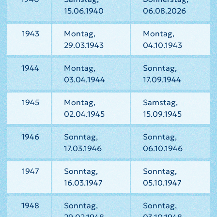
15.06.1940
06.08.2026
1943
Montag,
Montag,
29.03.1943
04.10.1943
1944
Montag,
Sonntag,
03.04.1944
17.09.1944
1945
Montag,
Samstag,
02.04.1945
15.09.1945
1946
Sonntag,
Sonntag,
17.03.1946
06.10.1946
1947
Sonntag,
Sonntag,
16.03.1947
05.10.1947
1948
Sonntag,
Sonntag,