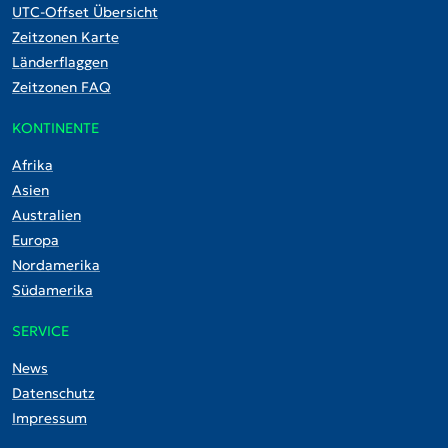
UTC-Offset Übersicht
Zeitzonen Karte
Länderflaggen
Zeitzonen FAQ
KONTINENTE
Afrika
Asien
Australien
Europa
Nordamerika
Südamerika
SERVICE
News
Datenschutz
Impressum