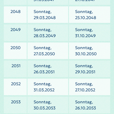
2048
Sonntag,
Sonntag,
29.03.2048
25.10.2048
2049
Sonntag,
Sonntag,
28.03.2049
31.10.2049
2050
Sonntag,
Sonntag,
27.03.2050
30.10.2050
2051
Sonntag,
Sonntag,
26.03.2051
29.10.2051
2052
Sonntag,
Sonntag,
31.03.2052
27.10.2052
2053
Sonntag,
Sonntag,
30.03.2053
26.10.2053