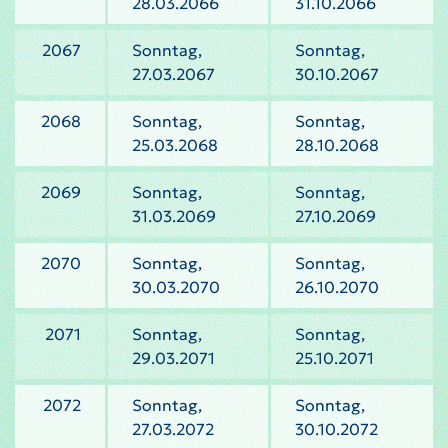
28.03.2066
31.10.2066
2067
Sonntag,
Sonntag,
27.03.2067
30.10.2067
2068
Sonntag,
Sonntag,
25.03.2068
28.10.2068
2069
Sonntag,
Sonntag,
31.03.2069
27.10.2069
2070
Sonntag,
Sonntag,
30.03.2070
26.10.2070
2071
Sonntag,
Sonntag,
29.03.2071
25.10.2071
2072
Sonntag,
Sonntag,
27.03.2072
30.10.2072