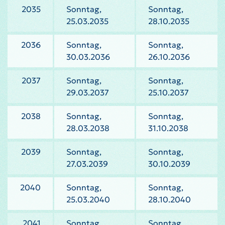
2035
Sonntag,
Sonntag,
25.03.2035
28.10.2035
2036
Sonntag,
Sonntag,
30.03.2036
26.10.2036
2037
Sonntag,
Sonntag,
29.03.2037
25.10.2037
2038
Sonntag,
Sonntag,
28.03.2038
31.10.2038
2039
Sonntag,
Sonntag,
27.03.2039
30.10.2039
2040
Sonntag,
Sonntag,
25.03.2040
28.10.2040
2041
Sonntag,
Sonntag,