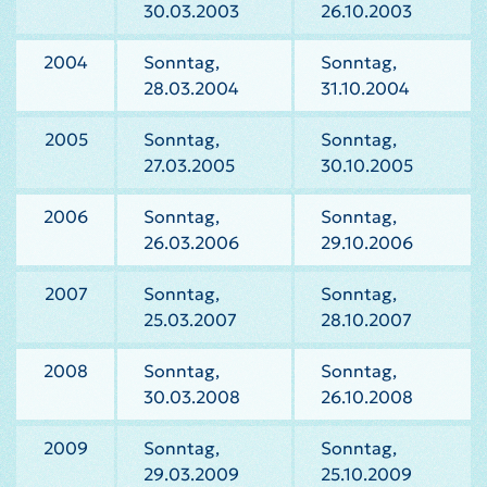
30.03.2003
26.10.2003
2004
Sonntag,
Sonntag,
28.03.2004
31.10.2004
2005
Sonntag,
Sonntag,
27.03.2005
30.10.2005
2006
Sonntag,
Sonntag,
26.03.2006
29.10.2006
2007
Sonntag,
Sonntag,
25.03.2007
28.10.2007
2008
Sonntag,
Sonntag,
30.03.2008
26.10.2008
2009
Sonntag,
Sonntag,
29.03.2009
25.10.2009