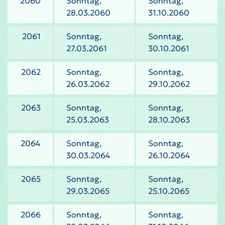
2060
Sonntag,
Sonntag,
28.03.2060
31.10.2060
2061
Sonntag,
Sonntag,
27.03.2061
30.10.2061
2062
Sonntag,
Sonntag,
26.03.2062
29.10.2062
2063
Sonntag,
Sonntag,
25.03.2063
28.10.2063
2064
Sonntag,
Sonntag,
30.03.2064
26.10.2064
2065
Sonntag,
Sonntag,
29.03.2065
25.10.2065
2066
Sonntag,
Sonntag,