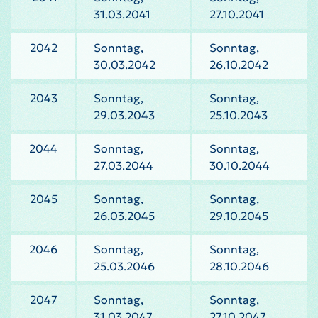
31.03.2041
27.10.2041
2042
Sonntag,
Sonntag,
30.03.2042
26.10.2042
2043
Sonntag,
Sonntag,
29.03.2043
25.10.2043
2044
Sonntag,
Sonntag,
27.03.2044
30.10.2044
2045
Sonntag,
Sonntag,
26.03.2045
29.10.2045
2046
Sonntag,
Sonntag,
25.03.2046
28.10.2046
2047
Sonntag,
Sonntag,
31.03.2047
27.10.2047