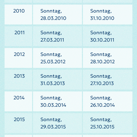
2010
Sonntag,
Sonntag,
28.03.2010
31.10.2010
2011
Sonntag,
Sonntag,
27.03.2011
30.10.2011
2012
Sonntag,
Sonntag,
25.03.2012
28.10.2012
2013
Sonntag,
Sonntag,
31.03.2013
27.10.2013
2014
Sonntag,
Sonntag,
30.03.2014
26.10.2014
2015
Sonntag,
Sonntag,
29.03.2015
25.10.2015