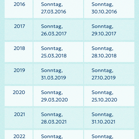
2016
Sonntag,
Sonntag,
27.03.2016
30.10.2016
2017
Sonntag,
Sonntag,
26.03.2017
29.10.2017
2018
Sonntag,
Sonntag,
25.03.2018
28.10.2018
2019
Sonntag,
Sonntag,
31.03.2019
27.10.2019
2020
Sonntag,
Sonntag,
29.03.2020
25.10.2020
2021
Sonntag,
Sonntag,
28.03.2021
31.10.2021
2022
Sonntag,
Sonntag,