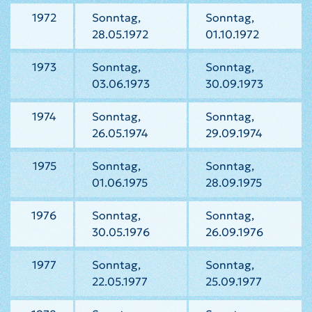
1972
Sonntag,
Sonntag,
28.05.1972
01.10.1972
1973
Sonntag,
Sonntag,
03.06.1973
30.09.1973
1974
Sonntag,
Sonntag,
26.05.1974
29.09.1974
1975
Sonntag,
Sonntag,
01.06.1975
28.09.1975
1976
Sonntag,
Sonntag,
30.05.1976
26.09.1976
1977
Sonntag,
Sonntag,
22.05.1977
25.09.1977