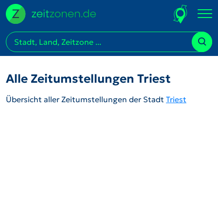
Alle Zeitumstellungen Triest
Übersicht aller Zeitumstellungen der Stadt
Triest