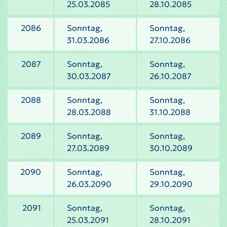
25.03.2085
28.10.2085
2086
Sonntag,
Sonntag,
31.03.2086
27.10.2086
2087
Sonntag,
Sonntag,
30.03.2087
26.10.2087
2088
Sonntag,
Sonntag,
28.03.2088
31.10.2088
2089
Sonntag,
Sonntag,
27.03.2089
30.10.2089
2090
Sonntag,
Sonntag,
26.03.2090
29.10.2090
2091
Sonntag,
Sonntag,
25.03.2091
28.10.2091