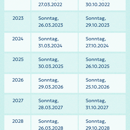
27.03.2022
30.10.2022
2023
Sonntag,
Sonntag,
26.03.2023
29.10.2023
2024
Sonntag,
Sonntag,
31.03.2024
27.10.2024
2025
Sonntag,
Sonntag,
30.03.2025
26.10.2025
2026
Sonntag,
Sonntag,
29.03.2026
25.10.2026
2027
Sonntag,
Sonntag,
28.03.2027
31.10.2027
2028
Sonntag,
Sonntag,
26.03.2028
29.10.2028