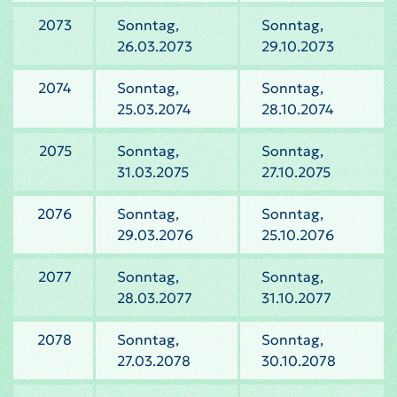
2073
Sonntag,
Sonntag,
26.03.2073
29.10.2073
2074
Sonntag,
Sonntag,
25.03.2074
28.10.2074
2075
Sonntag,
Sonntag,
31.03.2075
27.10.2075
2076
Sonntag,
Sonntag,
29.03.2076
25.10.2076
2077
Sonntag,
Sonntag,
28.03.2077
31.10.2077
2078
Sonntag,
Sonntag,
27.03.2078
30.10.2078