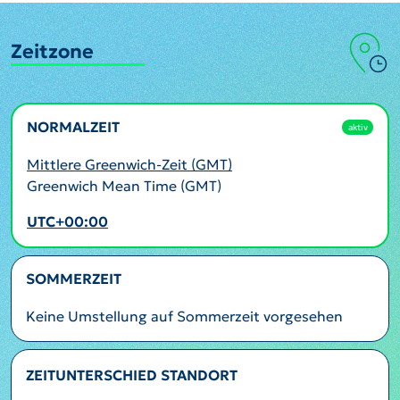
Zeitzone
NORMALZEIT
aktiv
Mittlere Greenwich-Zeit (GMT)
Greenwich Mean Time (GMT)
UTC+00:00
SOMMERZEIT
Keine Umstellung auf Sommerzeit vorgesehen
ZEITUNTERSCHIED STANDORT