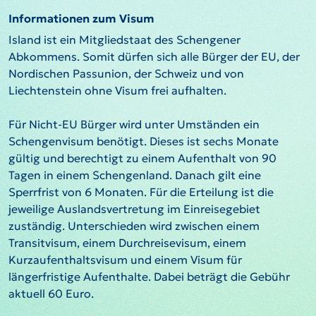
Informationen zum Visum
Island ist ein Mitgliedstaat des Schengener
Abkommens. Somit dürfen sich alle Bürger der EU, der
Nordischen Passunion, der Schweiz und von
Liechtenstein ohne Visum frei aufhalten.
Für Nicht-EU Bürger wird unter Umständen ein
Schengenvisum benötigt. Dieses ist sechs Monate
gültig und berechtigt zu einem Aufenthalt von 90
Tagen in einem Schengenland. Danach gilt eine
Sperrfrist von 6 Monaten. Für die Erteilung ist die
jeweilige Auslandsvertretung im Einreisegebiet
zuständig. Unterschieden wird zwischen einem
Transitvisum, einem Durchreisevisum, einem
Kurzaufenthaltsvisum und einem Visum für
längerfristige Aufenthalte. Dabei beträgt die Gebühr
aktuell 60 Euro.