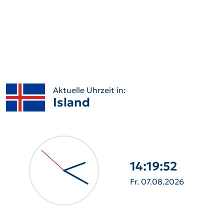
Aktuelle Uhrzeit in:
Island
14:19:53
Fr. 07.08.2026