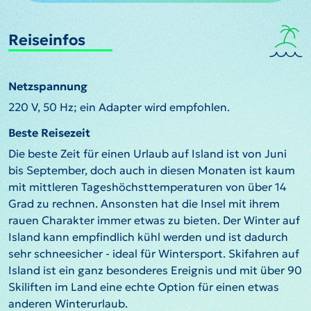
Reiseinfos
Netzspannung
220 V, 50 Hz; ein Adapter wird empfohlen.
Beste Reisezeit
Die beste Zeit für einen Urlaub auf Island ist von Juni
bis September, doch auch in diesen Monaten ist kaum
mit mittleren Tageshöchsttemperaturen von über 14
Grad zu rechnen. Ansonsten hat die Insel mit ihrem
rauen Charakter immer etwas zu bieten. Der Winter auf
Island kann empfindlich kühl werden und ist dadurch
sehr schneesicher - ideal für Wintersport. Skifahren auf
Island ist ein ganz besonderes Ereignis und mit über 90
Skiliften im Land eine echte Option für einen etwas
anderen Winterurlaub.