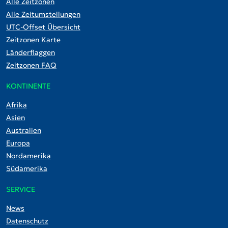
Alle Zeitzonen
Alle Zeitumstellungen
UTC-Offset Übersicht
Zeitzonen Karte
Länderflaggen
Zeitzonen FAQ
KONTINENTE
Afrika
Asien
Australien
Europa
Nordamerika
Südamerika
SERVICE
News
Datenschutz