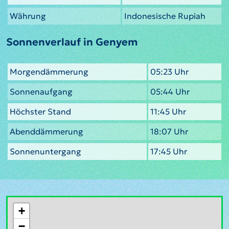
Währung
Indonesische Rupiah
Sonnenverlauf in Genyem
Morgendämmerung
05:23 Uhr
Sonnenaufgang
05:44 Uhr
Höchster Stand
11:45 Uhr
Abenddämmerung
18:07 Uhr
Sonnenuntergang
17:45 Uhr
+
−