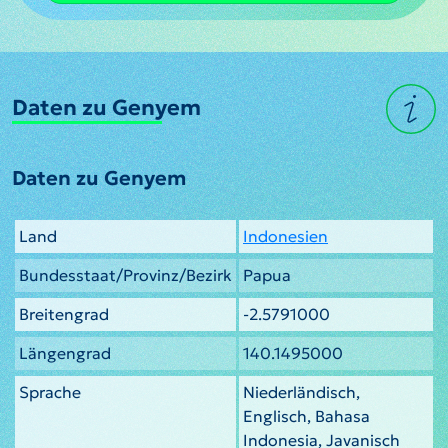
Daten zu Genyem
Daten zu Genyem
Land
Indonesien
Bundesstaat/Provinz/Bezirk
Papua
Breitengrad
-2.5791000
Längengrad
140.1495000
Sprache
Niederländisch,
Englisch, Bahasa
Indonesia, Javanisch