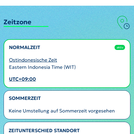
Zeitzone
NORMALZEIT
aktiv
Ostindonesische Zeit
Eastern Indonesia Time (WIT)
UTC+09:00
SOMMERZEIT
Keine Umstellung auf Sommerzeit vorgesehen
ZEITUNTERSCHIED STANDORT