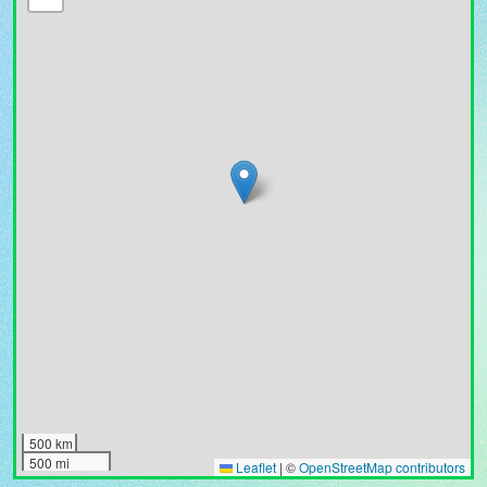
500 km
500 mi
Leaflet
|
©
OpenStreetMap contributors