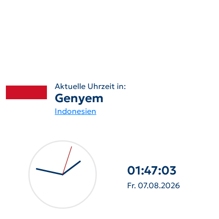
Aktuelle Uhrzeit in:
Genyem
Indonesien
01:47:04
Fr. 07.08.2026