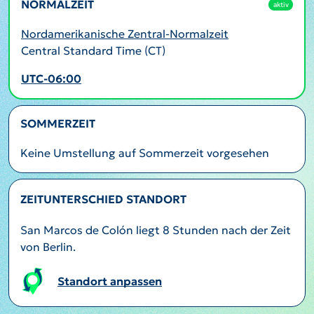
NORMALZEIT
aktiv
Nordamerikanische Zentral-Normalzeit
Central Standard Time (CT)
UTC-06:00
SOMMERZEIT
Keine Umstellung auf Sommerzeit vorgesehen
ZEITUNTERSCHIED STANDORT
San Marcos de Colón liegt 8 Stunden nach der Zeit
von Berlin.
Standort anpassen