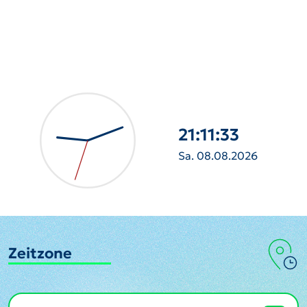
21:11:34
Sa. 08.08.2026
Zeitzone