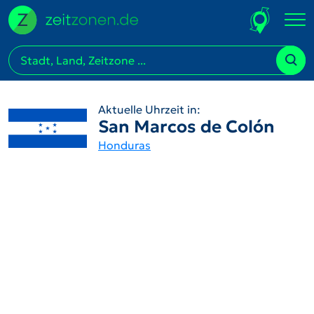
Aktuelle Uhrzeit in:
San Marcos de Colón
Honduras