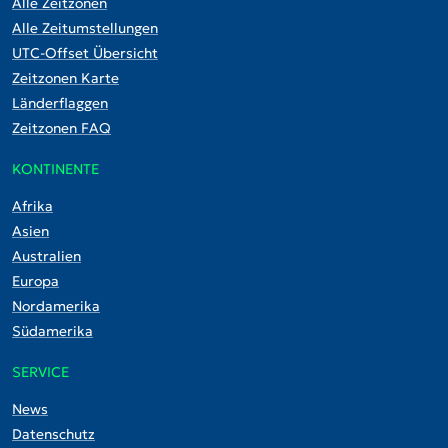
Alle Zeitzonen
Alle Zeitumstellungen
UTC-Offset Übersicht
Zeitzonen Karte
Länderflaggen
Zeitzonen FAQ
KONTINENTE
Afrika
Asien
Australien
Europa
Nordamerika
Südamerika
SERVICE
News
Datenschutz