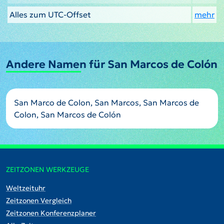
Alles zum UTC-Offset
mehr
Andere Namen für San Marcos de Colón
San Marco de Colon, San Marcos, San Marcos de
Colon, San Marcos de Colón
ZEITZONEN WERKZEUGE
Weltzeituhr
Zeitzonen Vergleich
Zeitzonen Konferenzplaner