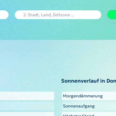
Sonnenverlauf in Do
Morgendämmerung
Sonnenaufgang