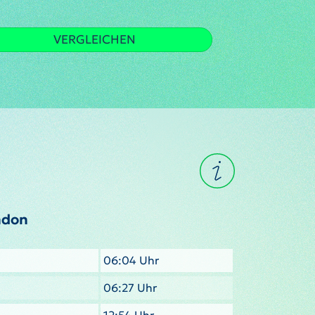
VERGLEICHEN
ndon
06:04 Uhr
06:27 Uhr