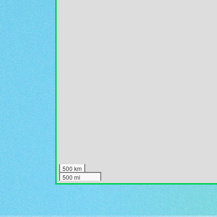
500 km
500 mi