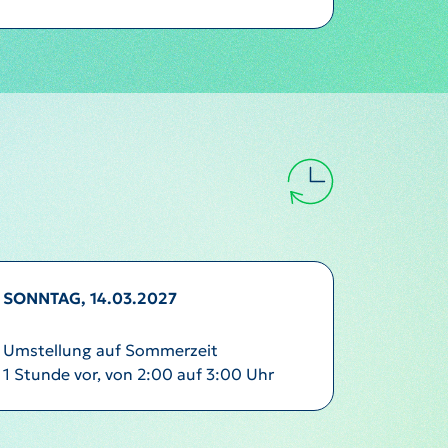
SONNTAG, 14.03.2027
Umstellung auf Sommerzeit
1 Stunde vor, von 2:00 auf 3:00 Uhr