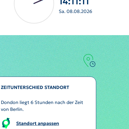
14:11:13
Sa. 08.08.2026
ZEITUNTERSCHIED STANDORT
Dondon liegt 6 Stunden nach der Zeit
von Berlin.
Standort anpassen