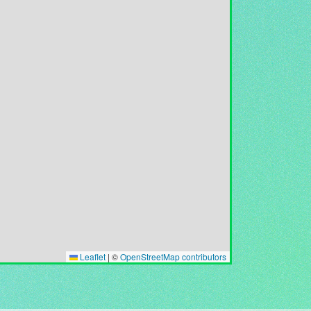
Leaflet
|
©
OpenStreetMap contributors