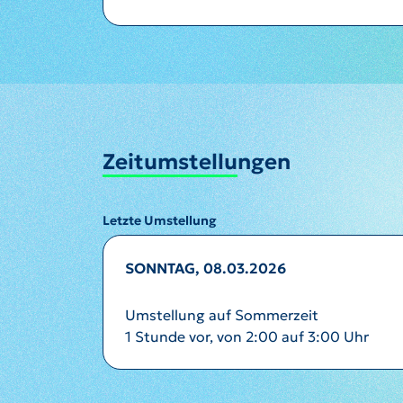
Zeitumstellungen
Letzte Umstellung
SONNTAG, 08.03.2026
Umstellung auf Sommerzeit
1 Stunde vor, von 2:00 auf 3:00 Uhr