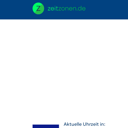
Aktuelle Uhrzeit in: