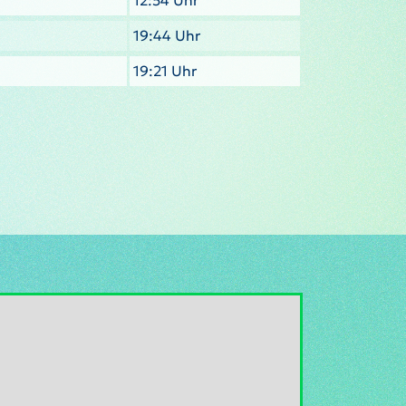
12:54 Uhr
19:44 Uhr
19:21 Uhr