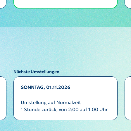
Nächste Umstellungen
SONNTAG, 01.11.2026
Umstellung auf Normalzeit
1 Stunde zurück, von 2:00 auf 1:00 Uhr