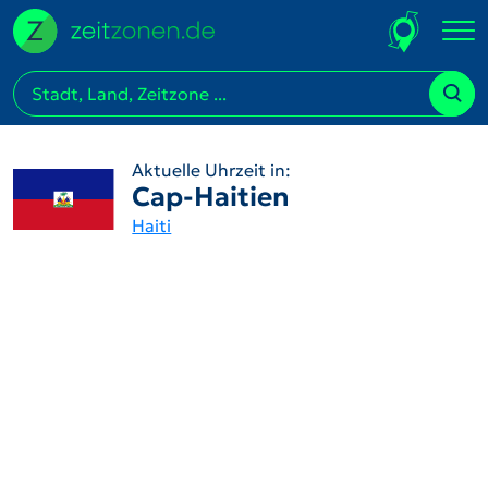
Aktuelle Uhrzeit in:
Cap-Haitien
Haiti