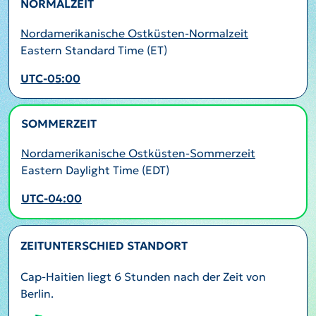
NORMALZEIT
Nordamerikanische Ostküsten-Normalzeit
Eastern Standard Time (ET)
UTC-05:00
SOMMERZEIT
AKTIV
Nordamerikanische Ostküsten-Sommerzeit
Eastern Daylight Time (EDT)
UTC-04:00
ZEITUNTERSCHIED STANDORT
Cap-Haitien liegt 6 Stunden nach der Zeit von
Berlin.