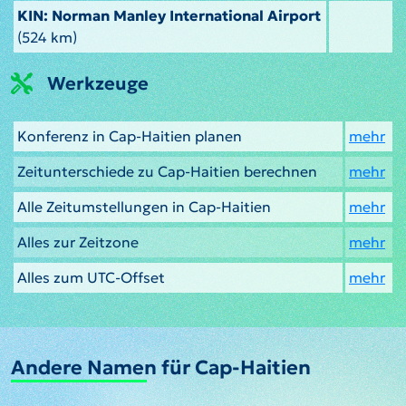
KIN: Norman Manley International Airport
(524 km)
Werkzeuge
Konferenz in Cap-Haitien planen
mehr
Zeitunterschiede zu Cap-Haitien berechnen
mehr
Alle Zeitumstellungen in Cap-Haitien
mehr
Alles zur Zeitzone
mehr
Alles zum UTC-Offset
mehr
Andere Namen für Cap-Haitien