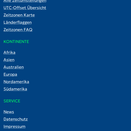
Alle Zeitumstellungen
UTC-Offset Übersicht
Zeitzonen Karte
Länderflaggen
Zeitzonen FAQ
KONTINENTE
Afrika
Asien
Australien
Europa
Nordamerika
Südamerika
SERVICE
News
Datenschutz
Impressum