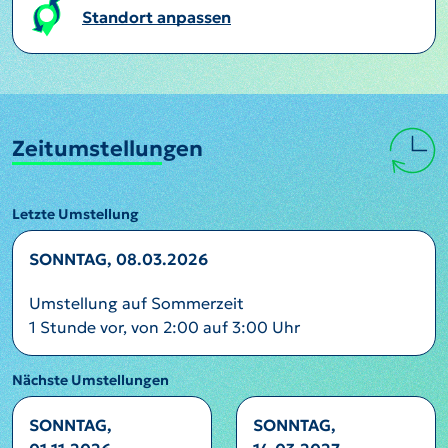
Standort anpassen
Zeitumstellungen
Letzte Umstellung
SONNTAG, 08.03.2026
Umstellung auf Sommerzeit
1 Stunde vor, von 2:00 auf 3:00 Uhr
Nächste Umstellungen
SONNTAG,
SONNTAG,