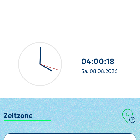
04:00:20
Sa. 08.08.2026
Zeitzone