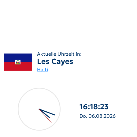
Aktuelle Uhrzeit in:
Les Cayes
Haiti
16:18:25
Do. 06.08.2026