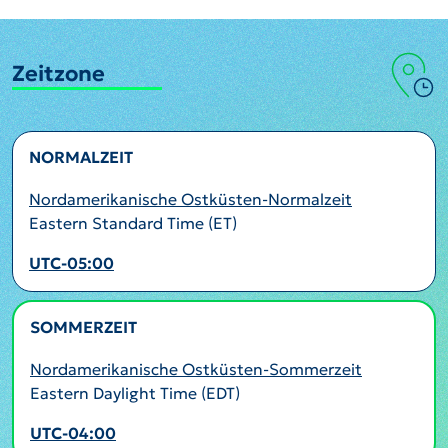
Zeitzone
NORMALZEIT
Nordamerikanische Ostküsten-Normalzeit
Eastern Standard Time (ET)
UTC-05:00
SOMMERZEIT
AKTIV
Nordamerikanische Ostküsten-Sommerzeit
Eastern Daylight Time (EDT)
UTC-04:00