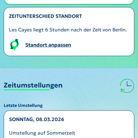
ZEITUNTERSCHIED STANDORT
Les Cayes liegt 6 Stunden nach der Zeit von Berlin.
Standort anpassen
Zeitumstellungen
Letzte Umstellung
SONNTAG, 08.03.2026
Umstellung auf Sommerzeit