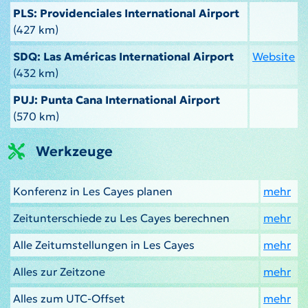
PLS: Providenciales International Airport
(427 km)
SDQ: Las Américas International Airport
Website
(432 km)
PUJ: Punta Cana International Airport
(570 km)
Werkzeuge
Konferenz in Les Cayes planen
mehr
Zeitunterschiede zu Les Cayes berechnen
mehr
Alle Zeitumstellungen in Les Cayes
mehr
Alles zur Zeitzone
mehr
Alles zum UTC-Offset
mehr