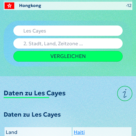
Hongkong
-12
VERGLEICHEN
Daten zu Les Cayes
Daten zu Les Cayes
Land
Haiti