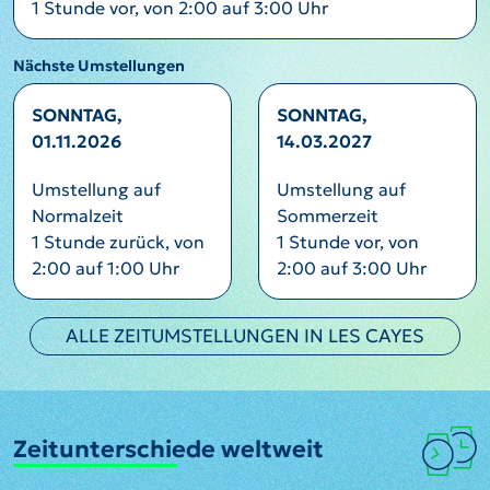
1 Stunde vor, von 2:00 auf 3:00 Uhr
Nächste Umstellungen
SONNTAG,
SONNTAG,
01.11.2026
14.03.2027
Umstellung auf
Umstellung auf
Normalzeit
Sommerzeit
1 Stunde zurück, von
1 Stunde vor, von
2:00 auf 1:00 Uhr
2:00 auf 3:00 Uhr
ALLE ZEITUMSTELLUNGEN IN LES CAYES
Zeitunterschiede weltweit