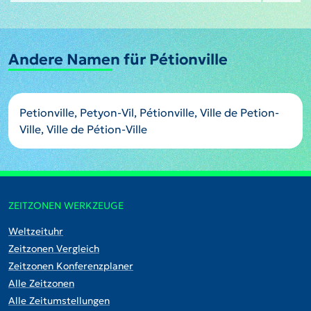
Andere Namen für Pétionville
Petionville, Petyon-Vil, Pétionville, Ville de Petion-
Ville, Ville de Pétion-Ville
ZEITZONEN WERKZEUGE
Weltzeituhr
Zeitzonen Vergleich
Zeitzonen Konferenzplaner
Alle Zeitzonen
Alle Zeitumstellungen