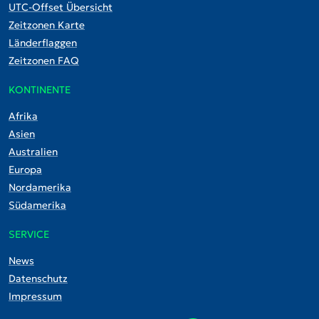
UTC-Offset Übersicht
Zeitzonen Karte
Länderflaggen
Zeitzonen FAQ
KONTINENTE
Afrika
Asien
Australien
Europa
Nordamerika
Südamerika
SERVICE
News
Datenschutz
Impressum