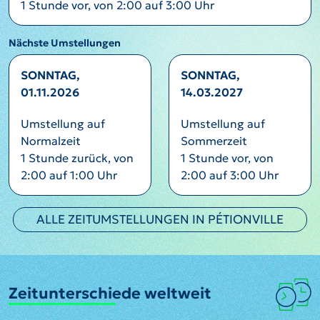
1 Stunde vor, von 2:00 auf 3:00 Uhr
Nächste Umstellungen
SONNTAG,
SONNTAG,
01.11.2026
14.03.2027
Umstellung auf
Umstellung auf
Normalzeit
Sommerzeit
1 Stunde zurück, von
1 Stunde vor, von
2:00 auf 1:00 Uhr
2:00 auf 3:00 Uhr
ALLE ZEITUMSTELLUNGEN IN PÉTIONVILLE
Zeitunterschiede weltweit