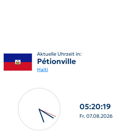
Aktuelle Uhrzeit in:
Pétionville
Haiti
05:20:21
Fr. 07.08.2026