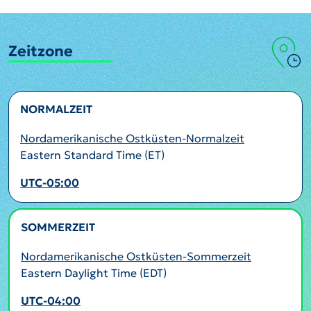
Zeitzone
NORMALZEIT
Nordamerikanische Ostküsten-Normalzeit
Eastern Standard Time (ET)
UTC-05:00
SOMMERZEIT
AKTIV
Nordamerikanische Ostküsten-Sommerzeit
Eastern Daylight Time (EDT)
UTC-04:00