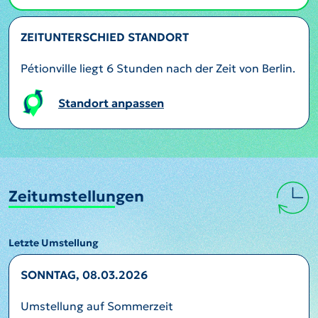
ZEITUNTERSCHIED STANDORT
Pétionville liegt 6 Stunden nach der Zeit von Berlin.
Standort anpassen
Zeitumstellungen
Letzte Umstellung
SONNTAG, 08.03.2026
Umstellung auf Sommerzeit