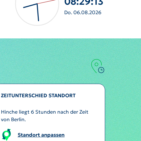
08:29:16
Do. 06.08.2026
ZEITUNTERSCHIED STANDORT
Hinche liegt 6 Stunden nach der Zeit
von Berlin.
Standort anpassen