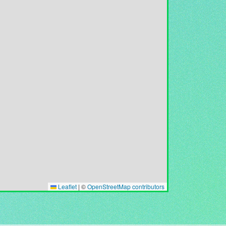
Leaflet
|
©
OpenStreetMap contributors