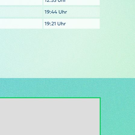
12:53 Uhr
19:44 Uhr
19:21 Uhr