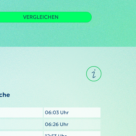
VERGLEICHEN
nche
06:03 Uhr
06:26 Uhr