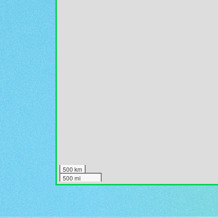
500 km
500 mi