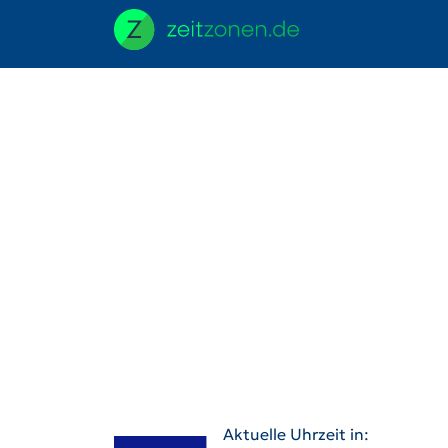
Aktuelle Uhrzeit in: