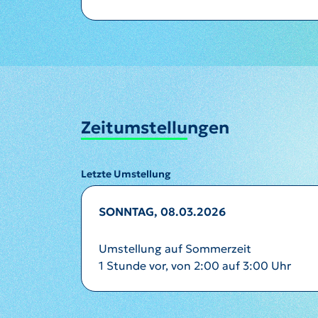
Zeitumstellungen
Letzte Umstellung
SONNTAG, 08.03.2026
Umstellung auf Sommerzeit
1 Stunde vor, von 2:00 auf 3:00 Uhr