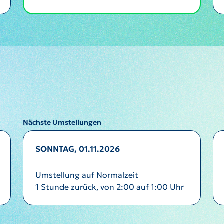
Nächste Umstellungen
SONNTAG, 01.11.2026
Umstellung auf Normalzeit
1 Stunde zurück, von 2:00 auf 1:00 Uhr