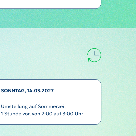
SONNTAG, 14.03.2027
Umstellung auf Sommerzeit
1 Stunde vor, von 2:00 auf 3:00 Uhr