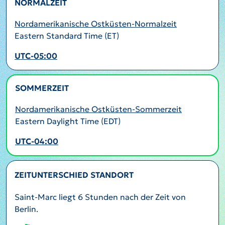
NORMALZEIT
Nordamerikanische Ostküsten-Normalzeit
Eastern Standard Time (ET)
UTC-05:00
SOMMERZEIT
AKTIV
Nordamerikanische Ostküsten-Sommerzeit
Eastern Daylight Time (EDT)
UTC-04:00
ZEITUNTERSCHIED STANDORT
Saint-Marc liegt 6 Stunden nach der Zeit von
Berlin.