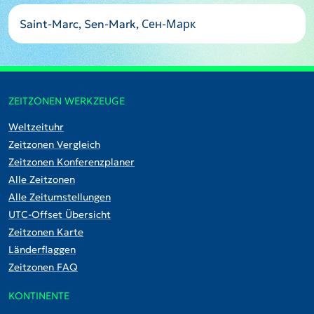
Saint-Marc, Sen-Mark, Сен-Марк
ZEITZONEN WERKZEUGE
Weltzeituhr
Zeitzonen Vergleich
Zeitzonen Konferenzplaner
Alle Zeitzonen
Alle Zeitumstellungen
UTC-Offset Übersicht
Zeitzonen Karte
Länderflaggen
Zeitzonen FAQ
KONTINENTE