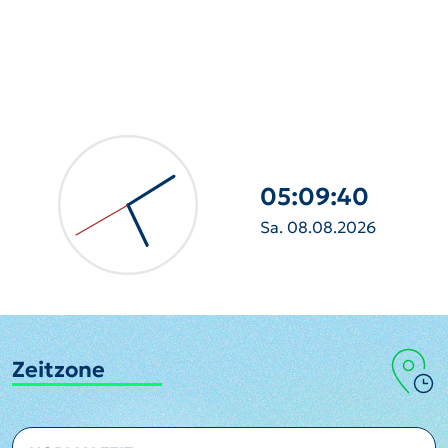
05:09:42
Sa. 08.08.2026
Zeitzone