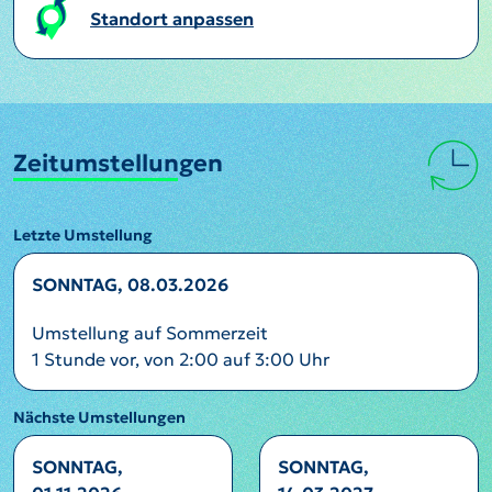
Standort anpassen
Zeitumstellungen
Letzte Umstellung
SONNTAG, 08.03.2026
Umstellung auf Sommerzeit
1 Stunde vor, von 2:00 auf 3:00 Uhr
Nächste Umstellungen
SONNTAG,
SONNTAG,