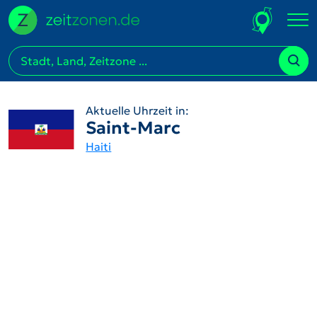
Aktuelle Uhrzeit in:
Saint-Marc
Haiti