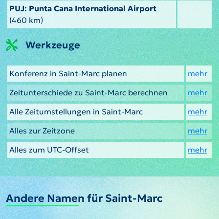
PUJ: Punta Cana International Airport
(460 km)
Werkzeuge
Konferenz in Saint-Marc planen
mehr
Zeitunterschiede zu Saint-Marc berechnen
mehr
Alle Zeitumstellungen in Saint-Marc
mehr
Alles zur Zeitzone
mehr
Alles zum UTC-Offset
mehr
Andere Namen für Saint-Marc