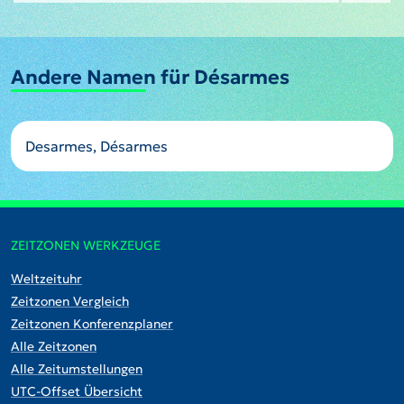
Andere Namen für Désarmes
Desarmes, Désarmes
ZEITZONEN WERKZEUGE
Weltzeituhr
Zeitzonen Vergleich
Zeitzonen Konferenzplaner
Alle Zeitzonen
Alle Zeitumstellungen
UTC-Offset Übersicht