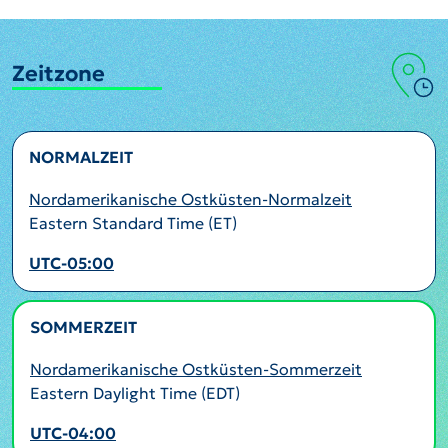
Zeitzone
NORMALZEIT
Nordamerikanische Ostküsten-Normalzeit
Eastern Standard Time (ET)
UTC-05:00
SOMMERZEIT
AKTIV
Nordamerikanische Ostküsten-Sommerzeit
Eastern Daylight Time (EDT)
UTC-04:00