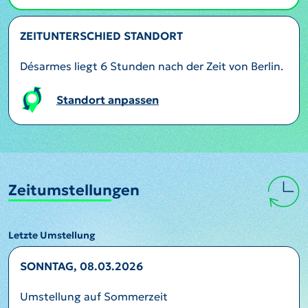
ZEITUNTERSCHIED STANDORT
Désarmes liegt 6 Stunden nach der Zeit von Berlin.
Standort anpassen
Zeitumstellungen
Letzte Umstellung
SONNTAG, 08.03.2026
Umstellung auf Sommerzeit