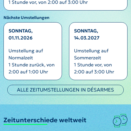
1 Stunde vor, von 2:00 auf 3:00 Uhr
Nächste Umstellungen
SONNTAG,
SONNTAG,
01.11.2026
14.03.2027
Umstellung auf
Umstellung auf
Normalzeit
Sommerzeit
1 Stunde zurück, von
1 Stunde vor, von
2:00 auf 1:00 Uhr
2:00 auf 3:00 Uhr
ALLE ZEITUMSTELLUNGEN IN DÉSARMES
Zeitunterschiede weltweit