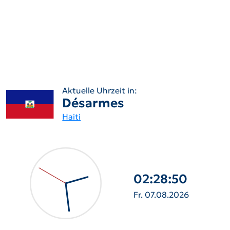
Aktuelle Uhrzeit in:
Désarmes
Haiti
02:28:52
Fr. 07.08.2026