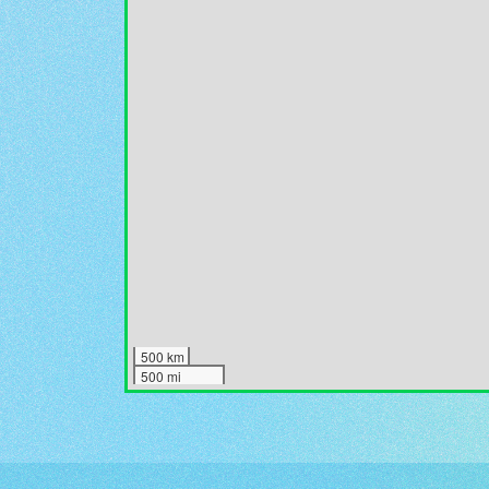
500 km
500 mi