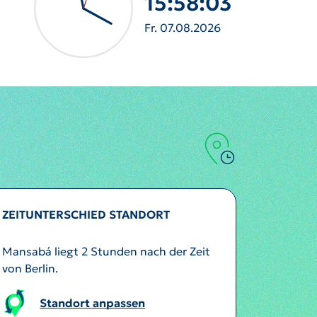
15:58:06
Fr. 07.08.2026
ZEITUNTERSCHIED STANDORT
Mansabá liegt 2 Stunden nach der Zeit
von Berlin.
Standort anpassen