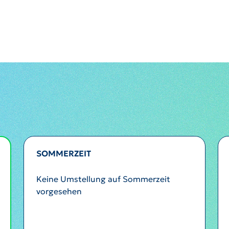
SOMMERZEIT
Keine Umstellung auf Sommerzeit
vorgesehen