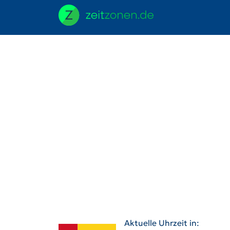
Aktuelle Uhrzeit in: