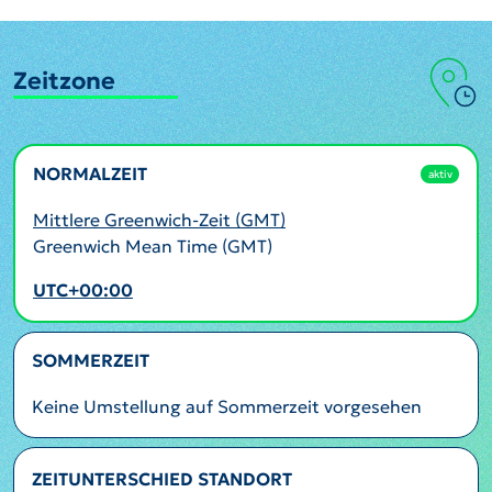
Zeitzone
NORMALZEIT
aktiv
Mittlere Greenwich-Zeit (GMT)
Greenwich Mean Time (GMT)
UTC+00:00
SOMMERZEIT
Keine Umstellung auf Sommerzeit vorgesehen
ZEITUNTERSCHIED STANDORT