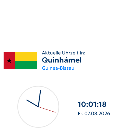
Aktuelle Uhrzeit in:
Quinhámel
Guinea-Bissau
10:01:19
Fr. 07.08.2026