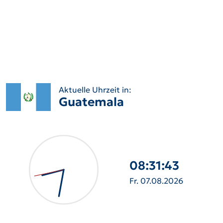
Aktuelle Uhrzeit in:
Guatemala
08:31:44
Fr. 07.08.2026