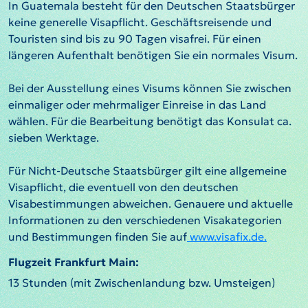
In Guatemala besteht für den Deutschen Staatsbürger
keine generelle Visapflicht. Geschäftsreisende und
Touristen sind bis zu 90 Tagen visafrei. Für einen
längeren Aufenthalt benötigen Sie ein normales Visum.
Bei der Ausstellung eines Visums können Sie zwischen
einmaliger oder mehrmaliger Einreise in das Land
wählen. Für die Bearbeitung benötigt das Konsulat ca.
sieben Werktage.
Für Nicht-Deutsche Staatsbürger gilt eine allgemeine
Visapflicht, die eventuell von den deutschen
Visabestimmungen abweichen. Genauere und aktuelle
Informationen zu den verschiedenen Visakategorien
und Bestimmungen finden Sie auf
www.visafix.de.
Flugzeit Frankfurt Main:
13 Stunden (mit Zwischenlandung bzw. Umsteigen)