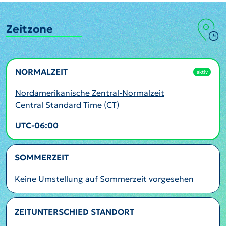
Zeitzone
NORMALZEIT
aktiv
Nordamerikanische Zentral-Normalzeit
Central Standard Time (CT)
UTC-06:00
SOMMERZEIT
Keine Umstellung auf Sommerzeit vorgesehen
ZEITUNTERSCHIED STANDORT