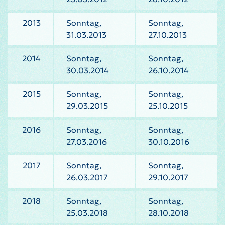
2013
Sonntag,
Sonntag,
31.03.2013
27.10.2013
2014
Sonntag,
Sonntag,
30.03.2014
26.10.2014
2015
Sonntag,
Sonntag,
29.03.2015
25.10.2015
2016
Sonntag,
Sonntag,
27.03.2016
30.10.2016
2017
Sonntag,
Sonntag,
26.03.2017
29.10.2017
2018
Sonntag,
Sonntag,
25.03.2018
28.10.2018