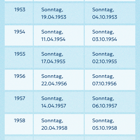
1953
Sonntag,
Sonntag,
19.04.1953
04.10.1953
1954
Sonntag,
Sonntag,
11.04.1954
03.10.1954
1955
Sonntag,
Sonntag,
17.04.1955
02.10.1955
1956
Sonntag,
Sonntag,
22.04.1956
07.10.1956
1957
Sonntag,
Sonntag,
14.04.1957
06.10.1957
1958
Sonntag,
Sonntag,
20.04.1958
05.10.1958