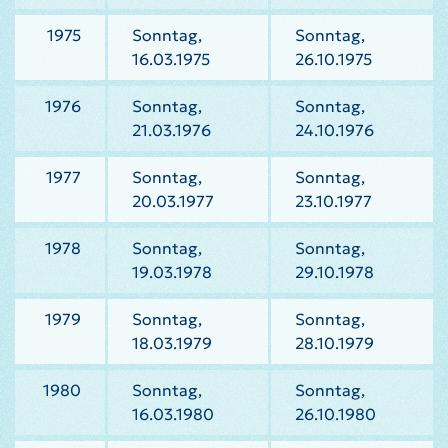
1975
Sonntag,
Sonntag,
16.03.1975
26.10.1975
1976
Sonntag,
Sonntag,
21.03.1976
24.10.1976
1977
Sonntag,
Sonntag,
20.03.1977
23.10.1977
1978
Sonntag,
Sonntag,
19.03.1978
29.10.1978
1979
Sonntag,
Sonntag,
18.03.1979
28.10.1979
1980
Sonntag,
Sonntag,
16.03.1980
26.10.1980