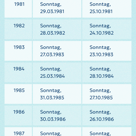
1981
Sonntag,
Sonntag,
29.03.1981
25.10.1981
1982
Sonntag,
Sonntag,
28.03.1982
24.10.1982
1983
Sonntag,
Sonntag,
27.03.1983
23.10.1983
1984
Sonntag,
Sonntag,
25.03.1984
28.10.1984
1985
Sonntag,
Sonntag,
31.03.1985
27.10.1985
1986
Sonntag,
Sonntag,
30.03.1986
26.10.1986
1987
Sonntag,
Sonntag,