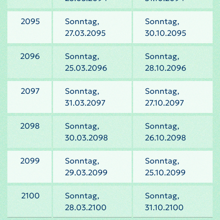
2095
Sonntag,
Sonntag,
27.03.2095
30.10.2095
2096
Sonntag,
Sonntag,
25.03.2096
28.10.2096
2097
Sonntag,
Sonntag,
31.03.2097
27.10.2097
2098
Sonntag,
Sonntag,
30.03.2098
26.10.2098
2099
Sonntag,
Sonntag,
29.03.2099
25.10.2099
2100
Sonntag,
Sonntag,
28.03.2100
31.10.2100