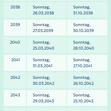
2038
Sonntag,
Sonntag,
28.03.2038
31.10.2038
2039
Sonntag,
Sonntag,
27.03.2039
30.10.2039
2040
Sonntag,
Sonntag,
25.03.2040
28.10.2040
2041
Sonntag,
Sonntag,
31.03.2041
27.10.2041
2042
Sonntag,
Sonntag,
30.03.2042
26.10.2042
2043
Sonntag,
Sonntag,
29.03.2043
25.10.2043