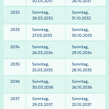
30.03.2031
26.10.2031
2032
Sonntag,
Sonntag,
28.03.2032
31.10.2032
2033
Sonntag,
Sonntag,
27.03.2033
30.10.2033
2034
Sonntag,
Sonntag,
26.03.2034
29.10.2034
2035
Sonntag,
Sonntag,
25.03.2035
28.10.2035
2036
Sonntag,
Sonntag,
30.03.2036
26.10.2036
2037
Sonntag,
Sonntag,
29.03.2037
25.10.2037