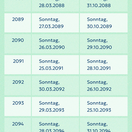
28.03.2088
31.10.2088
2089
Sonntag,
Sonntag,
27.03.2089
30.10.2089
2090
Sonntag,
Sonntag,
26.03.2090
29.10.2090
2091
Sonntag,
Sonntag,
25.03.2091
28.10.2091
2092
Sonntag,
Sonntag,
30.03.2092
26.10.2092
2093
Sonntag,
Sonntag,
29.03.2093
25.10.2093
2094
Sonntag,
Sonntag,
28.03.2094
31.10.2094