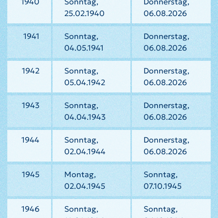
1940
Sonntag,
Donnerstag,
25.02.1940
06.08.2026
1941
Sonntag,
Donnerstag,
04.05.1941
06.08.2026
1942
Sonntag,
Donnerstag,
05.04.1942
06.08.2026
1943
Sonntag,
Donnerstag,
04.04.1943
06.08.2026
1944
Sonntag,
Donnerstag,
02.04.1944
06.08.2026
1945
Montag,
Sonntag,
02.04.1945
07.10.1945
1946
Sonntag,
Sonntag,