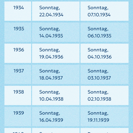
1934
Sonntag,
Sonntag,
22.04.1934
07.10.1934
1935
Sonntag,
Sonntag,
14.04.1935
06.10.1935
1936
Sonntag,
Sonntag,
19.04.1936
04.10.1936
1937
Sonntag,
Sonntag,
18.04.1937
03.10.1937
1938
Sonntag,
Sonntag,
10.04.1938
02.10.1938
1939
Sonntag,
Sonntag,
16.04.1939
19.11.1939