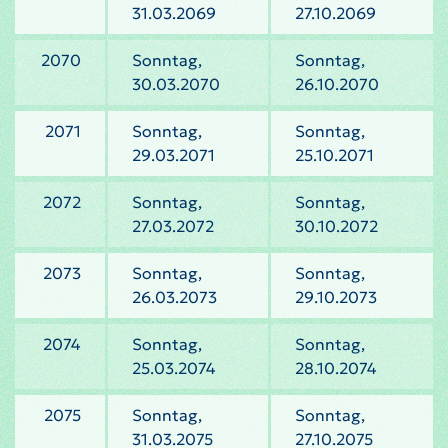
31.03.2069
27.10.2069
2070
Sonntag,
Sonntag,
30.03.2070
26.10.2070
2071
Sonntag,
Sonntag,
29.03.2071
25.10.2071
2072
Sonntag,
Sonntag,
27.03.2072
30.10.2072
2073
Sonntag,
Sonntag,
26.03.2073
29.10.2073
2074
Sonntag,
Sonntag,
25.03.2074
28.10.2074
2075
Sonntag,
Sonntag,
31.03.2075
27.10.2075