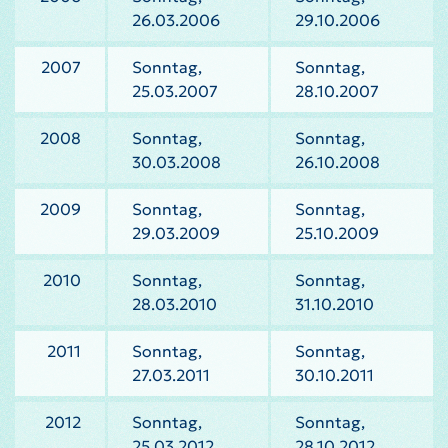
26.03.2006
29.10.2006
2007
Sonntag,
Sonntag,
25.03.2007
28.10.2007
2008
Sonntag,
Sonntag,
30.03.2008
26.10.2008
2009
Sonntag,
Sonntag,
29.03.2009
25.10.2009
2010
Sonntag,
Sonntag,
28.03.2010
31.10.2010
2011
Sonntag,
Sonntag,
27.03.2011
30.10.2011
2012
Sonntag,
Sonntag,
25.03.2012
28.10.2012