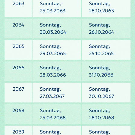
2063
Sonntag,
Sonntag,
25.03.2063
28.10.2063
2064
Sonntag,
Sonntag,
30.03.2064
26.10.2064
2065
Sonntag,
Sonntag,
29.03.2065
25.10.2065
2066
Sonntag,
Sonntag,
28.03.2066
31.10.2066
2067
Sonntag,
Sonntag,
27.03.2067
30.10.2067
2068
Sonntag,
Sonntag,
25.03.2068
28.10.2068
2069
Sonntag,
Sonntag,