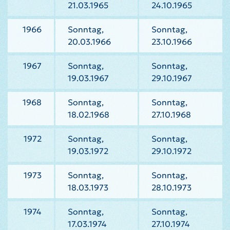
21.03.1965
24.10.1965
1966
Sonntag,
Sonntag,
20.03.1966
23.10.1966
1967
Sonntag,
Sonntag,
19.03.1967
29.10.1967
1968
Sonntag,
Sonntag,
18.02.1968
27.10.1968
1972
Sonntag,
Sonntag,
19.03.1972
29.10.1972
1973
Sonntag,
Sonntag,
18.03.1973
28.10.1973
1974
Sonntag,
Sonntag,
17.03.1974
27.10.1974