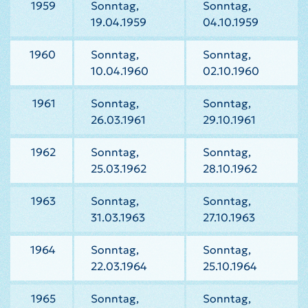
1959
Sonntag,
Sonntag,
19.04.1959
04.10.1959
1960
Sonntag,
Sonntag,
10.04.1960
02.10.1960
1961
Sonntag,
Sonntag,
26.03.1961
29.10.1961
1962
Sonntag,
Sonntag,
25.03.1962
28.10.1962
1963
Sonntag,
Sonntag,
31.03.1963
27.10.1963
1964
Sonntag,
Sonntag,
22.03.1964
25.10.1964
1965
Sonntag,
Sonntag,