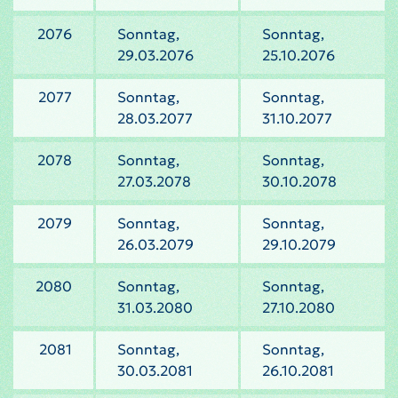
2076
Sonntag,
Sonntag,
29.03.2076
25.10.2076
2077
Sonntag,
Sonntag,
28.03.2077
31.10.2077
2078
Sonntag,
Sonntag,
27.03.2078
30.10.2078
2079
Sonntag,
Sonntag,
26.03.2079
29.10.2079
2080
Sonntag,
Sonntag,
31.03.2080
27.10.2080
2081
Sonntag,
Sonntag,
30.03.2081
26.10.2081