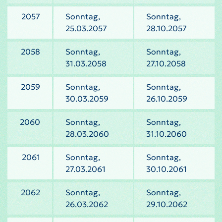
2057
Sonntag,
Sonntag,
25.03.2057
28.10.2057
2058
Sonntag,
Sonntag,
31.03.2058
27.10.2058
2059
Sonntag,
Sonntag,
30.03.2059
26.10.2059
2060
Sonntag,
Sonntag,
28.03.2060
31.10.2060
2061
Sonntag,
Sonntag,
27.03.2061
30.10.2061
2062
Sonntag,
Sonntag,
26.03.2062
29.10.2062