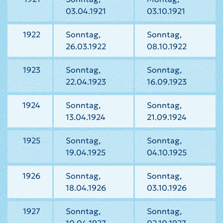
03.04.1921
03.10.1921
1922
Sonntag,
Sonntag,
26.03.1922
08.10.1922
1923
Sonntag,
Sonntag,
22.04.1923
16.09.1923
1924
Sonntag,
Sonntag,
13.04.1924
21.09.1924
1925
Sonntag,
Sonntag,
19.04.1925
04.10.1925
1926
Sonntag,
Sonntag,
18.04.1926
03.10.1926
1927
Sonntag,
Sonntag,