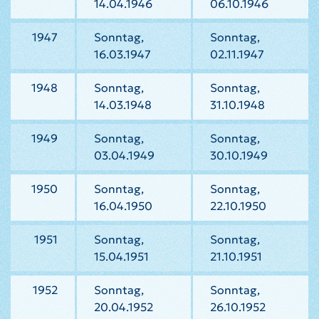
14.04.1946
06.10.1946
1947
Sonntag,
Sonntag,
16.03.1947
02.11.1947
1948
Sonntag,
Sonntag,
14.03.1948
31.10.1948
1949
Sonntag,
Sonntag,
03.04.1949
30.10.1949
1950
Sonntag,
Sonntag,
16.04.1950
22.10.1950
1951
Sonntag,
Sonntag,
15.04.1951
21.10.1951
1952
Sonntag,
Sonntag,
20.04.1952
26.10.1952