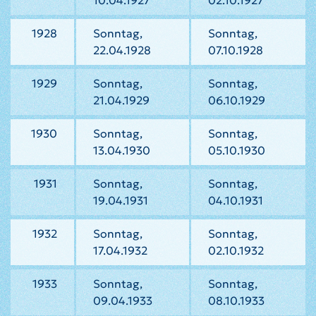
10.04.1927
02.10.1927
1928
Sonntag,
Sonntag,
22.04.1928
07.10.1928
1929
Sonntag,
Sonntag,
21.04.1929
06.10.1929
1930
Sonntag,
Sonntag,
13.04.1930
05.10.1930
1931
Sonntag,
Sonntag,
19.04.1931
04.10.1931
1932
Sonntag,
Sonntag,
17.04.1932
02.10.1932
1933
Sonntag,
Sonntag,
09.04.1933
08.10.1933