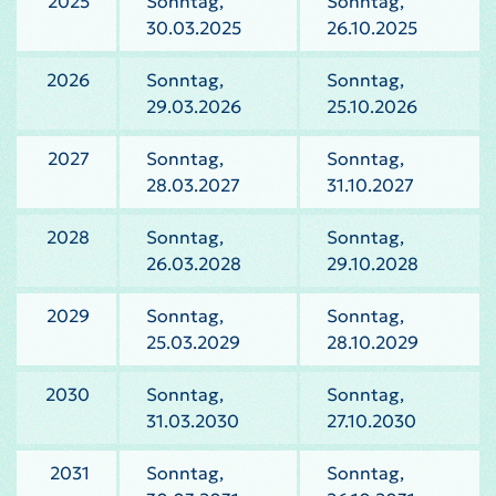
2025
Sonntag,
Sonntag,
30.03.2025
26.10.2025
2026
Sonntag,
Sonntag,
29.03.2026
25.10.2026
2027
Sonntag,
Sonntag,
28.03.2027
31.10.2027
2028
Sonntag,
Sonntag,
26.03.2028
29.10.2028
2029
Sonntag,
Sonntag,
25.03.2029
28.10.2029
2030
Sonntag,
Sonntag,
31.03.2030
27.10.2030
2031
Sonntag,
Sonntag,