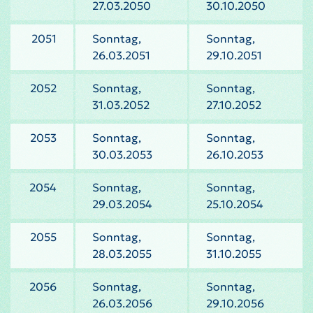
27.03.2050
30.10.2050
2051
Sonntag,
Sonntag,
26.03.2051
29.10.2051
2052
Sonntag,
Sonntag,
31.03.2052
27.10.2052
2053
Sonntag,
Sonntag,
30.03.2053
26.10.2053
2054
Sonntag,
Sonntag,
29.03.2054
25.10.2054
2055
Sonntag,
Sonntag,
28.03.2055
31.10.2055
2056
Sonntag,
Sonntag,
26.03.2056
29.10.2056