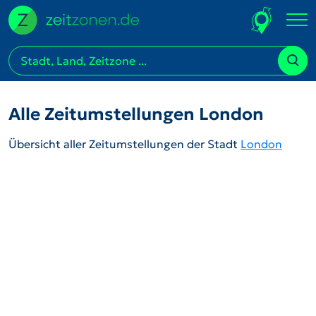
Alle Zeitumstellungen London
Übersicht aller Zeitumstellungen der Stadt
London