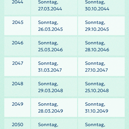
2044
Sonntag,
Sonntag,
27.03.2044
30.10.2044
2045
Sonntag,
Sonntag,
26.03.2045
29.10.2045
2046
Sonntag,
Sonntag,
25.03.2046
28.10.2046
2047
Sonntag,
Sonntag,
31.03.2047
27.10.2047
2048
Sonntag,
Sonntag,
29.03.2048
25.10.2048
2049
Sonntag,
Sonntag,
28.03.2049
31.10.2049
2050
Sonntag,
Sonntag,