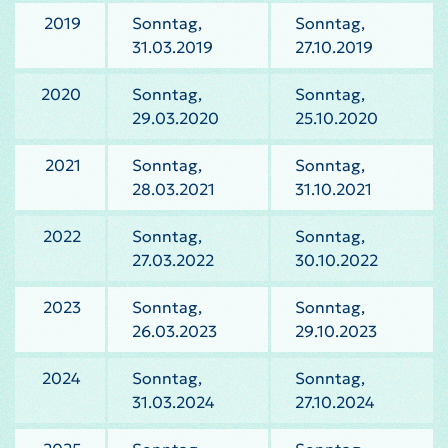
2019
Sonntag,
Sonntag,
31.03.2019
27.10.2019
2020
Sonntag,
Sonntag,
29.03.2020
25.10.2020
2021
Sonntag,
Sonntag,
28.03.2021
31.10.2021
2022
Sonntag,
Sonntag,
27.03.2022
30.10.2022
2023
Sonntag,
Sonntag,
26.03.2023
29.10.2023
2024
Sonntag,
Sonntag,
31.03.2024
27.10.2024