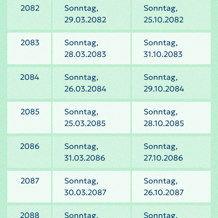
2082
Sonntag,
Sonntag,
29.03.2082
25.10.2082
2083
Sonntag,
Sonntag,
28.03.2083
31.10.2083
2084
Sonntag,
Sonntag,
26.03.2084
29.10.2084
2085
Sonntag,
Sonntag,
25.03.2085
28.10.2085
2086
Sonntag,
Sonntag,
31.03.2086
27.10.2086
2087
Sonntag,
Sonntag,
30.03.2087
26.10.2087
2088
Sonntag,
Sonntag,