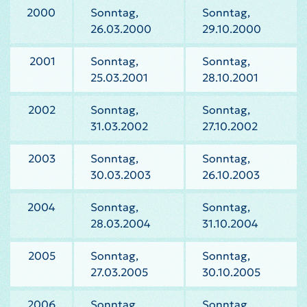
2000
Sonntag,
Sonntag,
26.03.2000
29.10.2000
2001
Sonntag,
Sonntag,
25.03.2001
28.10.2001
2002
Sonntag,
Sonntag,
31.03.2002
27.10.2002
2003
Sonntag,
Sonntag,
30.03.2003
26.10.2003
2004
Sonntag,
Sonntag,
28.03.2004
31.10.2004
2005
Sonntag,
Sonntag,
27.03.2005
30.10.2005
2006
Sonntag,
Sonntag,