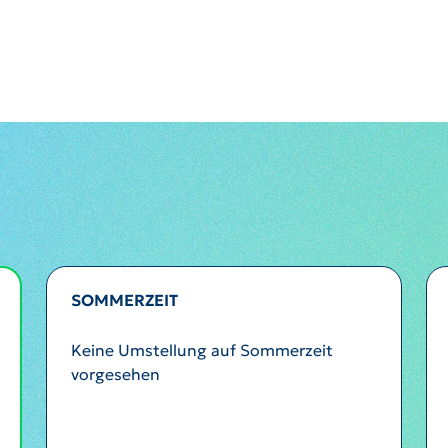
SOMMERZEIT
Keine Umstellung auf Sommerzeit
vorgesehen