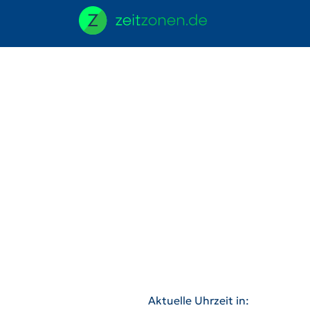
Aktuelle Uhrzeit in: