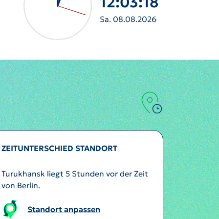
12:03:21
Sa. 08.08.2026
ZEITUNTERSCHIED STANDORT
Turukhansk liegt 5 Stunden vor der Zeit
von Berlin.
Standort anpassen