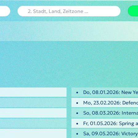
Do, 08.01.2026: New Ye
Mo, 23.02.2026: Defenc
So, 08.03.2026: Intern
Fr, 01.05.2026: Spring
Sa, 09.05.2026: Victor