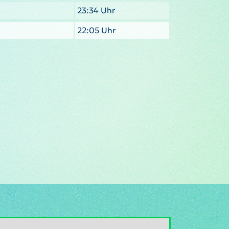
23:34 Uhr
22:05 Uhr