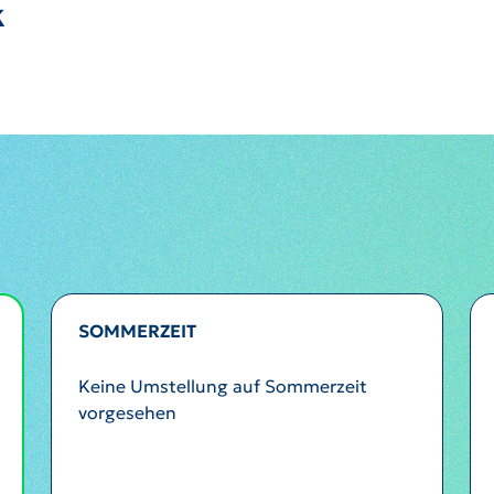
k
SOMMERZEIT
Keine Umstellung auf Sommerzeit
vorgesehen