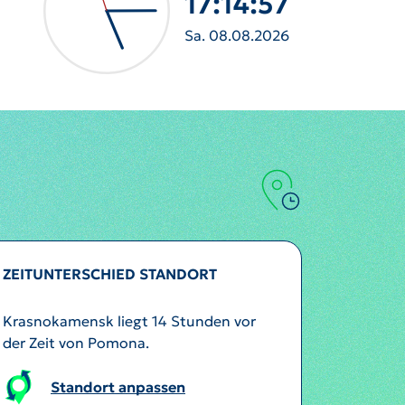
17:15:00
Sa. 08.08.2026
ZEITUNTERSCHIED STANDORT
Krasnokamensk liegt 14 Stunden vor
der Zeit von Pomona.
Standort anpassen