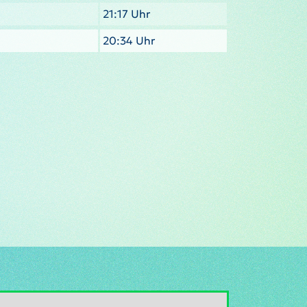
21:17 Uhr
20:34 Uhr