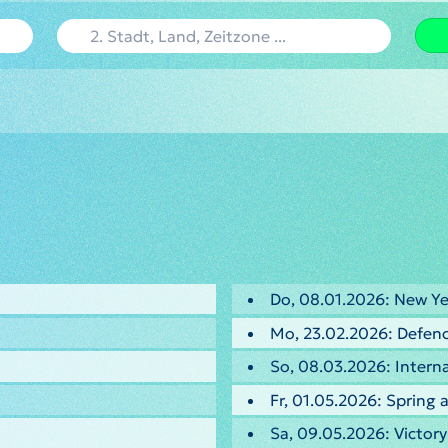
Do, 08.01.2026: New Ye
Mo, 23.02.2026: Defenc
So, 08.03.2026: Intern
Fr, 01.05.2026: Spring
Sa, 09.05.2026: Victor