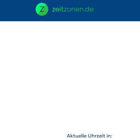
Aktuelle Uhrzeit in: