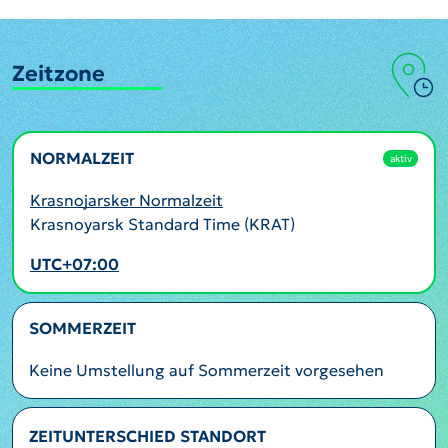
Zeitzone
NORMALZEIT
aktiv
Krasnojarsker Normalzeit
Krasnoyarsk Standard Time (KRAT)
UTC+07:00
SOMMERZEIT
Keine Umstellung auf Sommerzeit vorgesehen
ZEITUNTERSCHIED STANDORT