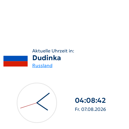
Aktuelle Uhrzeit in:
Dudinka
Russland
04:08:43
Fr. 07.08.2026