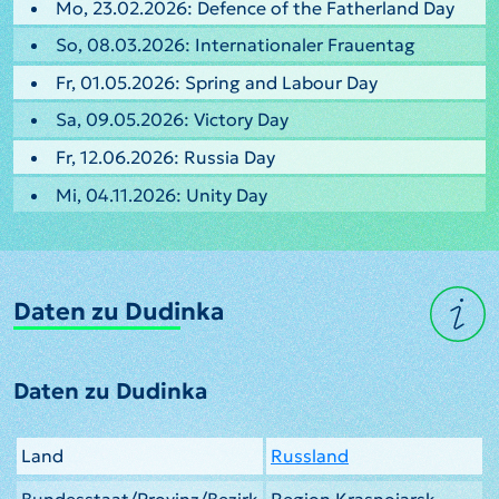
Mo, 23.02.2026: Defence of the Fatherland Day
So, 08.03.2026: Internationaler Frauentag
Fr, 01.05.2026: Spring and Labour Day
Sa, 09.05.2026: Victory Day
Fr, 12.06.2026: Russia Day
Mi, 04.11.2026: Unity Day
Daten zu Dudinka
Daten zu Dudinka
Land
Russland
Bundesstaat/Provinz/Bezirk
Region Krasnojarsk