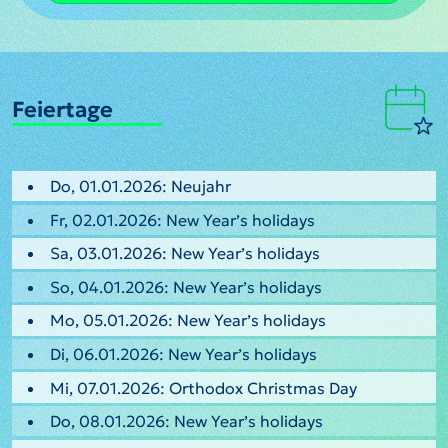
Feiertage
Do, 01.01.2026: Neujahr
Fr, 02.01.2026: New Year’s holidays
Sa, 03.01.2026: New Year’s holidays
So, 04.01.2026: New Year’s holidays
Mo, 05.01.2026: New Year’s holidays
Di, 06.01.2026: New Year’s holidays
Mi, 07.01.2026: Orthodox Christmas Day
Do, 08.01.2026: New Year’s holidays