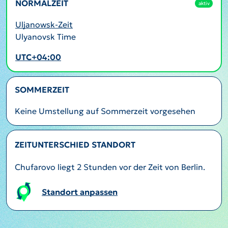
NORMALZEIT
aktiv
Uljanowsk-Zeit
Ulyanovsk Time
UTC+04:00
SOMMERZEIT
Keine Umstellung auf Sommerzeit vorgesehen
ZEITUNTERSCHIED STANDORT
Chufarovo liegt 2 Stunden vor der Zeit von Berlin.
Standort anpassen