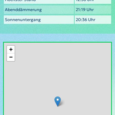
Abenddämmerung
21:19 Uhr
Sonnenuntergang
20:36 Uhr
+
−