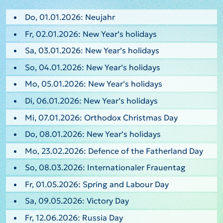
Do, 01.01.2026: Neujahr
Fr, 02.01.2026: New Year’s holidays
Sa, 03.01.2026: New Year’s holidays
So, 04.01.2026: New Year’s holidays
Mo, 05.01.2026: New Year’s holidays
Di, 06.01.2026: New Year’s holidays
Mi, 07.01.2026: Orthodox Christmas Day
Do, 08.01.2026: New Year’s holidays
Mo, 23.02.2026: Defence of the Fatherland Day
So, 08.03.2026: Internationaler Frauentag
Fr, 01.05.2026: Spring and Labour Day
Sa, 09.05.2026: Victory Day
Fr, 12.06.2026: Russia Day