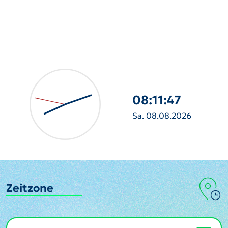
08:11:48
Sa. 08.08.2026
Zeitzone