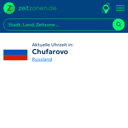
Aktuelle Uhrzeit in:
Chufarovo
Russland