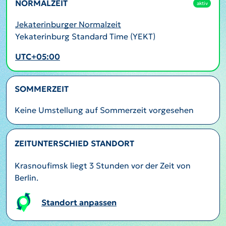
NORMALZEIT
aktiv
Jekaterinburger Normalzeit
Yekaterinburg Standard Time (YEKT)
UTC+05:00
SOMMERZEIT
Keine Umstellung auf Sommerzeit vorgesehen
ZEITUNTERSCHIED STANDORT
Krasnoufimsk liegt 3 Stunden vor der Zeit von
Berlin.
Standort anpassen