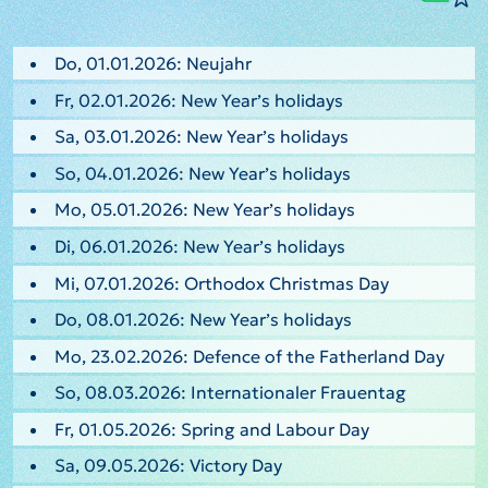
Do, 01.01.2026: Neujahr
Fr, 02.01.2026: New Year’s holidays
Sa, 03.01.2026: New Year’s holidays
So, 04.01.2026: New Year’s holidays
Mo, 05.01.2026: New Year’s holidays
Di, 06.01.2026: New Year’s holidays
Mi, 07.01.2026: Orthodox Christmas Day
Do, 08.01.2026: New Year’s holidays
Mo, 23.02.2026: Defence of the Fatherland Day
So, 08.03.2026: Internationaler Frauentag
Fr, 01.05.2026: Spring and Labour Day
Sa, 09.05.2026: Victory Day