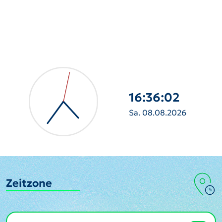
16:36:04
Sa. 08.08.2026
Zeitzone