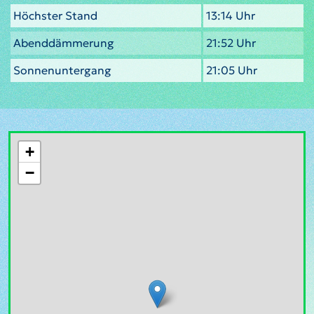
Höchster Stand
13:14 Uhr
Abenddämmerung
21:52 Uhr
Sonnenuntergang
21:05 Uhr
+
−