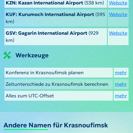
KZN: Kazan International Airport
(538 km)
Website
KUF: Kurumoch International Airport
(595
Website
km)
GSV: Gagarin International Airport
(929
Website
km)
Werkzeuge
Konferenz in Krasnoufimsk planen
mehr
Zeitunterschiede zu Krasnoufimsk berechnen
mehr
Alles zum UTC-Offset
mehr
Andere Namen für Krasnoufimsk