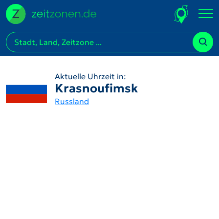
Aktuelle Uhrzeit in:
Krasnoufimsk
Russland